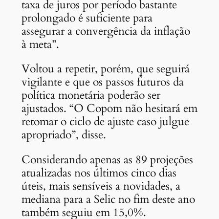
taxa de juros por período bastante
prolongado é suficiente para
assegurar a convergência da inflação
à meta”.
Voltou a repetir, porém, que seguirá
vigilante e que os passos futuros da
política monetária poderão ser
ajustados. “O Copom não hesitará em
retomar o ciclo de ajuste caso julgue
apropriado”, disse.
Considerando apenas as 89 projeções
atualizadas nos últimos cinco dias
úteis, mais sensíveis a novidades, a
mediana para a Selic no fim deste ano
também seguiu em 15,0%.