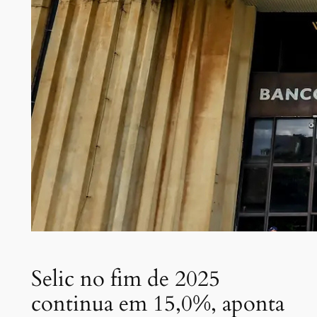
Selic no fim de 2025
continua em 15,0%, aponta