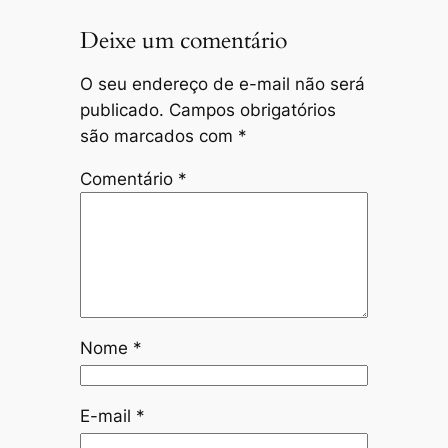
Deixe um comentário
O seu endereço de e-mail não será
publicado.
Campos obrigatórios
são marcados com
*
Comentário
*
Nome
*
E-mail
*