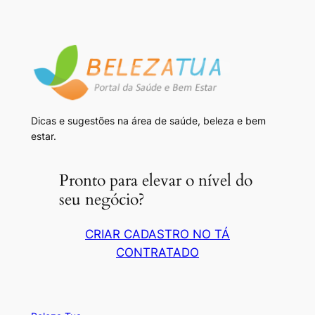
Dicas e sugestões na área de saúde, beleza e bem
estar.
Pronto para elevar o nível do
seu negócio?
CRIAR CADASTRO NO TÁ
CONTRATADO