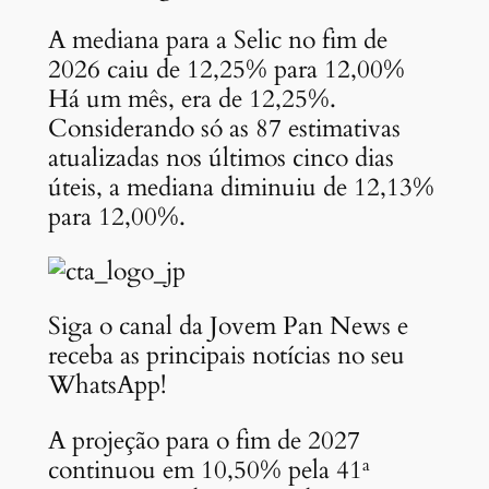
A mediana para a Selic no fim de
2026 caiu de 12,25% para 12,00%
Há um mês, era de 12,25%.
Considerando só as 87 estimativas
atualizadas nos últimos cinco dias
úteis, a mediana diminuiu de 12,13%
para 12,00%.
Siga o canal da Jovem Pan News e
receba as principais notícias no seu
WhatsApp!
A projeção para o fim de 2027
continuou em 10,50% pela 41ª