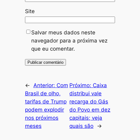
Site
Salvar meus dados neste
navegador para a próxima vez
que eu comentar.
←
Anterior:
Com
Próximo:
Caixa
Brasil de olho,
distribui vale
tarifas de Trump
recarga do Gás
podem explodir
do Povo em dez
nos próximos
capitais; veja
meses
quais são
→