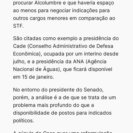
procurar Alcolumbre e que haveria espaço
ao menos para negociar indicações para
outros cargos menores em comparação ao
STF.
São citadas como exemplo a presidência do
Cade (Conselho Administrativo de Defesa
Econômica), ocupada por um interino desde
julho, e a presidência da ANA (Agência
Nacional de Águas), que ficará disponível
em 15 de janeiro.
No entorno do presidente do Senado,
porém, a análise é a de que se trata de um
problema mais profundo do que a
disponibilidade de postos para indicados
políticos.