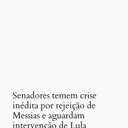
Senadores temem crise
inédita por rejeição de
Messias e aguardam
intervenção de Lula