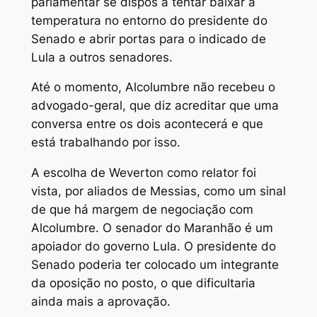
parlamentar se dispôs a tentar baixar a
temperatura no entorno do presidente do
Senado e abrir portas para o indicado de
Lula a outros senadores.
Até o momento, Alcolumbre não recebeu o
advogado-geral, que diz acreditar que uma
conversa entre os dois acontecerá e que
está trabalhando por isso.
A escolha de Weverton como relator foi
vista, por aliados de Messias, como um sinal
de que há margem de negociação com
Alcolumbre. O senador do Maranhão é um
apoiador do governo Lula. O presidente do
Senado poderia ter colocado um integrante
da oposição no posto, o que dificultaria
ainda mais a aprovação.