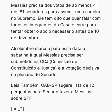
Messias precisa dos votos de ao menos 41
dos 81 senadores para assumir uma cadeira
no Supremo. Ele tem dito que quer falar com
todos os integrantes da Casa e corre para
tentar obter o apoio necessário antes de 10
de dezembro.
Alcolumbre marcou para essa data a
sabatina à qual Messias precisa ser
submetido na CCJ (Comissão de
Constituição e Justiça) e a votação decisiva
no plenário do Senado.
Leia Também: OAB-SP sugere lista de 12
perguntas para Senado fazer a Messias
sobre STF
[ad_2]