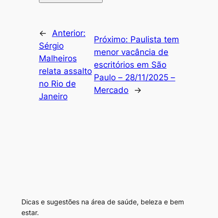
←
Anterior:
Próximo:
Paulista tem
Sérgio
menor vacância de
Malheiros
escritórios em São
relata assalto
Paulo – 28/11/2025 –
no Rio de
Mercado
→
Janeiro
Dicas e sugestões na área de saúde, beleza e bem
estar.