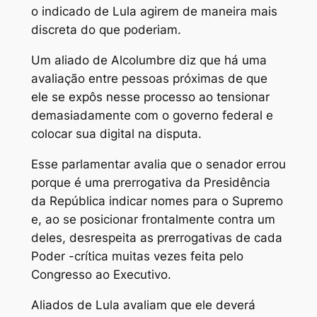
o indicado de Lula agirem de maneira mais
discreta do que poderiam.
Um aliado de Alcolumbre diz que há uma
avaliação entre pessoas próximas de que
ele se expôs nesse processo ao tensionar
demasiadamente com o governo federal e
colocar sua digital na disputa.
Esse parlamentar avalia que o senador errou
porque é uma prerrogativa da Presidência
da República indicar nomes para o Supremo
e, ao se posicionar frontalmente contra um
deles, desrespeita as prerrogativas de cada
Poder -crítica muitas vezes feita pelo
Congresso ao Executivo.
Aliados de Lula avaliam que ele deverá