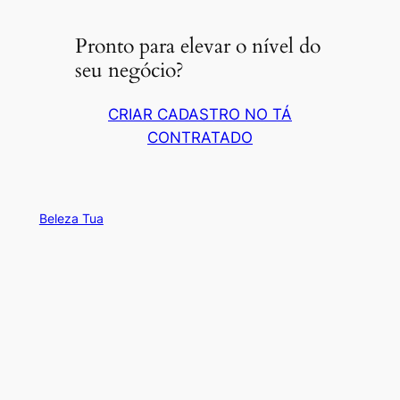
Pronto para elevar o nível do
seu negócio?
CRIAR CADASTRO NO TÁ
CONTRATADO
Beleza Tua