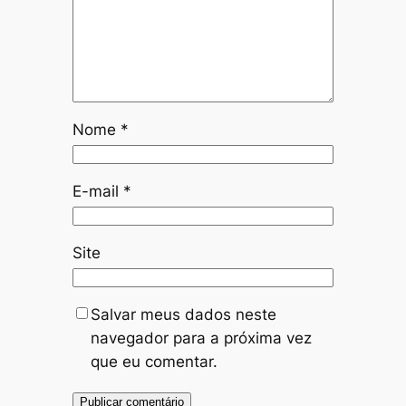
Nome
*
E-mail
*
Site
Salvar meus dados neste
navegador para a próxima vez
que eu comentar.