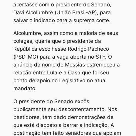
acertasse com o presidente do Senado,
Davi Alcolumbre (União Brasil-AP), para
salvar o indicado para a suprema corte.
Alcolumbre, assim como a maioria de seus
colegas, queria que o presidente da
República escolhesse Rodrigo Pacheco
(PSD-MG) para a vaga aberta no STF. O
anúncio do nome de Messias estremeceu a
relação entre Lula e a Casa que foi seu
ponto de apoio no Legislativo no atual
mandato.
O presidente do Senado expôs
publicamente seu descontentamento. Nos
bastidores, tem dado demonstrações de
que está disposto a barrar a indicação. A
obstinação tem feito senadores que apoiam