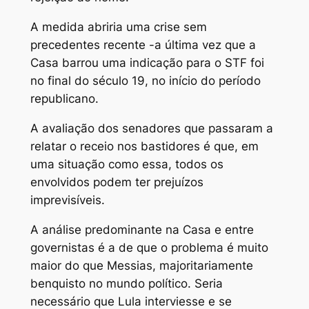
A medida abriria uma crise sem
precedentes recente -a última vez que a
Casa barrou uma indicação para o STF foi
no final do século 19, no início do período
republicano.
A avaliação dos senadores que passaram a
relatar o receio nos bastidores é que, em
uma situação como essa, todos os
envolvidos podem ter prejuízos
imprevisíveis.
A análise predominante na Casa e entre
governistas é a de que o problema é muito
maior do que Messias, majoritariamente
benquisto no mundo político. Seria
necessário que Lula interviesse e se