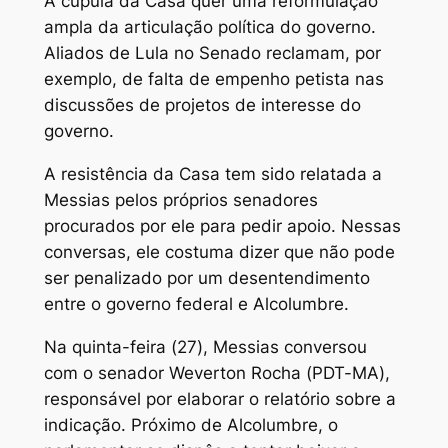
A cúpula da Casa quer uma reformulação
ampla da articulação política do governo.
Aliados de Lula no Senado reclamam, por
exemplo, de falta de empenho petista nas
discussões de projetos de interesse do
governo.
A resistência da Casa tem sido relatada a
Messias pelos próprios senadores
procurados por ele para pedir apoio. Nessas
conversas, ele costuma dizer que não pode
ser penalizado por um desentendimento
entre o governo federal e Alcolumbre.
Na quinta-feira (27), Messias conversou
com o senador Weverton Rocha (PDT-MA),
responsável por elaborar o relatório sobre a
indicação. Próximo de Alcolumbre, o