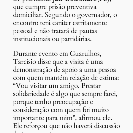
que cumpre prisão preventiva
domiciliar. Segundo o governador, o
encontro terá caráter estritamente
pessoal e não tratará de pautas
institucionais ou partidárias.
Durante evento em Guarulhos,
Tarcísio disse que a visita é uma
demonstração de apoio a uma pessoa
com quem mantém relação de estima:
“Vou visitar um amigo. Prestar
solidariedade é algo que sempre farei,
porque tenho preocupação e
consideração com quem foi muito
importante para mim”, afirmou ele.
Ele reforçou que não haverá discussão