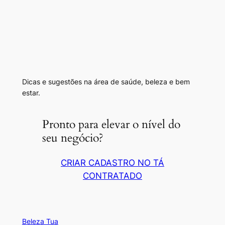
Dicas e sugestões na área de saúde, beleza e bem
estar.
Pronto para elevar o nível do
seu negócio?
CRIAR CADASTRO NO TÁ
CONTRATADO
Beleza Tua