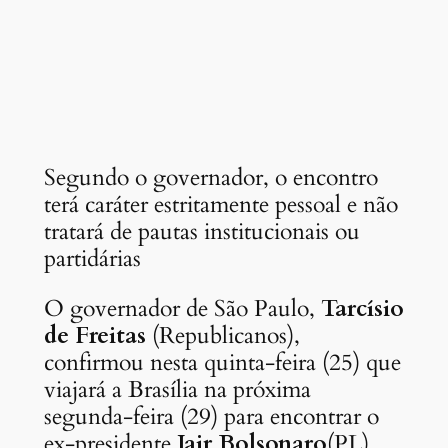
Segundo o governador, o encontro
terá caráter estritamente pessoal e não
tratará de pautas institucionais ou
partidárias
O governador de São Paulo,
Tarcísio
de Freitas
(Republicanos),
confirmou nesta quinta-feira (25) que
viajará a Brasília na próxima
segunda-feira (29) para encontrar o
ex-presidente
Jair Bolsonaro
(PL),