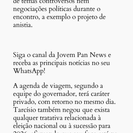
de temas controversos nem
negociações políticas durante o
encontro, a exemplo o projeto de
anistia.
Siga o canal da Jovem Pan News e
receba as principais notícias no seu
WhatsApp!
A agenda de viagem, segundo a
equipe do governador, terá caráter
privado, com retorno no mesmo dia.
Tarcísio também negou que exista
qualquer tratativa relacionada à
eleição nacional ou à sucessão para