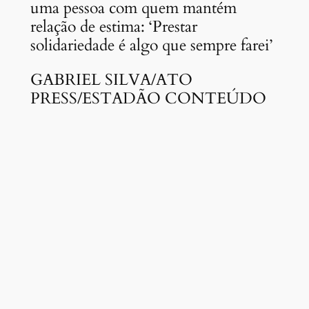
uma pessoa com quem mantém
relação de estima: ‘Prestar
solidariedade é algo que sempre farei’
GABRIEL SILVA/ATO
PRESS/ESTADÃO CONTEÚDO