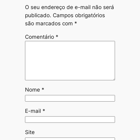
O seu endereço de e-mail não será
publicado.
Campos obrigatórios
são marcados com
*
Comentário
*
Nome
*
E-mail
*
Site