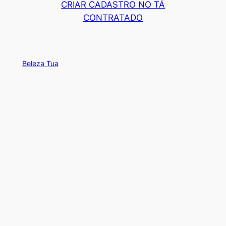
CRIAR CADASTRO NO TÁ
CONTRATADO
Beleza Tua