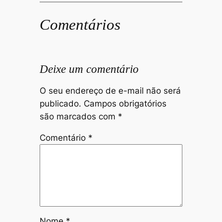
Comentários
Deixe um comentário
O seu endereço de e-mail não será
publicado.
Campos obrigatórios
são marcados com
*
Comentário
*
Nome
*