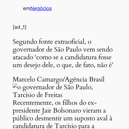
em
Negócios
[ad_1]
Segundo fonte extraoficial, o
governador de São Paulo vem sendo
atacado ‘como se a candidatura fosse
um desejo dele, o que, de fato, não é’
Marcelo Camargo/Agência Brasil
Recentemente, os filhos do ex-
presidente Jair Bolsonaro vieram a
público desmentir um suposto aval à
candidatura de Tarcísio para a