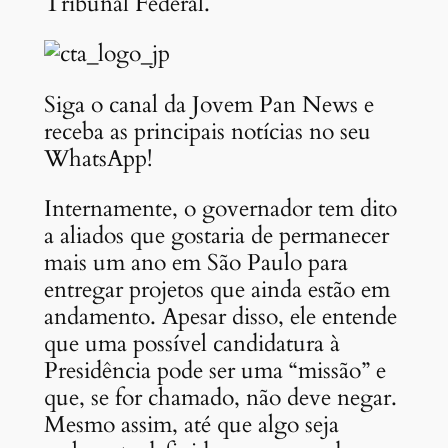
Tribunal Federal.
Siga o canal da Jovem Pan News e
receba as principais notícias no seu
WhatsApp!
Internamente, o governador tem dito
a aliados que gostaria de permanecer
mais um ano em São Paulo para
entregar projetos que ainda estão em
andamento. Apesar disso, ele entende
que uma possível candidatura à
Presidência pode ser uma “missão” e
que, se for chamado, não deve negar.
Mesmo assim, até que algo seja