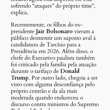
sofrendo “ataques” do próprio time”,
explica.
Recentemente, os filhos do ex-
presidente
Jair Bolsonaro
vieram a
público desmentir um suposto aval à
candidatura de Tarcísio para a
Presidência em 2026. Além disso, o
chefe do Executivo paulista também
foi criticado pela família pela atuação
durante o tarifaço de
Donald
Trump
. Por outro lado, chegou a ser
visto com alguma desconfiança pelo
próprio centrão e da ala mais
moderada quando endureceu o
discurso contra ministros do Supremo