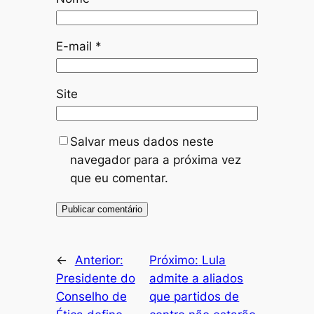
E-mail
*
Site
Salvar meus dados neste
navegador para a próxima vez
que eu comentar.
←
Anterior:
Próximo:
Lula
Presidente do
admite a aliados
Conselho de
que partidos de