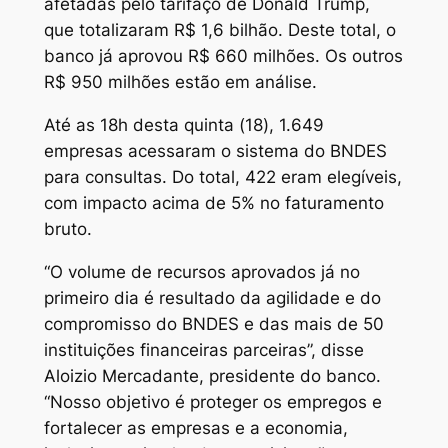
afetadas pelo tarifaço de Donald Trump,
que totalizaram R$ 1,6 bilhão. Deste total, o
banco já aprovou R$ 660 milhões. Os outros
R$ 950 milhões estão em análise.
Até as 18h desta quinta (18), 1.649
empresas acessaram o sistema do BNDES
para consultas. Do total, 422 eram elegíveis,
com impacto acima de 5% no faturamento
bruto.
“O volume de recursos aprovados já no
primeiro dia é resultado da agilidade e do
compromisso do BNDES e das mais de 50
instituições financeiras parceiras”, disse
Aloizio Mercadante, presidente do banco.
“Nosso objetivo é proteger os empregos e
fortalecer as empresas e a economia,