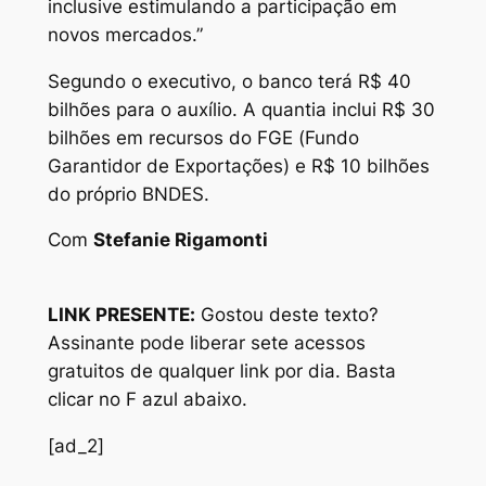
inclusive estimulando a participação em
novos mercados.”
Segundo o executivo, o banco terá R$ 40
bilhões para o auxílio. A quantia inclui R$ 30
bilhões em recursos do FGE (Fundo
Garantidor de Exportações) e R$ 10 bilhões
do próprio BNDES.
Com
Stefanie Rigamonti
LINK PRESENTE:
Gostou deste texto?
Assinante pode liberar sete acessos
gratuitos de qualquer link por dia. Basta
clicar no F azul abaixo.
[ad_2]