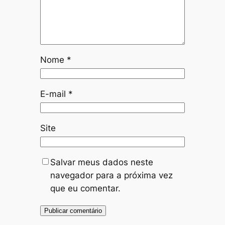
Nome
*
E-mail
*
Site
Salvar meus dados neste
navegador para a próxima vez
que eu comentar.