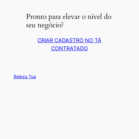
Pronto para elevar o nível do
seu negócio?
CRIAR CADASTRO NO TÁ
CONTRATADO
Beleza Tua