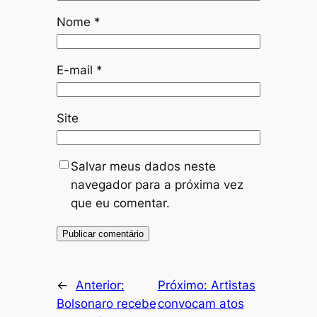
Nome
*
E-mail
*
Site
Salvar meus dados neste
navegador para a próxima vez
que eu comentar.
←
Anterior:
Próximo:
Artistas
Bolsonaro recebe
convocam atos