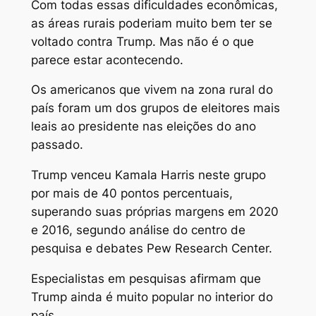
Com todas essas dificuldades econômicas,
as áreas rurais poderiam muito bem ter se
voltado contra Trump. Mas não é o que
parece estar acontecendo.
Os americanos que vivem na zona rural do
país foram um dos grupos de eleitores mais
leais ao presidente nas eleições do ano
passado.
Trump venceu Kamala Harris neste grupo
por mais de 40 pontos percentuais,
superando suas próprias margens em 2020
e 2016, segundo análise do centro de
pesquisa e debates Pew Research Center.
Especialistas em pesquisas afirmam que
Trump ainda é muito popular no interior do
país.