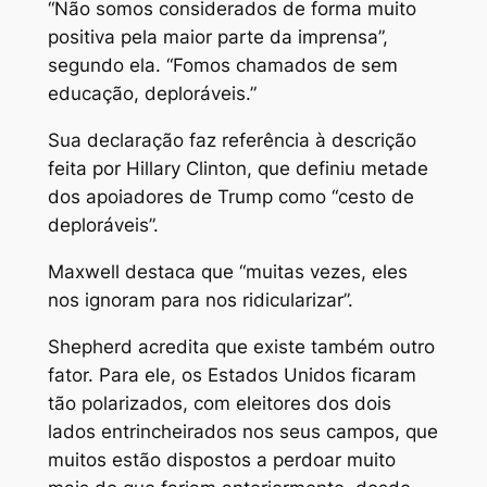
“Não somos considerados de forma muito
positiva pela maior parte da imprensa”,
segundo ela. “Fomos chamados de sem
educação, deploráveis.”
Sua declaração faz referência à descrição
feita por Hillary Clinton, que definiu metade
dos apoiadores de Trump como “cesto de
deploráveis”.
Maxwell destaca que “muitas vezes, eles
nos ignoram para nos ridicularizar”.
Shepherd acredita que existe também outro
fator. Para ele, os Estados Unidos ficaram
tão polarizados, com eleitores dos dois
lados entrincheirados nos seus campos, que
muitos estão dispostos a perdoar muito