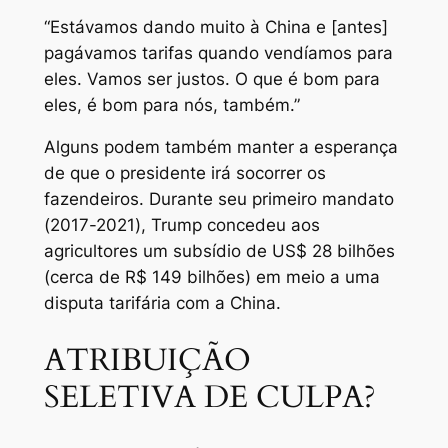
“Estávamos dando muito à China e [antes]
pagávamos tarifas quando vendíamos para
eles. Vamos ser justos. O que é bom para
eles, é bom para nós, também.”
Alguns podem também manter a esperança
de que o presidente irá socorrer os
fazendeiros. Durante seu primeiro mandato
(2017-2021), Trump concedeu aos
agricultores um subsídio de US$ 28 bilhões
(cerca de R$ 149 bilhões) em meio a uma
disputa tarifária com a China.
ATRIBUIÇÃO
SELETIVA DE CULPA?