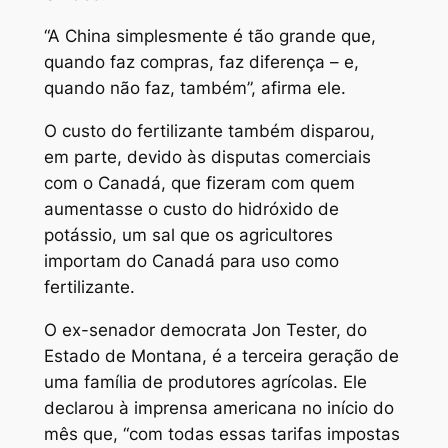
“A China simplesmente é tão grande que,
quando faz compras, faz diferença – e,
quando não faz, também”, afirma ele.
O custo do fertilizante também disparou,
em parte, devido às disputas comerciais
com o Canadá, que fizeram com quem
aumentasse o custo do hidróxido de
potássio, um sal que os agricultores
importam do Canadá para uso como
fertilizante.
O ex-senador democrata Jon Tester, do
Estado de Montana, é a terceira geração de
uma família de produtores agrícolas. Ele
declarou à imprensa americana no início do
mês que, “com todas essas tarifas impostas