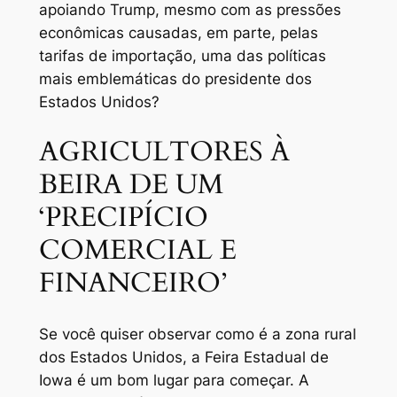
apoiando Trump, mesmo com as pressões
econômicas causadas, em parte, pelas
tarifas de importação, uma das políticas
mais emblemáticas do presidente dos
Estados Unidos?
AGRICULTORES À
BEIRA DE UM
‘PRECIPÍCIO
COMERCIAL E
FINANCEIRO’
Se você quiser observar como é a zona rural
dos Estados Unidos, a Feira Estadual de
Iowa é um bom lugar para começar. A