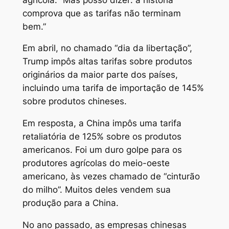
comprova que as tarifas não terminam
bem.”
Em abril, no chamado “dia da libertação”,
Trump impôs altas tarifas sobre produtos
originários da maior parte dos países,
incluindo uma tarifa de importação de 145%
sobre produtos chineses.
Em resposta, a China impôs uma tarifa
retaliatória de 125% sobre os produtos
americanos. Foi um duro golpe para os
produtores agrícolas do meio-oeste
americano, às vezes chamado de “cinturão
do milho”. Muitos deles vendem sua
produção para a China.
No ano passado, as empresas chinesas