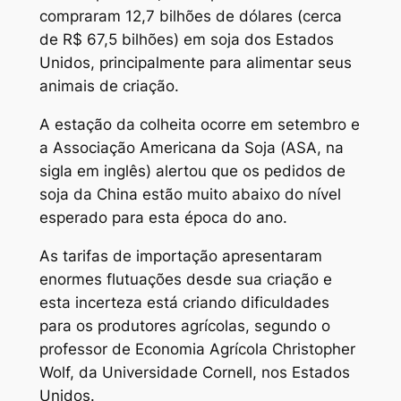
compraram 12,7 bilhões de dólares (cerca
de R$ 67,5 bilhões) em soja dos Estados
Unidos, principalmente para alimentar seus
animais de criação.
A estação da colheita ocorre em setembro e
a Associação Americana da Soja (ASA, na
sigla em inglês) alertou que os pedidos de
soja da China estão muito abaixo do nível
esperado para esta época do ano.
As tarifas de importação apresentaram
enormes flutuações desde sua criação e
esta incerteza está criando dificuldades
para os produtores agrícolas, segundo o
professor de Economia Agrícola Christopher
Wolf, da Universidade Cornell, nos Estados
Unidos.