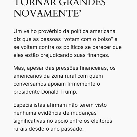
TORNAR GRANDES
NOVAMENTE’
Um velho provérbio da política americana
diz que as pessoas “votam com o bolso” e
se voltam contra os políticos se parecer que
eles estão prejudicando suas finanças.
Mas, apesar das pressões financeiras, os
americanos da zona rural com quem
conversamos apoiam firmemente o
presidente Donald Trump.
Especialistas afirmam não terem visto
nenhuma evidência de mudanças
significativas no apoio entre os eleitores
rurais desde o ano passado.