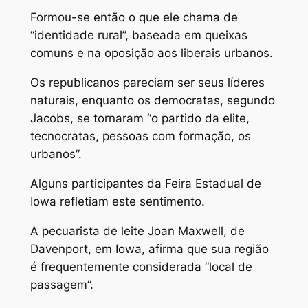
Formou-se então o que ele chama de
“identidade rural”, baseada em queixas
comuns e na oposição aos liberais urbanos.
Os republicanos pareciam ser seus líderes
naturais, enquanto os democratas, segundo
Jacobs, se tornaram “o partido da elite,
tecnocratas, pessoas com formação, os
urbanos”.
Alguns participantes da Feira Estadual de
Iowa refletiam este sentimento.
A pecuarista de leite Joan Maxwell, de
Davenport, em Iowa, afirma que sua região
é frequentemente considerada “local de
passagem”.