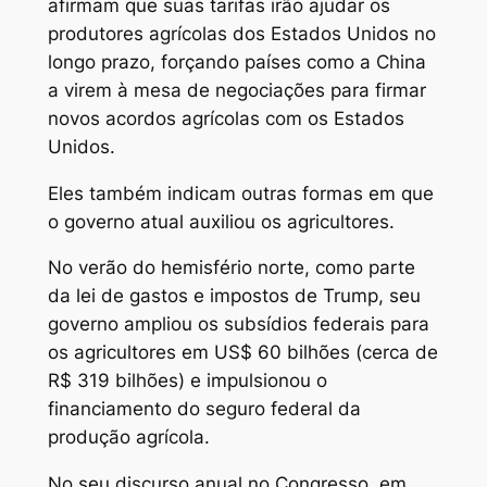
afirmam que suas tarifas irão ajudar os
produtores agrícolas dos Estados Unidos no
longo prazo, forçando países como a China
a virem à mesa de negociações para firmar
novos acordos agrícolas com os Estados
Unidos.
Eles também indicam outras formas em que
o governo atual auxiliou os agricultores.
No verão do hemisfério norte, como parte
da lei de gastos e impostos de Trump, seu
governo ampliou os subsídios federais para
os agricultores em US$ 60 bilhões (cerca de
R$ 319 bilhões) e impulsionou o
financiamento do seguro federal da
produção agrícola.
No seu discurso anual no Congresso, em