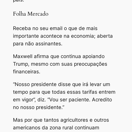
Folha Mercado
Receba no seu email o que de mais
importante acontece na economia; aberta
para não assinantes.
Maxwell afirma que continua apoiando
Trump, mesmo com suas preocupações
financeiras.
“Nosso presidente disse que irá levar um
tempo para que todas essas tarifas entrem
em vigor”, diz. “Vou ser paciente. Acredito
no nosso presidente.”
Mas por que tantos agricultores e outros
americanos da zona rural continuam