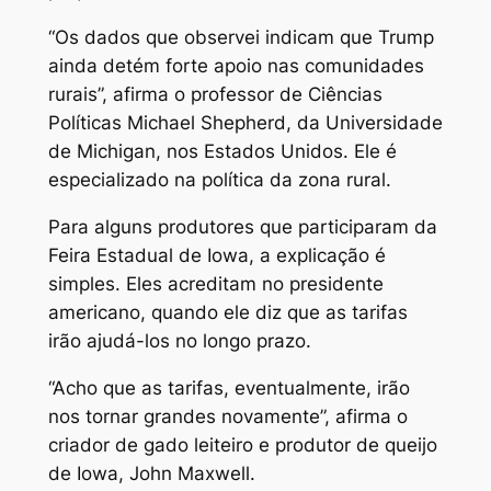
“Os dados que observei indicam que Trump
ainda detém forte apoio nas comunidades
rurais”, afirma o professor de Ciências
Políticas Michael Shepherd, da Universidade
de Michigan, nos Estados Unidos. Ele é
especializado na política da zona rural.
Para alguns produtores que participaram da
Feira Estadual de Iowa, a explicação é
simples. Eles acreditam no presidente
americano, quando ele diz que as tarifas
irão ajudá-los no longo prazo.
“Acho que as tarifas, eventualmente, irão
nos tornar grandes novamente”, afirma o
criador de gado leiteiro e produtor de queijo
de Iowa, John Maxwell.