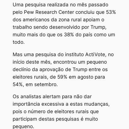
Uma pesquisa realizada no mês passado
pelo Pew Research Center concluiu que 53%
dos americanos da zona rural apoiam o
trabalho sendo desenvolvido por Trump,
muito mais do que os 38% do país como um
todo.
Mas uma pesquisa do instituto ActiVote, no
início deste mês, encontrou um pequeno
declínio da aprovação de Trump entre os
eleitores rurais, de 59% em agosto para
54%, em setembro.
Os analistas alertam para não dar
importância excessiva a estas mudanças,
pois o número de eleitores rurais que
participam destas pesquisas é muito
pequeno.