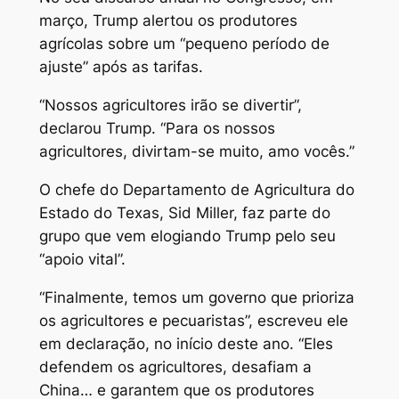
março, Trump alertou os produtores
agrícolas sobre um “pequeno período de
ajuste” após as tarifas.
“Nossos agricultores irão se divertir”,
declarou Trump. “Para os nossos
agricultores, divirtam-se muito, amo vocês.”
O chefe do Departamento de Agricultura do
Estado do Texas, Sid Miller, faz parte do
grupo que vem elogiando Trump pelo seu
“apoio vital”.
“Finalmente, temos um governo que prioriza
os agricultores e pecuaristas”, escreveu ele
em declaração, no início deste ano. “Eles
defendem os agricultores, desafiam a
China… e garantem que os produtores