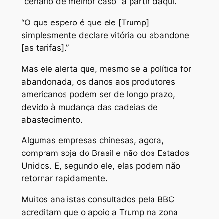
“cenário de melhor caso” a partir daqui.
“O que espero é que ele [Trump]
simplesmente declare vitória ou abandone
[as tarifas].”
Mas ele alerta que, mesmo se a política for
abandonada, os danos aos produtores
americanos podem ser de longo prazo,
devido à mudança das cadeias de
abastecimento.
Algumas empresas chinesas, agora,
compram soja do Brasil e não dos Estados
Unidos. E, segundo ele, elas podem não
retornar rapidamente.
Muitos analistas consultados pela BBC
acreditam que o apoio a Trump na zona