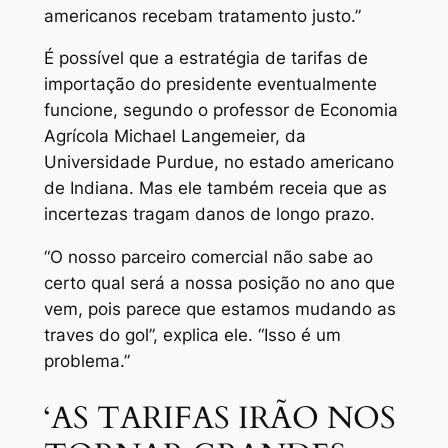
americanos recebam tratamento justo.”
É possível que a estratégia de tarifas de
importação do presidente eventualmente
funcione, segundo o professor de Economia
Agrícola Michael Langemeier, da
Universidade Purdue, no estado americano
de Indiana. Mas ele também receia que as
incertezas tragam danos de longo prazo.
“O nosso parceiro comercial não sabe ao
certo qual será a nossa posição no ano que
vem, pois parece que estamos mudando as
traves do gol”, explica ele. “Isso é um
problema.”
‘AS TARIFAS IRÃO NOS