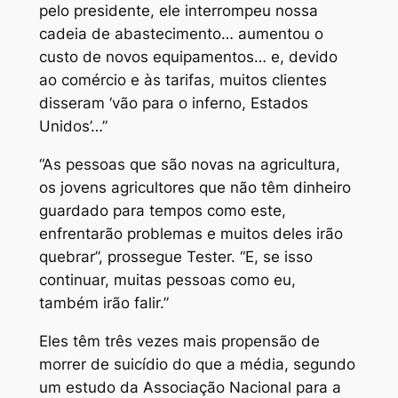
pelo presidente, ele interrompeu nossa
cadeia de abastecimento… aumentou o
custo de novos equipamentos… e, devido
ao comércio e às tarifas, muitos clientes
disseram ‘vão para o inferno, Estados
Unidos’…”
“As pessoas que são novas na agricultura,
os jovens agricultores que não têm dinheiro
guardado para tempos como este,
enfrentarão problemas e muitos deles irão
quebrar”, prossegue Tester. “E, se isso
continuar, muitas pessoas como eu,
também irão falir.”
Eles têm três vezes mais propensão de
morrer de suicídio do que a média, segundo
um estudo da Associação Nacional para a