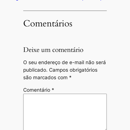
Comentários
Deixe um comentário
O seu endereço de e-mail não será
publicado.
Campos obrigatórios
são marcados com
*
Comentário
*