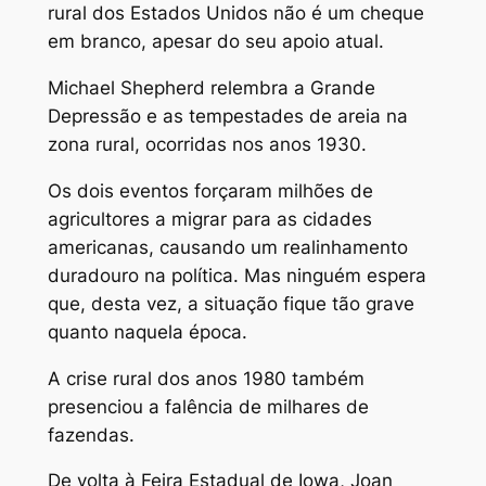
rural dos Estados Unidos não é um cheque
em branco, apesar do seu apoio atual.
Michael Shepherd relembra a Grande
Depressão e as tempestades de areia na
zona rural, ocorridas nos anos 1930.
Os dois eventos forçaram milhões de
agricultores a migrar para as cidades
americanas, causando um realinhamento
duradouro na política. Mas ninguém espera
que, desta vez, a situação fique tão grave
quanto naquela época.
A crise rural dos anos 1980 também
presenciou a falência de milhares de
fazendas.
De volta à Feira Estadual de Iowa, Joan