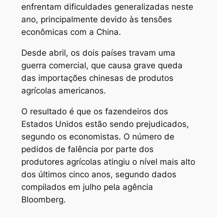
enfrentam dificuldades generalizadas neste
ano, principalmente devido às tensões
econômicas com a China.
Desde abril, os dois países travam uma
guerra comercial, que causa grave queda
das importações chinesas de produtos
agrícolas americanos.
O resultado é que os fazendeiros dos
Estados Unidos estão sendo prejudicados,
segundo os economistas. O número de
pedidos de falência por parte dos
produtores agrícolas atingiu o nível mais alto
dos últimos cinco anos, segundo dados
compilados em julho pela agência
Bloomberg.