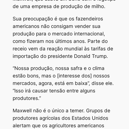
de uma empresa de produção de milho.
Sua preocupação é que os fazendeiros
americanos não consigam vender sua
produção para o mercado internacional,
como fizeram nos últimos anos. Parte do
receio vem da reação mundial às tarifas de
importação do presidente Donald Trump.
“Nossa produção, nossa safra e o clima
estão bons, mas o [interesse dos] nossos
mercados, agora, está em baixa”, disse ele.
“Isso irá causar tensão entre alguns
produtores.”
Maxwell não é o único a temer. Grupos de
produtores agrícolas dos Estados Unidos
alertam que os agricultores americanos