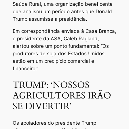
Saúde Rural, uma organização beneficente
que analisou um período antes que Donald
Trump assumisse a presidência.
Em correspondência enviada à Casa Branca,
o presidente da ASA, Caleb Ragland,
alertou sobre um ponto fundamental: “Os
produtores de soja dos Estados Unidos
estão em um precipício comercial e
financeiro.”
TRUMP: ‘NOSSOS
AGRICULTORES IRÃO
SE DIVERTIR’
Os apoiadores do presidente Trump