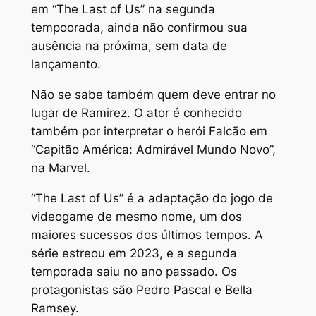
em “The Last of Us” na segunda
tempoorada, ainda não confirmou sua
ausência na próxima, sem data de
lançamento.
Não se sabe também quem deve entrar no
lugar de Ramirez. O ator é conhecido
também por interpretar o herói Falcão em
“Capitão América: Admirável Mundo Novo”,
na Marvel.
“The Last of Us” é a adaptação do jogo de
videogame de mesmo nome, um dos
maiores sucessos dos últimos tempos. A
série estreou em 2023, e a segunda
temporada saiu no ano passado. Os
protagonistas são Pedro Pascal e Bella
Ramsey.