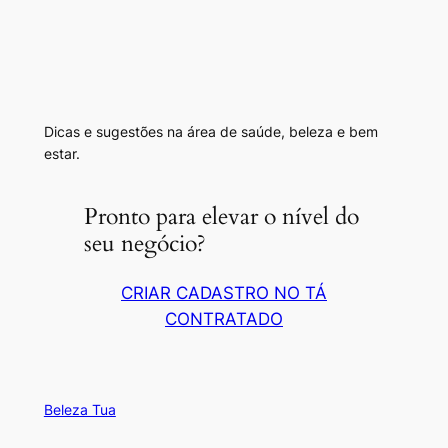
Dicas e sugestões na área de saúde, beleza e bem
estar.
Pronto para elevar o nível do
seu negócio?
CRIAR CADASTRO NO TÁ
CONTRATADO
Beleza Tua