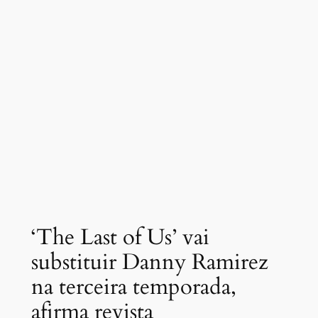
‘The Last of Us’ vai
substituir Danny Ramirez
na terceira temporada,
afirma revista