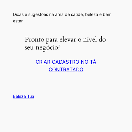
Dicas e sugestões na área de saúde, beleza e bem
estar.
Pronto para elevar o nível do
seu negócio?
CRIAR CADASTRO NO TÁ
CONTRATADO
Beleza Tua