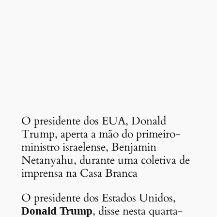
O presidente dos EUA, Donald
Trump, aperta a mão do primeiro-
ministro israelense, Benjamin
Netanyahu, durante uma coletiva de
imprensa na Casa Branca
O presidente dos Estados Unidos,
, disse nesta quarta-
Donald Trump