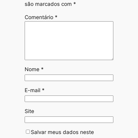
são marcados com
*
Comentário
*
Nome
*
E-mail
*
Site
Salvar meus dados neste