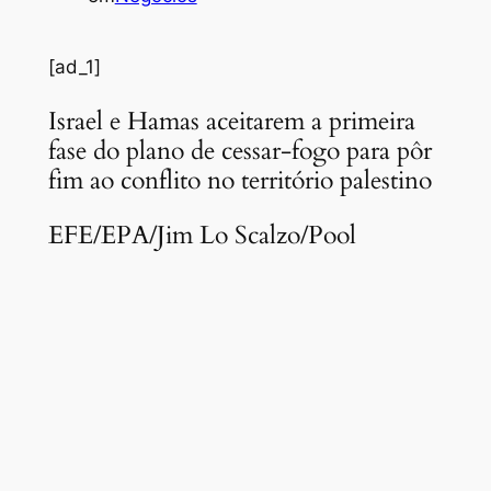
[ad_1]
Israel e Hamas aceitarem a primeira
fase do plano de cessar-fogo para pôr
fim ao conflito no território palestino
EFE/EPA/Jim Lo Scalzo/Pool