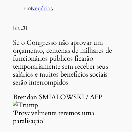
em
Negócios
[ad_1]
Se o Congresso não aprovar um
orçamento, centenas de milhares de
funcionários públicos ficarão
temporariamente sem receber seus
salários e muitos benefícios sociais
serão interrompidos
Brendan SMIALOWSKI / AFP
‘Provavelmente teremos uma
paralisação’