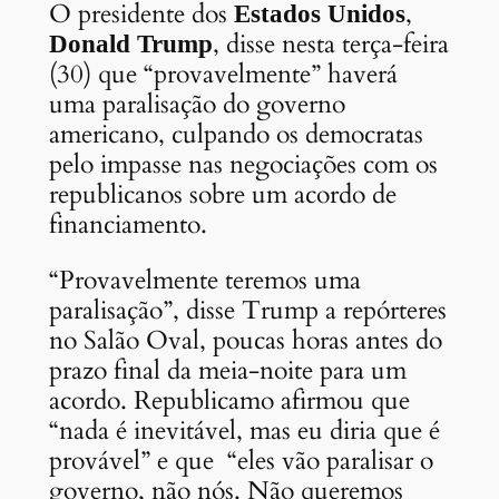
O presidente dos
,
Estados Unidos
, disse nesta terça-feira
Donald Trump
(30) que “provavelmente” haverá
uma paralisação do governo
americano, culpando os democratas
pelo impasse nas negociações com os
republicanos sobre um acordo de
financiamento.
“Provavelmente teremos uma
paralisação”, disse Trump a repórteres
no Salão Oval, poucas horas antes do
prazo final da meia-noite para um
acordo. Republicamo afirmou que
“nada é inevitável, mas eu diria que é
provável” e que “eles vão paralisar o
governo, não nós. Não queremos