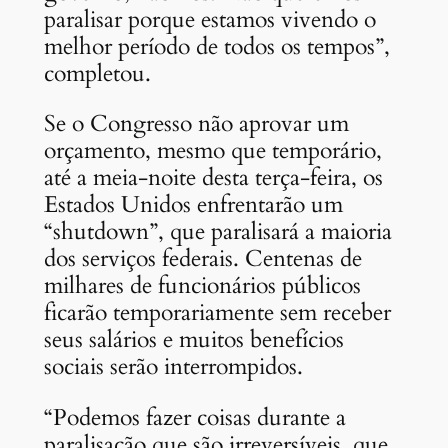
paralisar porque estamos vivendo o
melhor período de todos os tempos”,
completou.
Se o Congresso não aprovar um
orçamento, mesmo que temporário,
até a meia-noite desta terça-feira, os
Estados Unidos enfrentarão um
“shutdown”, que paralisará a maioria
dos serviços federais. Centenas de
milhares de funcionários públicos
ficarão temporariamente sem receber
seus salários e muitos benefícios
sociais serão interrompidos.
“Podemos fazer coisas durante a
paralisação que são irreversíveis, que