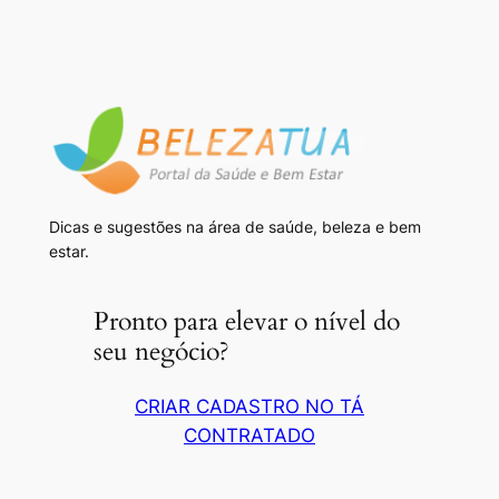
Dicas e sugestões na área de saúde, beleza e bem
estar.
Pronto para elevar o nível do
seu negócio?
CRIAR CADASTRO NO TÁ
CONTRATADO