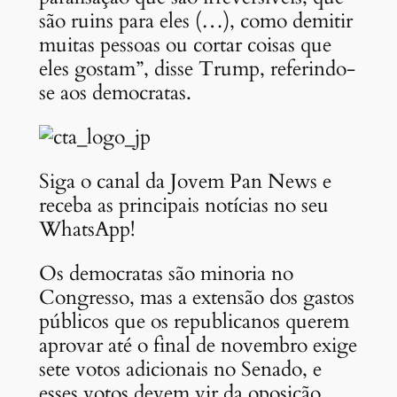
são ruins para eles (…), como demitir
muitas pessoas ou cortar coisas que
eles gostam”, disse Trump, referindo-
se aos democratas.
Siga o canal da Jovem Pan News e
receba as principais notícias no seu
WhatsApp!
Os democratas são minoria no
Congresso, mas a extensão dos gastos
públicos que os republicanos querem
aprovar até o final de novembro exige
sete votos adicionais no Senado, e
esses votos devem vir da oposição.