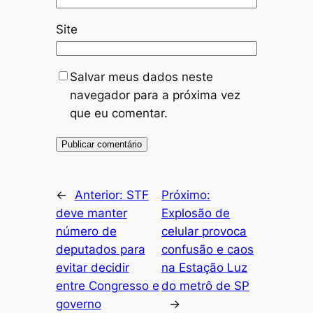
Site
Salvar meus dados neste
navegador para a próxima vez
que eu comentar.
←
Anterior:
STF
Próximo:
deve manter
Explosão de
número de
celular provoca
deputados para
confusão e caos
evitar decidir
na Estação Luz
entre Congresso e
do metrô de SP
governo
→