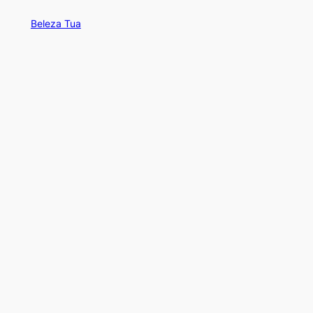
Beleza Tua