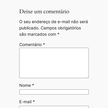
Deixe um comentário
O seu endereço de e-mail não será
publicado.
Campos obrigatórios
são marcados com
*
Comentário
*
Nome
*
E-mail
*