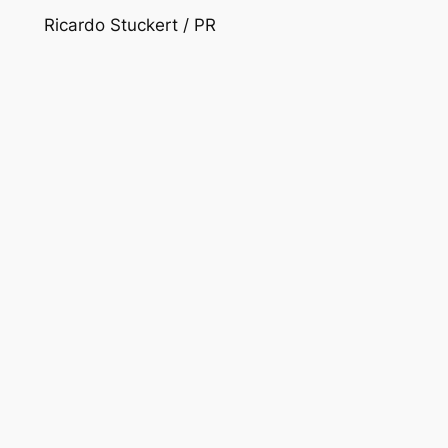
Ricardo Stuckert / PR