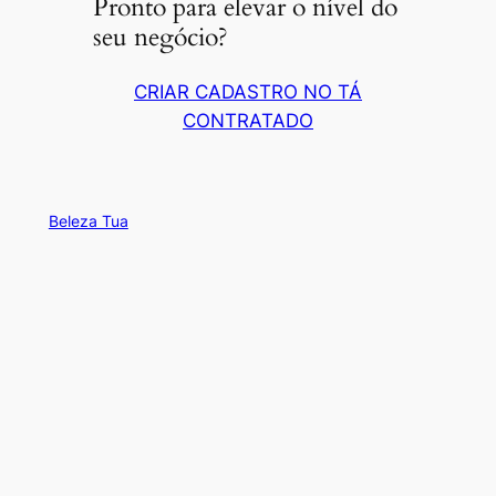
Pronto para elevar o nível do
seu negócio?
CRIAR CADASTRO NO TÁ
CONTRATADO
Beleza Tua