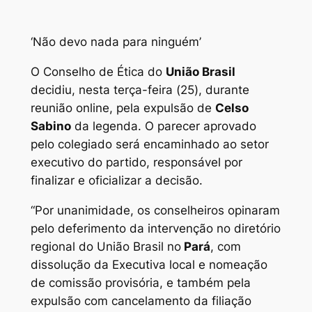
‘Não devo nada para ninguém’
O Conselho de Ética do
União Brasil
decidiu, nesta terça-feira (25), durante
reunião online, pela expulsão de
Celso
Sabino
da legenda. O parecer aprovado
pelo colegiado será encaminhado ao setor
executivo do partido, responsável por
finalizar e oficializar a decisão.
“Por unanimidade, os conselheiros opinaram
pelo deferimento da intervenção no diretório
regional do União Brasil no
Pará
, com
dissolução da Executiva local e nomeação
de comissão provisória, e também pela
expulsão com cancelamento da filiação