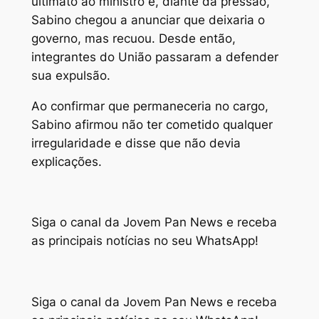
ultimato ao ministro e, diante da pressão,
Sabino chegou a anunciar que deixaria o
governo, mas recuou. Desde então,
integrantes do União passaram a defender
sua expulsão.
Ao confirmar que permaneceria no cargo,
Sabino afirmou não ter cometido qualquer
irregularidade e disse que não devia
explicações.
Siga o canal da Jovem Pan News e receba
as principais notícias no seu WhatsApp!
Siga o canal da Jovem Pan News e receba