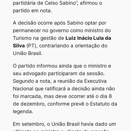
partidária de Celso Sabino”, afirmou o
partido em nota.
A decisão ocorre após Sabino optar por
permanecer no governo como ministro do
Turismo na gestão de
Luiz Inácio Lula da
Silva
(PT), contrariando a orientação do
União Brasil.
O partido informou ainda que o ministro e
seu advogado participaram da sessão.
Segundo a nota, a reunião da Executiva
Nacional que ratificará a decisão ainda não
foi marcada, mas deve ocorrer até o dia 8
de dezembro, conforme prevê o Estatuto da
legenda.
Em setembro, o União Brasil havia dado um