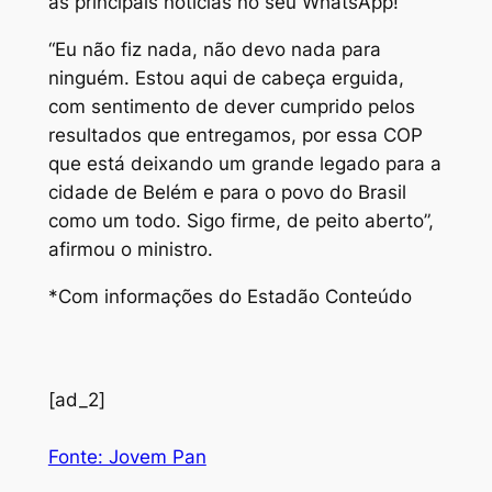
as principais notícias no seu WhatsApp!
“Eu não fiz nada, não devo nada para
ninguém. Estou aqui de cabeça erguida,
com sentimento de dever cumprido pelos
resultados que entregamos, por essa COP
que está deixando um grande legado para a
cidade de Belém e para o povo do Brasil
como um todo. Sigo firme, de peito aberto”,
afirmou o ministro.
*Com informações do Estadão Conteúdo
[ad_2]
Fonte: Jovem Pan