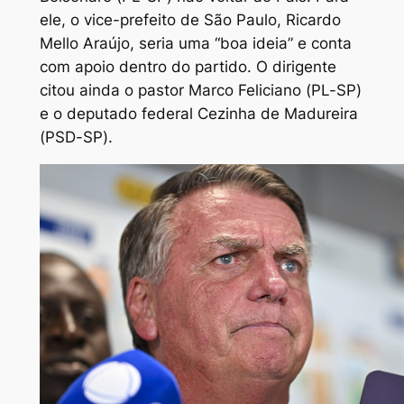
ele, o vice-prefeito de São Paulo, Ricardo
Mello Araújo, seria uma “boa ideia” e conta
com apoio dentro do partido. O dirigente
citou ainda o pastor Marco Feliciano (PL-SP)
e o deputado federal Cezinha de Madureira
(PSD-SP).