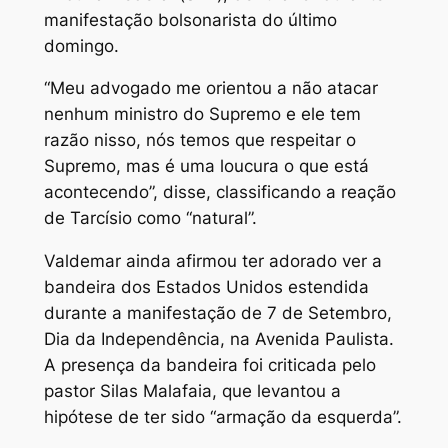
manifestação bolsonarista do último
domingo.
“Meu advogado me orientou a não atacar
nenhum ministro do Supremo e ele tem
razão nisso, nós temos que respeitar o
Supremo, mas é uma loucura o que está
acontecendo”, disse, classificando a reação
de Tarcísio como “natural”.
Valdemar ainda afirmou ter adorado ver a
bandeira dos Estados Unidos estendida
durante a manifestação de 7 de Setembro,
Dia da Independência, na Avenida Paulista.
A presença da bandeira foi criticada pelo
pastor Silas Malafaia, que levantou a
hipótese de ter sido “armação da esquerda”.