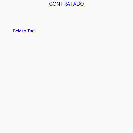
CONTRATADO
Beleza Tua