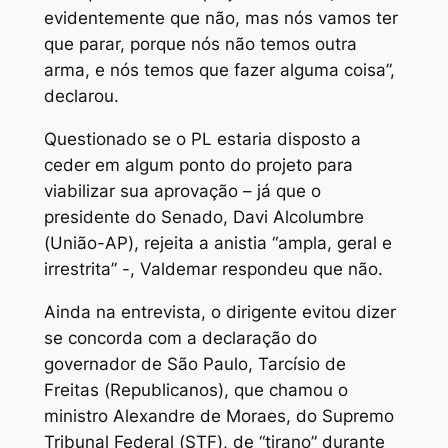
evidentemente que não, mas nós vamos ter
que parar, porque nós não temos outra
arma, e nós temos que fazer alguma coisa”,
declarou.
Questionado se o PL estaria disposto a
ceder em algum ponto do projeto para
viabilizar sua aprovação – já que o
presidente do Senado, Davi Alcolumbre
(União-AP), rejeita a anistia “ampla, geral e
irrestrita” -, Valdemar respondeu que não.
Ainda na entrevista, o dirigente evitou dizer
se concorda com a declaração do
governador de São Paulo, Tarcísio de
Freitas (Republicanos), que chamou o
ministro Alexandre de Moraes, do Supremo
Tribunal Federal (STF), de “tirano” durante