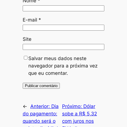
Nome
*
E-mail
*
Site
Salvar meus dados neste
navegador para a próxima vez
que eu comentar.
←
Anterior:
Dia
Próximo:
Dólar
do pagamento:
sobe a R$ 5,32
quando será o
com juros nos