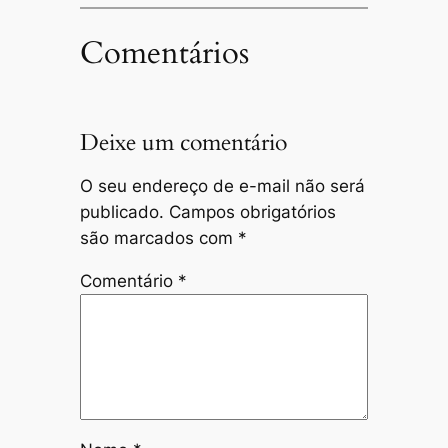
Comentários
Deixe um comentário
O seu endereço de e-mail não será
publicado.
Campos obrigatórios
são marcados com
*
Comentário
*