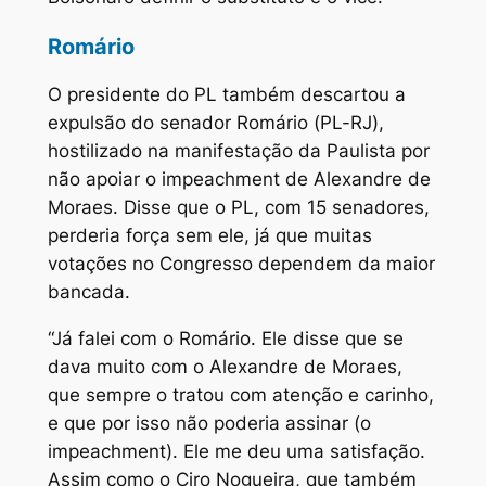
Romário
O presidente do PL também descartou a
expulsão do senador Romário (PL-RJ),
hostilizado na manifestação da Paulista por
não apoiar o impeachment de Alexandre de
Moraes. Disse que o PL, com 15 senadores,
perderia força sem ele, já que muitas
votações no Congresso dependem da maior
bancada.
“Já falei com o Romário. Ele disse que se
dava muito com o Alexandre de Moraes,
que sempre o tratou com atenção e carinho,
e que por isso não poderia assinar (o
impeachment). Ele me deu uma satisfação.
Assim como o Ciro Nogueira, que também