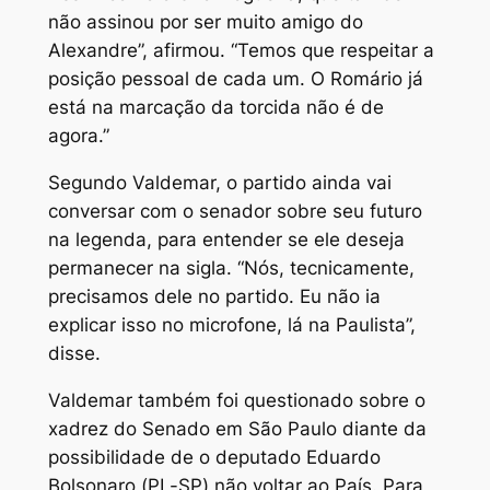
não assinou por ser muito amigo do
Alexandre”, afirmou. “Temos que respeitar a
posição pessoal de cada um. O Romário já
está na marcação da torcida não é de
agora.”
Segundo Valdemar, o partido ainda vai
conversar com o senador sobre seu futuro
na legenda, para entender se ele deseja
permanecer na sigla. “Nós, tecnicamente,
precisamos dele no partido. Eu não ia
explicar isso no microfone, lá na Paulista”,
disse.
Valdemar também foi questionado sobre o
xadrez do Senado em São Paulo diante da
possibilidade de o deputado Eduardo
Bolsonaro (PL-SP) não voltar ao País. Para