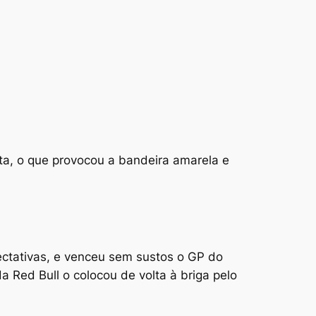
lta, o que provocou a bandeira amarela e
ctativas, e venceu sem sustos o GP do
a Red Bull o colocou de volta à briga pelo