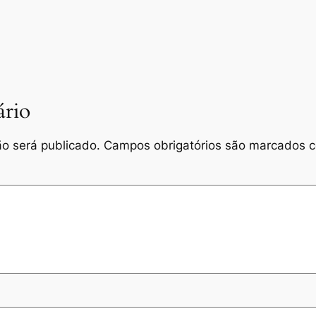
rio
o será publicado.
Campos obrigatórios são marcados