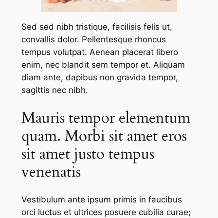
Sed sed nibh tristique, facilisis felis ut,
convallis dolor. Pellentesque rhoncus
tempus volutpat. Aenean placerat libero
enim, nec blandit sem tempor et. Aliquam
diam ante, dapibus non gravida tempor,
sagittis nec nibh.
Mauris tempor elementum
quam. Morbi sit amet eros
sit amet justo tempus
venenatis
Vestibulum ante ipsum primis in faucibus
orci luctus et ultrices posuere cubilia curae;