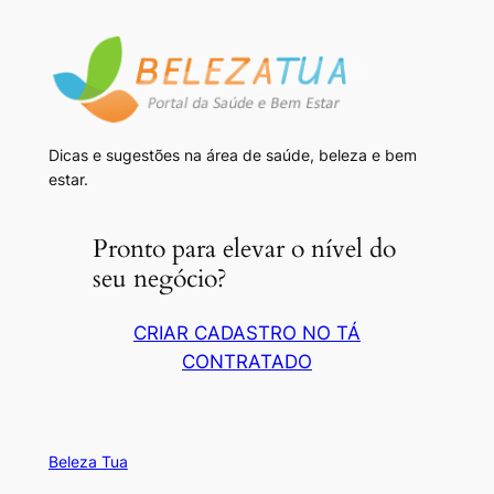
Dicas e sugestões na área de saúde, beleza e bem
estar.
Pronto para elevar o nível do
seu negócio?
CRIAR CADASTRO NO TÁ
CONTRATADO
Beleza Tua