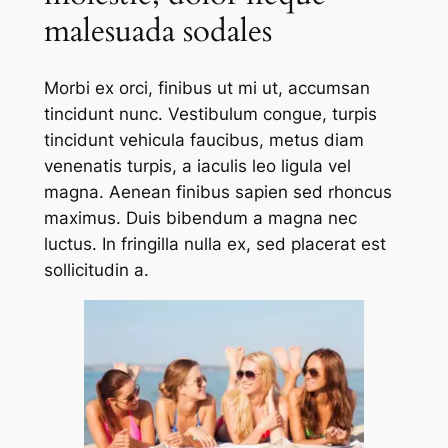
malesuada sodales
Morbi ex orci, finibus ut mi ut, accumsan
tincidunt nunc. Vestibulum congue, turpis
tincidunt vehicula faucibus, metus diam
venenatis turpis, a iaculis leo ligula vel
magna. Aenean finibus sapien sed rhoncus
maximus. Duis bibendum a magna nec
luctus. In fringilla nulla ex, sed placerat est
sollicitudin a.