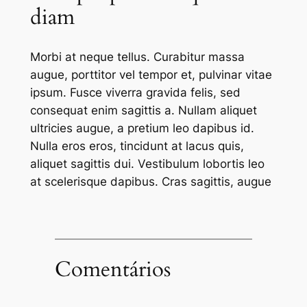
diam
Morbi at neque tellus. Curabitur massa
augue, porttitor vel tempor et, pulvinar vitae
ipsum. Fusce viverra gravida felis, sed
consequat enim sagittis a. Nullam aliquet
ultricies augue, a pretium leo dapibus id.
Nulla eros eros, tincidunt at lacus quis,
aliquet sagittis dui. Vestibulum lobortis leo
at scelerisque dapibus. Cras sagittis, augue
Comentários