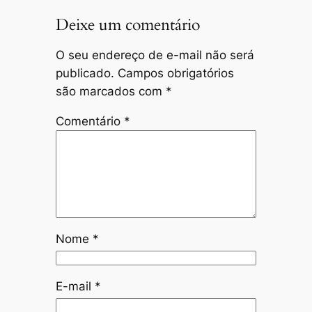
Deixe um comentário
O seu endereço de e-mail não será
publicado.
Campos obrigatórios
são marcados com
*
Comentário
*
Nome
*
E-mail
*