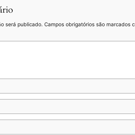
rio
o será publicado.
Campos obrigatórios são marcados