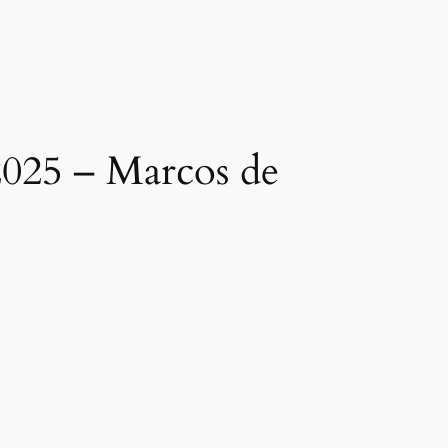
2025 – Marcos de