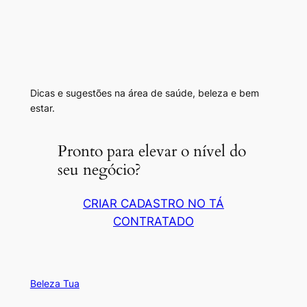
Dicas e sugestões na área de saúde, beleza e bem
estar.
Pronto para elevar o nível do
seu negócio?
CRIAR CADASTRO NO TÁ
CONTRATADO
Beleza Tua