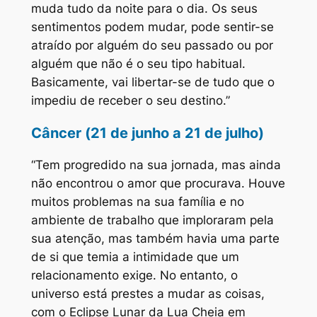
muda tudo da noite para o dia. Os seus
sentimentos podem mudar, pode sentir-se
atraído por alguém do seu passado ou por
alguém que não é o seu tipo habitual.
Basicamente, vai libertar-se de tudo que o
impediu de receber o seu destino.”
Câncer (21 de junho a 21 de julho)
“Tem progredido na sua jornada, mas ainda
não encontrou o amor que procurava. Houve
muitos problemas na sua família e no
ambiente de trabalho que imploraram pela
sua atenção, mas também havia uma parte
de si que temia a intimidade que um
relacionamento exige. No entanto, o
universo está prestes a mudar as coisas,
com o Eclipse Lunar da Lua Cheia em