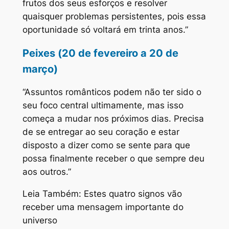
frutos dos seus esforços e resolver
quaisquer problemas persistentes, pois essa
oportunidade só voltará em trinta anos.”
Peixes (20 de fevereiro a 20 de
março)
“Assuntos românticos podem não ter sido o
seu foco central ultimamente, mas isso
começa a mudar nos próximos dias. Precisa
de se entregar ao seu coração e estar
disposto a dizer como se sente para que
possa finalmente receber o que sempre deu
aos outros.”
Leia Também: Estes quatro signos vão
receber uma mensagem importante do
universo