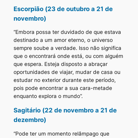
Escorpião (23 de outubro a 21 de
novembro)
“Embora possa ter duvidado de que estava
destinado a um amor eterno, o universo
sempre soube a verdade. Isso não significa
que o encontrará onde está, ou com alguém
que espera. Esteja disposto a abraçar
oportunidades de viajar, mudar de casa ou
estudar no exterior durante este período,
pois pode encontrar a sua cara-metade
enquanto explora o mundo”.
Sagitário (22 de novembro a 21 de
dezembro)
“Pode ter um momento relâmpago que