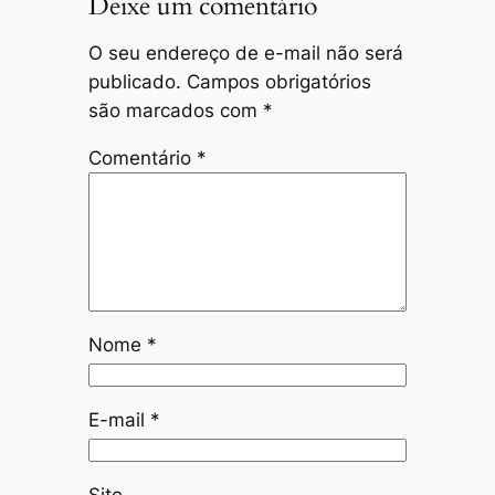
Deixe um comentário
O seu endereço de e-mail não será
publicado.
Campos obrigatórios
são marcados com
*
Comentário
*
Nome
*
E-mail
*