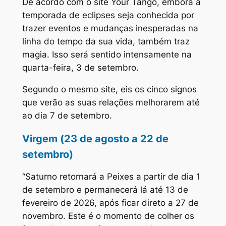
De acordo com o site Your Tango, embora a
temporada de eclipses seja conhecida por
trazer eventos e mudanças inesperadas na
linha do tempo da sua vida, também traz
magia. Isso será sentido intensamente na
quarta-feira, 3 de setembro.
Segundo o mesmo site, eis os cinco signos
que verão as suas relações melhorarem até
ao dia 7 de setembro.
Virgem (23 de agosto a 22 de
setembro)
“Saturno retornará a Peixes a partir de dia 1
de setembro e permanecerá lá até 13 de
fevereiro de 2026, após ficar direto a 27 de
novembro. Este é o momento de colher os