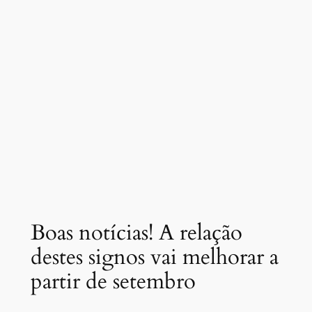
Boas notícias! A relação
destes signos vai melhorar a
partir de setembro