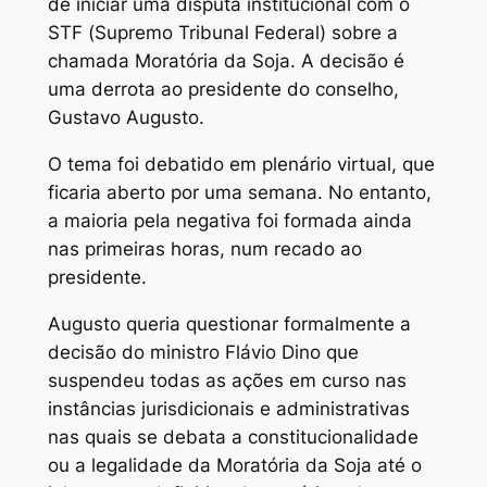
de iniciar uma disputa institucional com o
STF (Supremo Tribunal Federal) sobre a
chamada Moratória da Soja. A decisão é
uma derrota ao presidente do conselho,
Gustavo Augusto.
O tema foi debatido em plenário virtual, que
ficaria aberto por uma semana. No entanto,
a maioria pela negativa foi formada ainda
nas primeiras horas, num recado ao
presidente.
Augusto queria questionar formalmente a
decisão do ministro Flávio Dino que
suspendeu todas as ações em curso nas
instâncias jurisdicionais e administrativas
nas quais se debata a constitucionalidade
ou a legalidade da Moratória da Soja até o