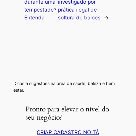
durante uma
investigado por
tempestade?
prática ilegal de
Entenda
soltura de balões
→
Dicas e sugestões na área de saúde, beleza e bem
estar.
Pronto para elevar o nível do
seu negócio?
CRIAR CADASTRO NO TÁ