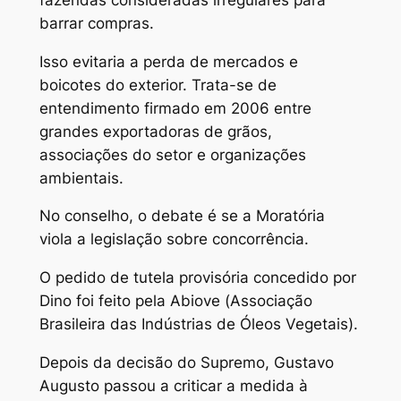
barrar compras.
Isso evitaria a perda de mercados e
boicotes do exterior. Trata-se de
entendimento firmado em 2006 entre
grandes exportadoras de grãos,
associações do setor e organizações
ambientais.
No conselho, o debate é se a Moratória
viola a legislação sobre concorrência.
O pedido de tutela provisória concedido por
Dino foi feito pela Abiove (Associação
Brasileira das Indústrias de Óleos Vegetais).
Depois da decisão do Supremo, Gustavo
Augusto passou a criticar a medida à