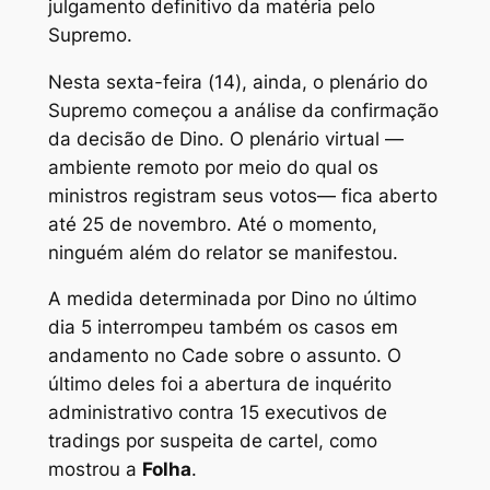
julgamento definitivo da matéria pelo
Supremo.
Nesta sexta-feira (14), ainda, o plenário do
Supremo começou a análise da confirmação
da decisão de Dino. O plenário virtual —
ambiente remoto por meio do qual os
ministros registram seus votos— fica aberto
até 25 de novembro. Até o momento,
ninguém além do relator se manifestou.
A medida determinada por Dino no último
dia 5 interrompeu também os casos em
andamento no Cade sobre o assunto. O
último deles foi a abertura de inquérito
administrativo contra 15 executivos de
tradings por suspeita de cartel, como
mostrou a
Folha
.