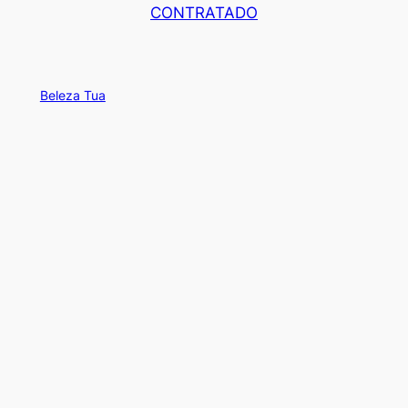
CONTRATADO
Beleza Tua