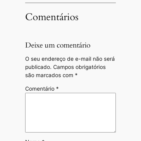
Comentários
Deixe um comentário
O seu endereço de e-mail não será
publicado.
Campos obrigatórios
são marcados com
*
Comentário
*