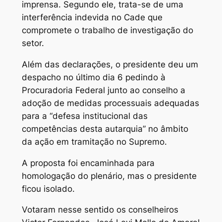
imprensa. Segundo ele, trata-se de uma
interferência indevida no Cade que
compromete o trabalho de investigação do
setor.
Além das declarações, o presidente deu um
despacho no último dia 6 pedindo à
Procuradoria Federal junto ao conselho a
adoção de medidas processuais adequadas
para a “defesa institucional das
competências desta autarquia” no âmbito
da ação em tramitação no Supremo.
A proposta foi encaminhada para
homologação do plenário, mas o presidente
ficou isolado.
Votaram nesse sentido os conselheiros