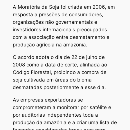
A Moratória da Soja foi criada em 2006, em
resposta a pressões de consumidores,
organizações não governamentais e
investidores internacionais preocupados
com a associação entre desmatamento e
produção agrícola na amazônia.
O acordo adota o dia de 22 de julho de
2008 como a data de corte, alinhada ao
Código Florestal, proibindo a compra de
soja cultivada em áreas do bioma
desmatadas posteriormente a esse dia.
As empresas exportadoras se
comprometeram a monitorar por satélite e
por auditorias independentes toda a
produção da amazônia e a criar uma lista de
fazendas consideradas irregulares para