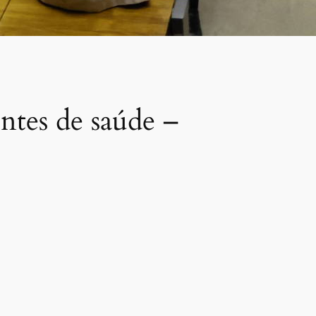
ntes de saúde –