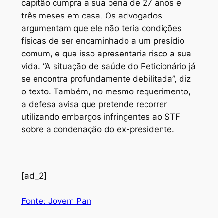
capitão cumpra a sua pena de 27 anos e
três meses em casa. Os advogados
argumentam que ele não teria condições
físicas de ser encaminhado a um presídio
comum, e que isso apresentaria risco a sua
vida. “A situação de saúde do Peticionário já
se encontra profundamente debilitada”, diz
o texto. Também, no mesmo requerimento,
a defesa avisa que pretende recorrer
utilizando embargos infringentes ao STF
sobre a condenação do ex-presidente.
[ad_2]
Fonte: Jovem Pan