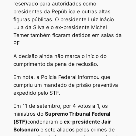
reservado para autoridades como
presidentes da República e outras altas
figuras públicas. O presidente Luiz Inácio
Lula da Silva e o ex-presidente Michel
Temer também ficaram detidos em salas da
PF
A decisão ainda não marca o início do
cumprimento da pena de reclusão.
Em nota, a Polícia Federal informou que
cumpriu um mandado de prisão preventiva
expedido pelo STF.
Em 11 de setembro, por 4 votos a 1, os
ministros do
Supremo Tribunal Federal
(STF)
condenaram o
ex-presidente Jair
Bolsonaro
e sete aliados pelos crimes de