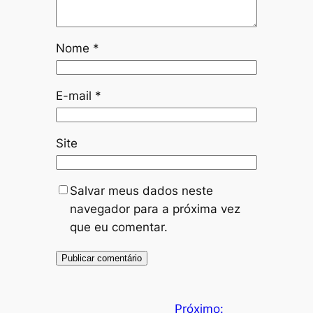
Nome
*
E-mail
*
Site
Salvar meus dados neste
navegador para a próxima vez
que eu comentar.
Próximo: