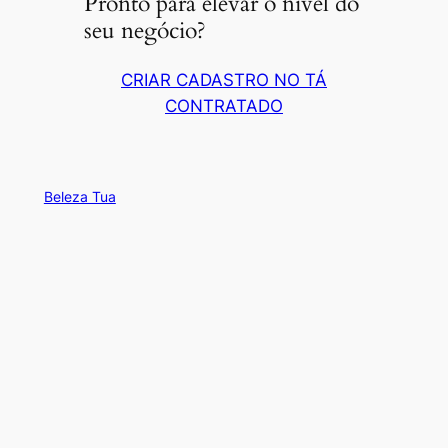
Pronto para elevar o nível do
seu negócio?
CRIAR CADASTRO NO TÁ
CONTRATADO
Beleza Tua