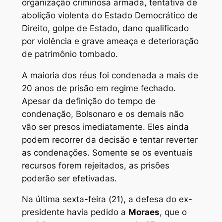
organização criminosa armada, tentativa de
abolição violenta do Estado Democrático de
Direito, golpe de Estado, dano qualificado
por violência e grave ameaça e deterioração
de patrimônio tombado.
A maioria dos réus foi condenada a mais de
20 anos de prisão em regime fechado.
Apesar da definição do tempo de
condenação, Bolsonaro e os demais não
vão ser presos imediatamente. Eles ainda
podem recorrer da decisão e tentar reverter
as condenações. Somente se os eventuais
recursos forem rejeitados, as prisões
poderão ser efetivadas.
Na última sexta-feira (21), a defesa do ex-
presidente havia pedido a
Moraes
, que o