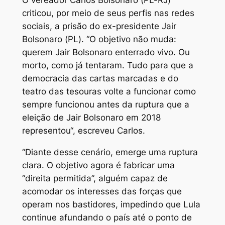
criticou, por meio de seus perfis nas redes
sociais, a prisão do ex-presidente Jair
Bolsonaro (PL). “O
objetivo não muda:
querem Jair Bolsonaro enterrado vivo. Ou
morto, como já tentaram. Tudo para que a
democracia das cartas marcadas e do
teatro das tesouras volte a funcionar como
sempre funcionou antes da ruptura que a
eleição de Jair Bolsonaro em 2018
representou
“, escreveu Carlos.
“
Diante desse cenário, emerge uma ruptura
clara. O objetivo agora é fabricar uma
“direita permitida”, alguém capaz de
acomodar os interesses das forças que
operam nos bastidores, impedindo que Lula
continue afundando o país até o ponto de