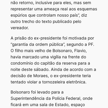
não retorno, inclusive para eles, mas sem
representar uma ameaça real aos esquemas
espúrios que controlam nosso país”, diz
outro trecho do texto publicado pelo
vereador.
A prisão do ex-presidente foi motivada por
“garantia da ordem pública”, segundo a PF.
O filho mais velho de Bolsonaro, Flavio,
havia marcado uma vigília na frente do
condomínio do capitão da reserva para a
noite deste sábado. Ainda de acordo com a
decisão de Moraes, o ex-presidente teria
tentado violar a tornozeleira eletrônica.
Bolsonaro foi levado para a
Superintendência da Polícia Federal, onde
ficará em uma sala de Estado, espaço