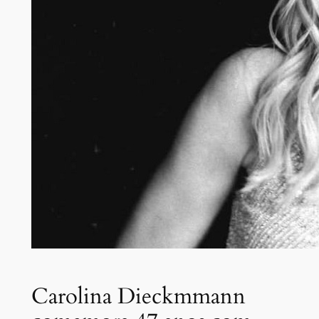
Carolina Dieckmmann