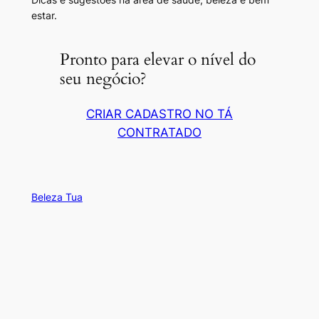
estar.
Pronto para elevar o nível do
seu negócio?
CRIAR CADASTRO NO TÁ
CONTRATADO
Beleza Tua