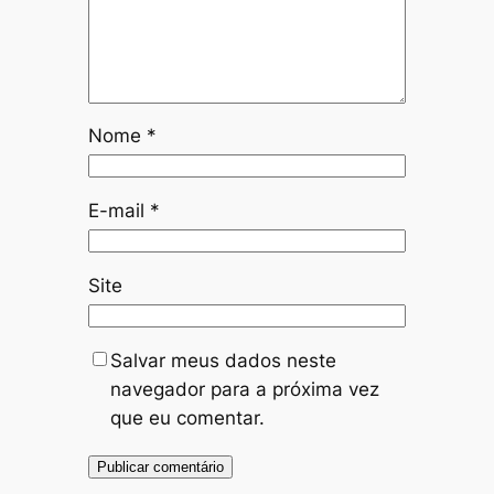
Nome
*
E-mail
*
Site
Salvar meus dados neste
navegador para a próxima vez
que eu comentar.