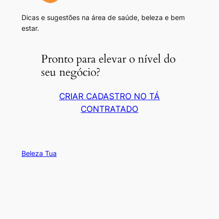
Dicas e sugestões na área de saúde, beleza e bem
estar.
Pronto para elevar o nível do
seu negócio?
CRIAR CADASTRO NO TÁ
CONTRATADO
Beleza Tua