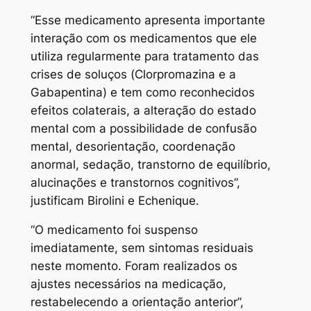
“Esse medicamento apresenta importante
interação com os medicamentos que ele
utiliza regularmente para tratamento das
crises de soluços (Clorpromazina e a
Gabapentina) e tem como reconhecidos
efeitos colaterais, a alteração do estado
mental com a possibilidade de confusão
mental, desorientação, coordenação
anormal, sedação, transtorno de equilíbrio,
alucinações e transtornos cognitivos”,
justificam Birolini e Echenique.
“O medicamento foi suspenso
imediatamente, sem sintomas residuais
neste momento. Foram realizados os
ajustes necessários na medicação,
restabelecendo a orientação anterior”,