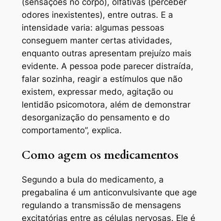
(sensações no corpo), olfativas (perceber
odores inexistentes), entre outras. E a
intensidade varia: algumas pessoas
conseguem manter certas atividades,
enquanto outras apresentam prejuízo mais
evidente. A pessoa pode parecer distraída,
falar sozinha, reagir a estímulos que não
existem, expressar medo, agitação ou
lentidão psicomotora, além de demonstrar
desorganização do pensamento e do
comportamento”, explica.
Como agem os medicamentos
Segundo a bula do medicamento, a
pregabalina é um anticonvulsivante que age
regulando a transmissão de mensagens
excitatórias entre as células nervosas. Ele é