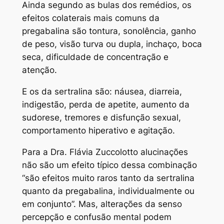
Ainda segundo as bulas dos remédios, os
efeitos colaterais mais comuns da
pregabalina são tontura, sonolência, ganho
de peso, visão turva ou dupla, inchaço, boca
seca, dificuldade de concentração e
atenção.
E os da sertralina são: náusea, diarreia,
indigestão, perda de apetite, aumento da
sudorese, tremores e disfunção sexual,
comportamento hiperativo e agitação.
Para a Dra. Flávia Zuccolotto alucinações
não são um efeito típico dessa combinação
“são efeitos muito raros tanto da sertralina
quanto da pregabalina, individualmente ou
em conjunto”. Mas, alterações da senso
percepção e confusão mental podem