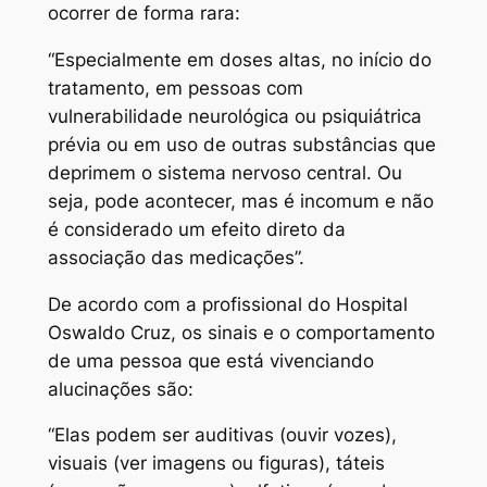
ocorrer de forma rara:
“Especialmente em doses altas, no início do
tratamento, em pessoas com
vulnerabilidade neurológica ou psiquiátrica
prévia ou em uso de outras substâncias que
deprimem o sistema nervoso central. Ou
seja, pode acontecer, mas é incomum e não
é considerado um efeito direto da
associação das medicações”.
De acordo com a profissional do Hospital
Oswaldo Cruz, os sinais e o comportamento
de uma pessoa que está vivenciando
alucinações são:
“Elas podem ser auditivas (ouvir vozes),
visuais (ver imagens ou figuras), táteis