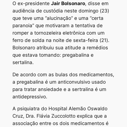
O ex-presidente
Jair Bolsonaro
, disse em
audiência de custódia neste domingo (23)
que teve uma “alucinação” e uma “certa
paranoia” que motivaram a tentativa de
romper a tornozeleira eletrônica com um
ferro de solda na noite de sexta-feira (21).
Bolsonaro atribuiu sua atitude a remédios
que estava tomando: pregabalina e
sertalina.
De acordo com as bulas dos medicamentos,
a pregabalina é um anticonvulsivo usado
para tratar ansiedade e a sertralina é um
antidepressivo.
A psiquiatra do Hospital Alemão Oswaldo
Cruz, Dra. Flávia Zuccolotto explica que a
associação entre os dois medicamentos é