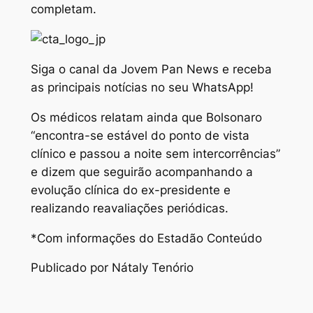
completam.
Siga o canal da Jovem Pan News e receba
as principais notícias no seu WhatsApp!
Os médicos relatam ainda que Bolsonaro
“encontra-se estável do ponto de vista
clínico e passou a noite sem intercorrências”
e dizem que seguirão acompanhando a
evolução clínica do ex-presidente e
realizando reavaliações periódicas.
*Com informações do Estadão Conteúdo
Publicado por Nátaly Tenório