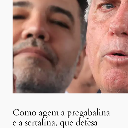
Como agem a pregabalina
e a sertalina, que defesa