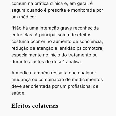
comum na prática clínica e, em geral, é
segura quando é prescrita e monitorada por
um médico:
“Não há uma interação grave reconhecida
entre elas. A principal soma de efeitos
costuma ocorrer no aumento de sonolência,
redução de atenção e lentidão psicomotora,
especialmente no início do tratamento ou
durante ajustes de dose”, analisa.
A médica também ressalta que qualquer
mudança ou combinação de medicamentos
deve ser orientada por um profissional de
saúde.
Efeitos colaterais