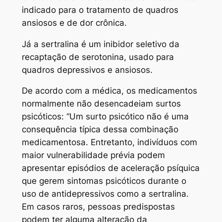
indicado para o tratamento de quadros
ansiosos e de dor crônica.
Já a sertralina é um inibidor seletivo da
recaptação de serotonina, usado para
quadros depressivos e ansiosos.
De acordo com a médica, os medicamentos
normalmente não desencadeiam surtos
psicóticos: “Um surto psicótico não é uma
consequência típica dessa combinação
medicamentosa. Entretanto, indivíduos com
maior vulnerabilidade prévia podem
apresentar episódios de aceleração psíquica
que gerem sintomas psicóticos durante o
uso de antidepressivos como a sertralina.
Em casos raros, pessoas predispostas
podem ter alguma alteração da