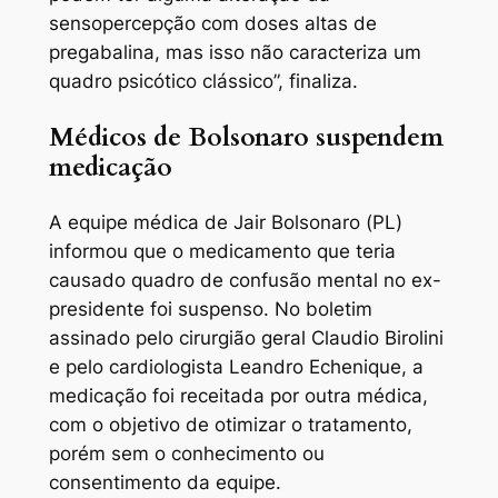
sensopercepção com doses altas de
pregabalina, mas isso não caracteriza um
quadro psicótico clássico”, finaliza.
Médicos de Bolsonaro suspendem
medicação
A equipe médica de Jair Bolsonaro (PL)
informou que o medicamento que teria
causado quadro de confusão mental no ex-
presidente foi suspenso. No boletim
assinado pelo cirurgião geral Claudio Birolini
e pelo cardiologista Leandro Echenique, a
medicação foi receitada por outra médica,
com o objetivo de otimizar o tratamento,
porém sem o conhecimento ou
consentimento da equipe.