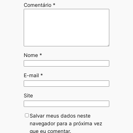
Comentário
*
Nome
*
E-mail
*
Site
Salvar meus dados neste
navegador para a próxima vez
que eu comentar.