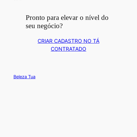
Pronto para elevar o nível do
seu negócio?
CRIAR CADASTRO NO TÁ
CONTRATADO
Beleza Tua