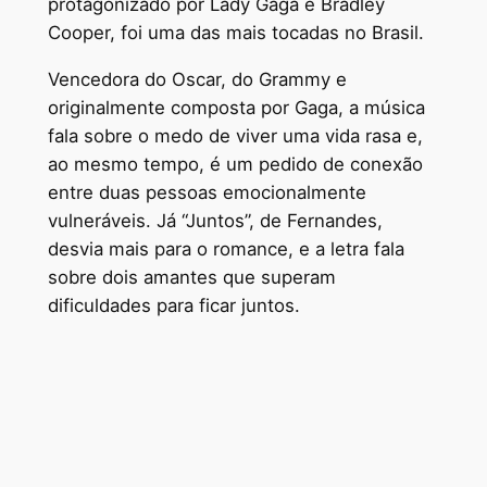
protagonizado por Lady Gaga e Bradley
Cooper, foi uma das mais tocadas no Brasil.
Vencedora do Oscar, do Grammy e
originalmente composta por Gaga, a música
fala sobre o medo de viver uma vida rasa e,
ao mesmo tempo, é um pedido de conexão
entre duas pessoas emocionalmente
vulneráveis. Já “Juntos”, de Fernandes,
desvia mais para o romance, e a letra fala
sobre dois amantes que superam
dificuldades para ficar juntos.