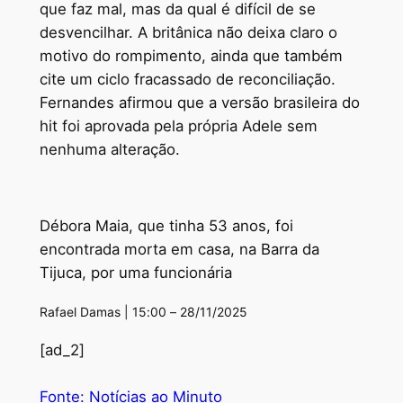
que faz mal, mas da qual é difícil de se
desvencilhar. A britânica não deixa claro o
motivo do rompimento, ainda que também
cite um ciclo fracassado de reconciliação.
Fernandes afirmou que a versão brasileira do
hit foi aprovada pela própria Adele sem
nenhuma alteração.
Débora Maia, que tinha 53 anos, foi
encontrada morta em casa, na Barra da
Tijuca, por uma funcionária
Rafael Damas | 15:00 – 28/11/2025
[ad_2]
Fonte: Notícias ao Minuto