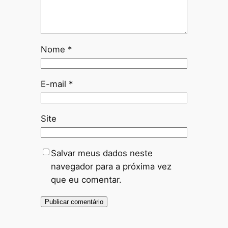
Nome
*
E-mail
*
Site
Salvar meus dados neste
navegador para a próxima vez
que eu comentar.