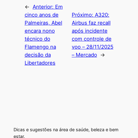
←
Anterior:
Em
cinco anos de
Próximo:
A320:
Palmeiras, Abel
Airbus faz recall
encara nono
após incidente
técnico do
com controle de
Flamengo na
voo – 28/11/2025
decisão da
– Mercado
→
Libertadores
Dicas e sugestões na área de saúde, beleza e bem
estar.