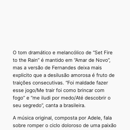
O tom dramático e melancólico de “Set Fire
to the Rain” é mantido em “Amar de Novo”,
mas a versão de Fernandes deixa mais
explicito que a desilusão amorosa é fruto de
traições consecutivas. “Foi maldade fazer
esse jogo/Me trair foi como brincar com
fogo” e “me iludi por medo/Até descobrir o
seu segredo”, canta a brasileira.
A música original, composta por Adele, fala
sobre romper o ciclo doloroso de uma paixão