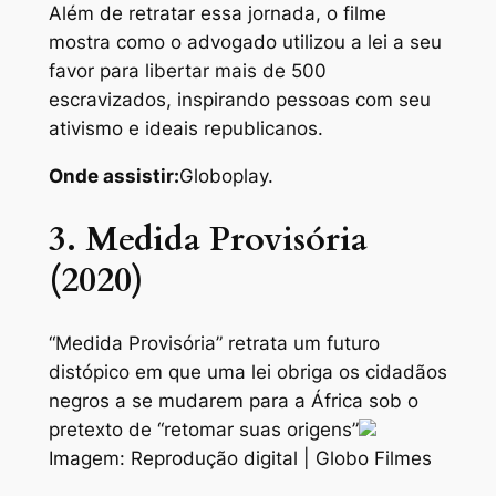
Além de retratar essa jornada, o filme
mostra como o advogado utilizou a lei a seu
favor para libertar mais de 500
escravizados, inspirando pessoas com seu
ativismo e ideais republicanos.
Onde assistir:
Globoplay.
3. Medida Provisória
(2020)
“Medida Provisória” retrata um futuro
distópico em que uma lei obriga os cidadãos
negros a se mudarem para a África sob o
pretexto de “retomar suas origens”
Imagem: Reprodução digital | Globo Filmes