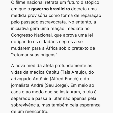
O filme nacional retrata um futuro distópico
em que o
governo brasileiro
decreta uma
medida provisória como forma de reparação
pelo passado escravocrata. No entanto, a
iniciativa gera uma reação imediata no
Congresso Nacional, que aprova uma lei
obrigando os cidadãos negros a se
mudarem para a África sob o pretexto de
“retomar suas origens”.
A nova medida afeta profundamente as
vidas da médica Capitú (Taís Araújo), do
advogado Antônio (Alfred Enoch) e do
jornalista André (Seu Jorge). Em meio ao
caos e ao medo que se instauram, o trio é
separado e passa a lutar não apenas pela
sobrevivência, mas também pela esperança
de um reencontro.