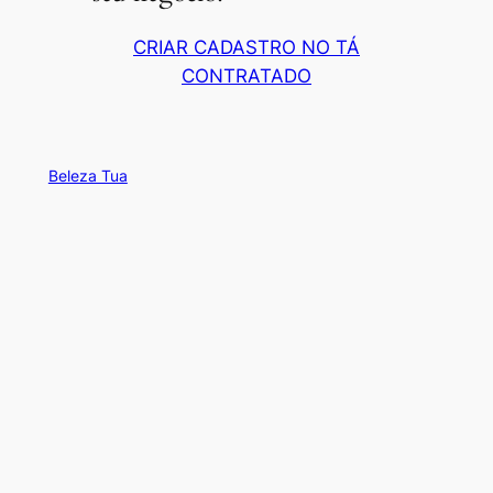
CRIAR CADASTRO NO TÁ
CONTRATADO
Beleza Tua