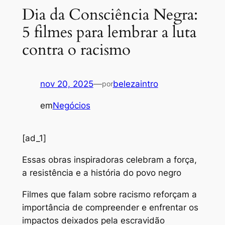
Dia da Consciência Negra:
5 filmes para lembrar a luta
contra o racismo
nov 20, 2025
—
belezaintro
por
em
Negócios
[ad_1]
Essas obras inspiradoras celebram a força,
a resistência e a história do povo negro
Filmes que falam sobre racismo reforçam a
importância de compreender e enfrentar os
impactos deixados pela escravidão