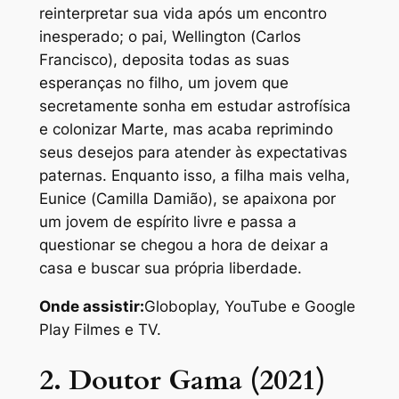
reinterpretar sua vida após um encontro
inesperado; o pai, Wellington (Carlos
Francisco), deposita todas as suas
esperanças no filho, um jovem que
secretamente sonha em estudar astrofísica
e colonizar Marte, mas acaba reprimindo
seus desejos para atender às expectativas
paternas. Enquanto isso, a filha mais velha,
Eunice (Camilla Damião), se apaixona por
um jovem de espírito livre e passa a
questionar se chegou a hora de deixar a
casa e buscar sua própria liberdade.
Onde assistir:
Globoplay, YouTube e Google
Play Filmes e TV.
2. Doutor Gama (2021)