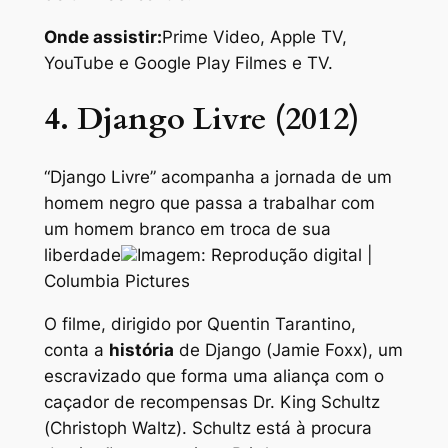
Onde assistir:
Prime Video, Apple TV,
YouTube e Google Play Filmes e TV.
4. Django Livre (2012)
“Django Livre” acompanha a jornada de um
homem negro que passa a trabalhar com
um homem branco em troca de sua
liberdade
Imagem: Reprodução digital |
Columbia Pictures
O filme, dirigido por Quentin Tarantino,
conta a
história
de Django (Jamie Foxx), um
escravizado que forma uma aliança com o
caçador de recompensas Dr. King Schultz
(Christoph Waltz). Schultz está à procura