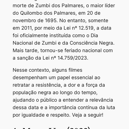
morte de Zumbi dos Palmares, o maior líder
do Quilombo dos Palmares, em 20 de
novembro de 1695. No entanto, somente
em 2011, por meio da Lei nº 12.519, a data
foi oficialmente instituída como o Dia
Nacional de Zumbi e da Consciência Negra.
Mais tarde, tornou-se feriado nacional com
a sanção da Lei nº 14.759/2023.
Nesse contexto, alguns filmes
desempenham um papel essencial ao
retratar a resistência, a dor e a força da
população negra ao longo do tempo,
ajudando o público a entender a relevância
dessa data e a importância contínua da luta
por igualdade e respeito. Veja a seguir!