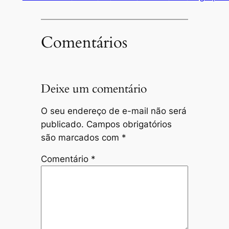
Comentários
Deixe um comentário
O seu endereço de e-mail não será
publicado.
Campos obrigatórios
são marcados com
*
Comentário
*