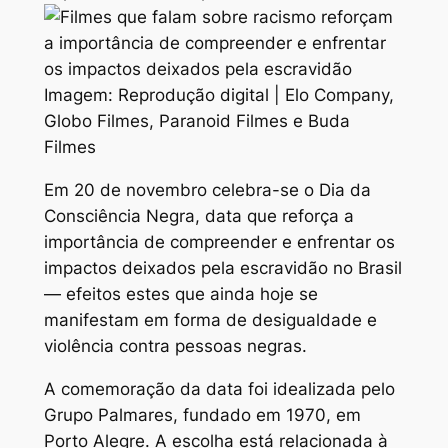
Imagem: Reprodução digital | Elo Company,
Globo Filmes, Paranoid Filmes e Buda
Filmes
Em 20 de novembro celebra-se o Dia da
Consciência Negra, data que reforça a
importância de compreender e enfrentar os
impactos deixados pela escravidão no Brasil
— efeitos estes que ainda hoje se
manifestam em forma de desigualdade e
violência contra pessoas negras.
A comemoração da data foi idealizada pelo
Grupo Palmares, fundado em 1970, em
Porto Alegre. A escolha está relacionada à