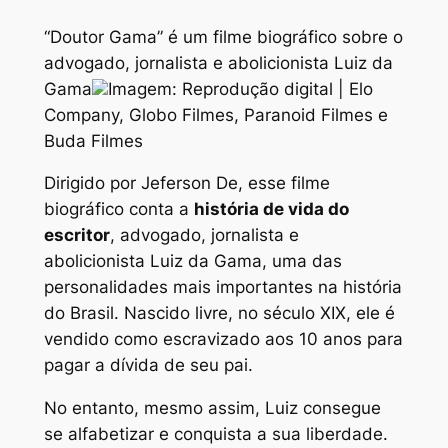
“Doutor Gama” é um filme biográfico sobre o
advogado, jornalista e abolicionista Luiz da
Gama
Imagem: Reprodução digital | Elo
Company, Globo Filmes, Paranoid Filmes e
Buda Filmes
Dirigido por Jeferson De, esse filme
biográfico conta a
história de vida do
escritor
, advogado, jornalista e
abolicionista Luiz da Gama, uma das
personalidades mais importantes na história
do Brasil. Nascido livre, no século XIX, ele é
vendido como escravizado aos 10 anos para
pagar a dívida de seu pai.
No entanto, mesmo assim, Luiz consegue
se alfabetizar e conquista a sua liberdade.