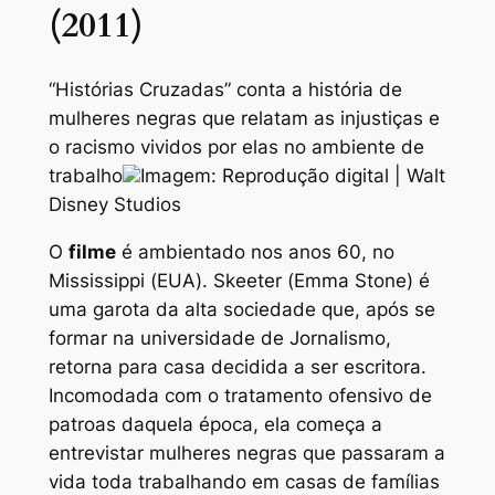
(2011)
“Histórias Cruzadas” conta a história de
mulheres negras que relatam as injustiças e
o racismo vividos por elas no ambiente de
trabalho
Imagem: Reprodução digital | Walt
Disney Studios
O
filme
é ambientado nos anos 60, no
Mississippi (EUA). Skeeter (Emma Stone) é
uma garota da alta sociedade que, após se
formar na universidade de Jornalismo,
retorna para casa decidida a ser escritora.
Incomodada com o tratamento ofensivo de
patroas daquela época, ela começa a
entrevistar mulheres negras que passaram a
vida toda trabalhando em casas de famílias