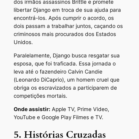
dos irmãos assassinos Brittle e promete
libertar Django em troca de sua ajuda para
encontrá-los. Após cumprir o acordo, os
dois passam a trabalhar juntos, caçando os
criminosos mais procurados dos Estados
Unidos.
Paralelamente, Django busca resgatar sua
esposa, que foi traficada. Essa jornada o
leva até o fazendeiro Calvin Candie
(Leonardo DiCaprio), um homem cruel que
obriga os escravizados a participarem de
competições mortais.
Onde assistir:
Apple TV, Prime Video,
YouTube e Google Play Filmes e TV.
5. Histórias Cruzadas