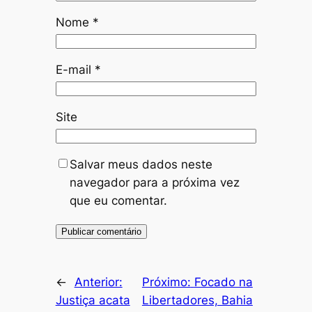
Nome
*
E-mail
*
Site
Salvar meus dados neste
navegador para a próxima vez
que eu comentar.
←
Anterior:
Próximo:
Focado na
Justiça acata
Libertadores, Bahia