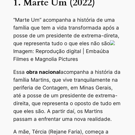
1. Marte Um (2022)
“Marte Um” acompanha a história de uma
família que tem a vida transformada após a
posse de um presidente de extrema-direta,
que representa tudo o que eles não são
Imagem: Reprodução digital | Embaúba
Filmes e Magnolia Pictures
Essa
obra nacional
acompanha a história da
família Martins, que vive tranquilamente na
periferia de Contagem, em Minas Gerais,
até a posse de um presidente de extrema-
direita, que representa o oposto de tudo em
que eles são. A partir daí, os Martins
passam a enfrentar uma nova realidade.
A mãe, Tércia (Rejane Faria), começa a