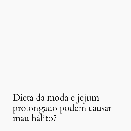
Dieta da moda e jejum
prolongado podem causar
mau hálito?