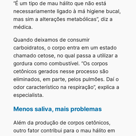
“É um tipo de mau hálito que não está
necessariamente ligado à má higiene bucal,
mas sim a alterações metabólicas”, diz a
médica.
Quando deixamos de consumir
carboidratos, o corpo entra em um estado
chamado cetose, no qual passa a utilizar a
gordura como combustível. “Os corpos
cetônicos gerados nesse processo são
eliminados, em parte, pelos pulmões. Daí o
odor característico na respiração”, explica a
especialista.
Menos saliva, mais problemas
Além da produção de corpos cetônicos,
outro fator contribui para o mau hálito em