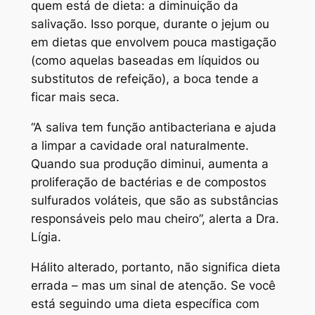
quem está de dieta: a diminuição da
salivação. Isso porque, durante o jejum ou
em dietas que envolvem pouca mastigação
(como aquelas baseadas em líquidos ou
substitutos de refeição), a boca tende a
ficar mais seca.
“A saliva tem função antibacteriana e ajuda
a limpar a cavidade oral naturalmente.
Quando sua produção diminui, aumenta a
proliferação de bactérias e de compostos
sulfurados voláteis, que são as substâncias
responsáveis pelo mau cheiro”
, alerta a Dra.
Lígia.
Hálito alterado, portanto, não significa dieta
errada – mas um sinal de atenção. Se você
está seguindo uma dieta específica com