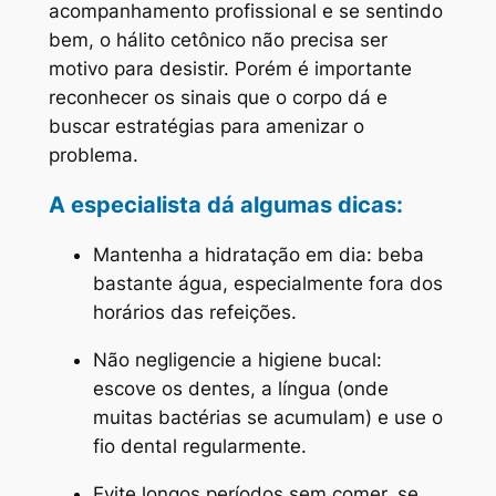
acompanhamento profissional e se sentindo
bem, o hálito cetônico não precisa ser
motivo para desistir. Porém é importante
reconhecer os sinais que o corpo dá e
buscar estratégias para amenizar o
problema.
A especialista dá algumas dicas:
Mantenha a hidratação em dia: beba
bastante água, especialmente fora dos
horários das refeições.
Não negligencie a higiene bucal:
escove os dentes, a língua (onde
muitas bactérias se acumulam) e use o
fio dental regularmente.
Evite longos períodos sem comer, se