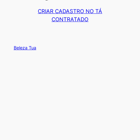
CRIAR CADASTRO NO TÁ
CONTRATADO
Beleza Tua