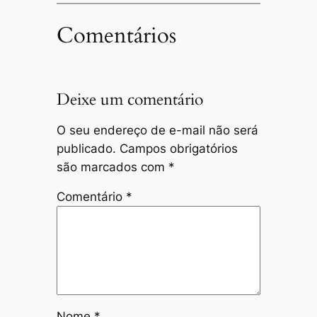
Comentários
Deixe um comentário
O seu endereço de e-mail não será
publicado.
Campos obrigatórios
são marcados com
*
Comentário
*
Nome
*