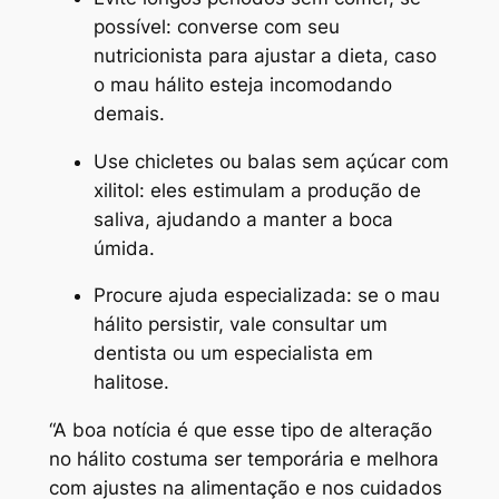
possível: converse com seu
nutricionista para ajustar a dieta, caso
o mau hálito esteja incomodando
demais.
Use chicletes ou balas sem açúcar com
xilitol: eles estimulam a produção de
saliva, ajudando a manter a boca
úmida.
Procure ajuda especializada: se o mau
hálito persistir, vale consultar um
dentista ou um especialista em
halitose.
“A boa notícia é que esse tipo de alteração
no hálito costuma ser temporária e melhora
com ajustes na alimentação e nos cuidados