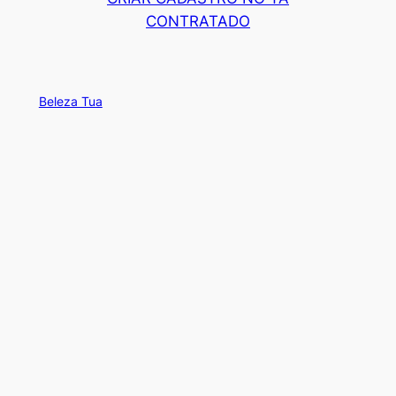
CONTRATADO
Beleza Tua