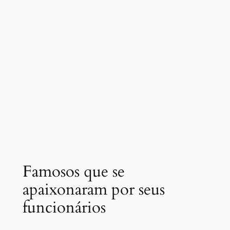
Famosos que se
apaixonaram por seus
funcionários