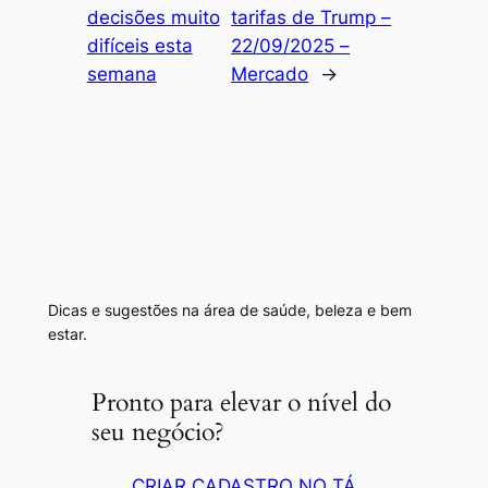
decisões muito
tarifas de Trump –
difíceis esta
22/09/2025 –
semana
Mercado
→
Dicas e sugestões na área de saúde, beleza e bem
estar.
Pronto para elevar o nível do
seu negócio?
CRIAR CADASTRO NO TÁ