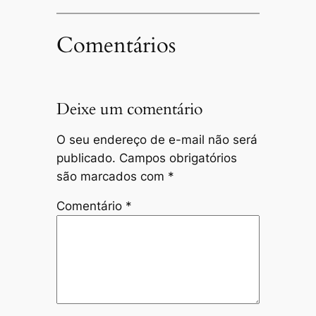
Comentários
Deixe um comentário
O seu endereço de e-mail não será
publicado.
Campos obrigatórios
são marcados com
*
Comentário
*