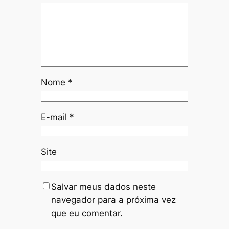
Nome
*
E-mail
*
Site
Salvar meus dados neste
navegador para a próxima vez
que eu comentar.