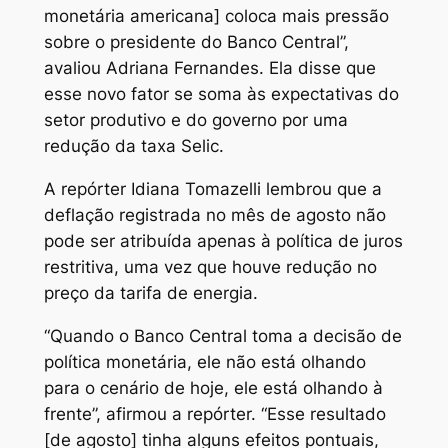
monetária americana] coloca mais pressão
sobre o presidente do Banco Central”,
avaliou Adriana Fernandes. Ela disse que
esse novo fator se soma às expectativas do
setor produtivo e do governo por uma
redução da taxa Selic.
A repórter Idiana Tomazelli lembrou que a
deflação registrada no mês de agosto não
pode ser atribuída apenas à política de juros
restritiva, uma vez que houve redução no
preço da tarifa de energia.
“Quando o Banco Central toma a decisão de
política monetária, ele não está olhando
para o cenário de hoje, ele está olhando à
frente”, afirmou a repórter. “Esse resultado
[de agosto] tinha alguns efeitos pontuais,