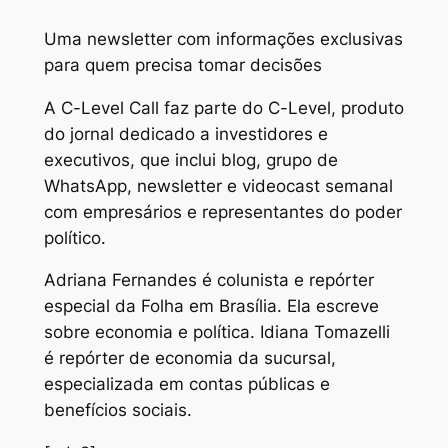
Uma newsletter com informações exclusivas
para quem precisa tomar decisões
A C-Level Call faz parte do C-Level, produto
do jornal dedicado a investidores e
executivos, que inclui blog, grupo de
WhatsApp, newsletter e videocast semanal
com empresários e representantes do poder
político.
Adriana Fernandes é colunista e repórter
especial da Folha em Brasília. Ela escreve
sobre economia e política. Idiana Tomazelli
é repórter de economia da sucursal,
especializada em contas públicas e
benefícios sociais.