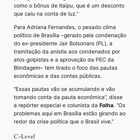
como o bônus de Itaipu, que é um desconto
que caiu na conta de luz.”
Para Adriana Fernandes, o pesado clima
político de Brasília –gerado pela condenação
do ex-presidente Jair Bolsonaro (PL), a
tramitação da anistia aos condenados por
atos golpistas e a aprovação da PEC da
Blindagem– tem tirado o foco das pautas
econômicas e das contas públicas.
“Essas pautas vão se acumulando e vão
tomando conta da pauta econômica”, disse
a repórter especial e colunista da
Folha
. “Os
problemas aqui em Brasília estão girando ao
redor da crise política que o Brasil vive.”
C-Level