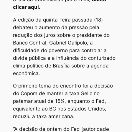
clicar aqui.
A edição da quinta-feira passada (18)
debateu o aumento da pressão pela
redução dos juros sobre o presidente do
Banco Central, Gabriel Galípolo, a
dificuldade do governo para controlar a
dívida pública e a influência do conturbado
clima político de Brasília sobre a agenda
econômica.
O primeiro tema do encontro foi a decisão
do Copom de manter a taxa Selic no
patamar atual de 15%, enquanto o Fed,
equivalente ao BC nos Estados Unidos,
reduziu a taxa americana.
“A decisão de ontem do Fed [autoridade