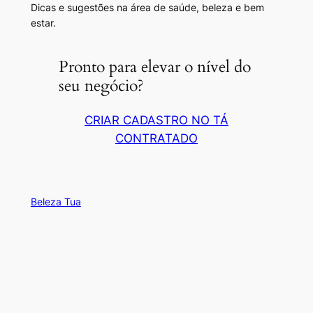
Dicas e sugestões na área de saúde, beleza e bem
estar.
Pronto para elevar o nível do
seu negócio?
CRIAR CADASTRO NO TÁ
CONTRATADO
Beleza Tua