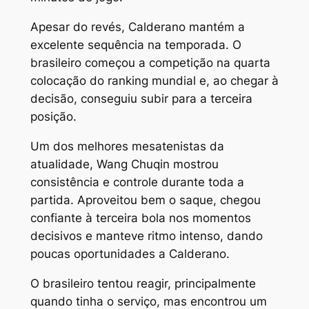
Apesar do revés, Calderano mantém a
excelente sequência na temporada. O
brasileiro começou a competição na quarta
colocação do ranking mundial e, ao chegar à
decisão, conseguiu subir para a terceira
posição.
Um dos melhores mesatenistas da
atualidade, Wang Chuqin mostrou
consistência e controle durante toda a
partida. Aproveitou bem o saque, chegou
confiante à terceira bola nos momentos
decisivos e manteve ritmo intenso, dando
poucas oportunidades a Calderano.
O brasileiro tentou reagir, principalmente
quando tinha o serviço, mas encontrou um