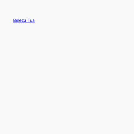
Beleza Tua