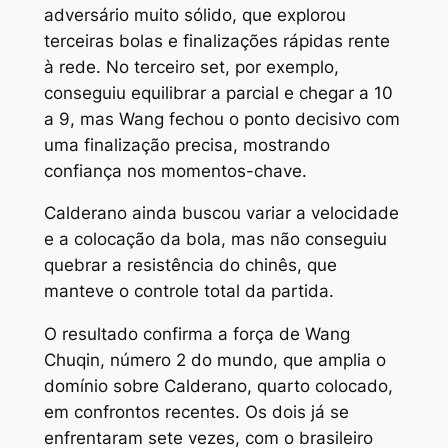
adversário muito sólido, que explorou
terceiras bolas e finalizações rápidas rente
à rede. No terceiro set, por exemplo,
conseguiu equilibrar a parcial e chegar a 10
a 9, mas Wang fechou o ponto decisivo com
uma finalização precisa, mostrando
confiança nos momentos-chave.
Calderano ainda buscou variar a velocidade
e a colocação da bola, mas não conseguiu
quebrar a resistência do chinês, que
manteve o controle total da partida.
O resultado confirma a força de Wang
Chuqin, número 2 do mundo, que amplia o
domínio sobre Calderano, quarto colocado,
em confrontos recentes. Os dois já se
enfrentaram sete vezes, com o brasileiro