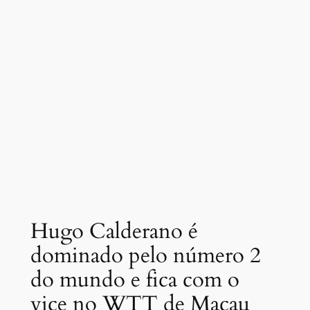
Hugo Calderano é
dominado pelo número 2
do mundo e fica com o
vice no WTT de Macau