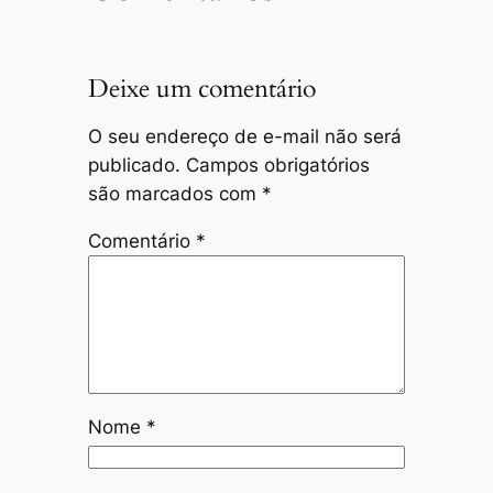
Deixe um comentário
O seu endereço de e-mail não será
publicado.
Campos obrigatórios
são marcados com
*
Comentário
*
Nome
*