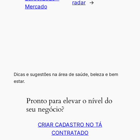
radar
→
Mercado
Dicas e sugestões na área de saúde, beleza e bem
estar.
Pronto para elevar o nível do
seu negócio?
CRIAR CADASTRO NO TÁ
CONTRATADO