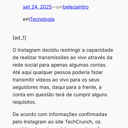
set 24, 2025
—
belezaintro
por
em
Tecnologia
[ad_1]
O
Instagram decidiu restringir a capacidade
de realizar transmissões ao vivo através da
rede social para apenas algumas contas.
Até aqui qualquer pessoa poderia fazer
transmitir vídeos ao vivo para os seus
seguidores mas, daqui para a frente, a
conta em questão terá de cumprir alguns
requisitos.
De acordo com informações confirmadas
pelo Instagram ao site TechCrunch, os