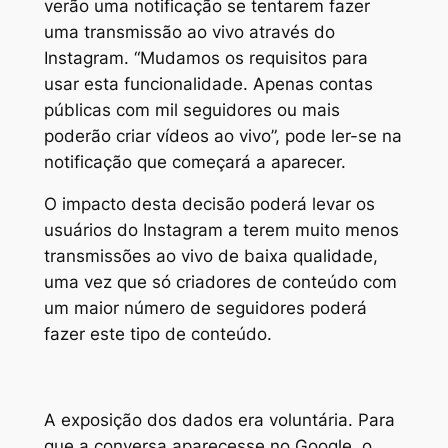
verão uma notificação se tentarem fazer
uma transmissão ao vivo através do
Instagram.
“Mudamos os requisitos para
usar esta funcionalidade. Apenas contas
públicas com mil seguidores ou mais
poderão criar vídeos ao vivo”
, pode ler-se na
notificação que começará a aparecer.
O impacto desta decisão poderá levar os
usuários do Instagram a terem muito menos
transmissões ao vivo de baixa qualidade,
uma vez que só criadores de conteúdo com
um maior número de seguidores poderá
fazer este tipo de conteúdo.
A exposição dos dados era voluntária. Para
que a conversa aparecesse no Google, o