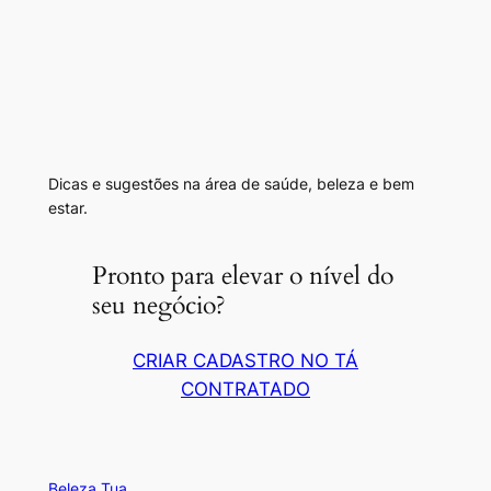
Dicas e sugestões na área de saúde, beleza e bem
estar.
Pronto para elevar o nível do
seu negócio?
CRIAR CADASTRO NO TÁ
CONTRATADO
Beleza Tua