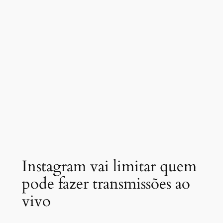
Instagram vai limitar quem
pode fazer transmissões ao
vivo