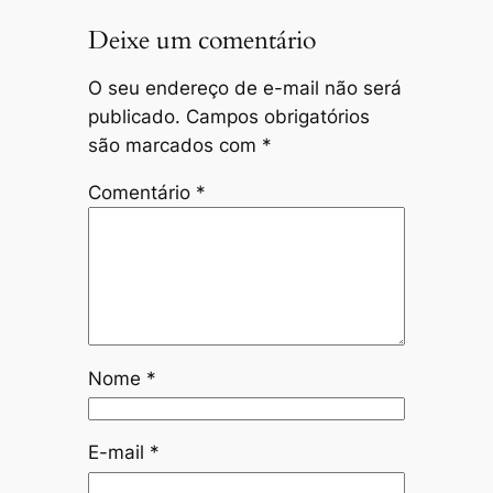
Deixe um comentário
O seu endereço de e-mail não será
publicado.
Campos obrigatórios
são marcados com
*
Comentário
*
Nome
*
E-mail
*