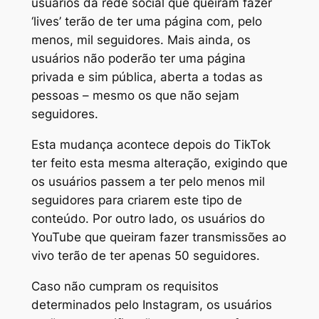
usuários da rede social que queiram fazer
‘lives’ terão de ter uma página com, pelo
menos, mil seguidores. Mais ainda, os
usuários não poderão ter uma página
privada e sim pública, aberta a todas as
pessoas – mesmo os que não sejam
seguidores.
Esta mudança acontece depois do TikTok
ter feito esta mesma alteração, exigindo que
os usuários passem a ter pelo menos mil
seguidores para criarem este tipo de
conteúdo. Por outro lado, os usuários do
YouTube que queiram fazer transmissões ao
vivo terão de ter apenas 50 seguidores.
Caso não cumpram os requisitos
determinados pelo Instagram, os usuários