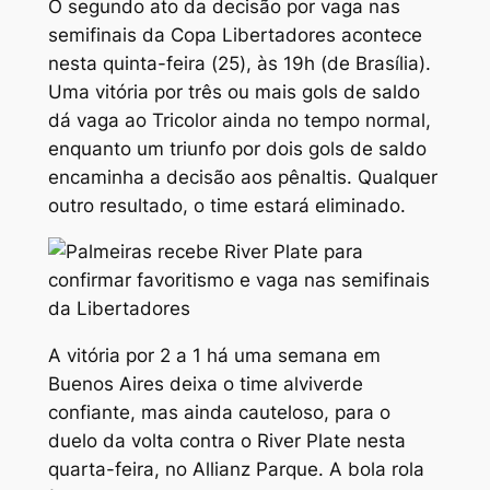
O segundo ato da decisão por vaga nas
semifinais da Copa Libertadores acontece
nesta quinta-feira (25), às 19h (de Brasília).
Uma vitória por três ou mais gols de saldo
dá vaga ao Tricolor ainda no tempo normal,
enquanto um triunfo por dois gols de saldo
encaminha a decisão aos pênaltis. Qualquer
outro resultado, o time estará eliminado.
A vitória por 2 a 1 há uma semana em
Buenos Aires deixa o time alviverde
confiante, mas ainda cauteloso, para o
duelo da volta contra o River Plate nesta
quarta-feira, no Allianz Parque. A bola rola