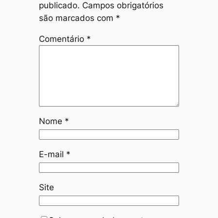
publicado.
Campos obrigatórios
são marcados com
*
Comentário
*
Nome
*
E-mail
*
Site