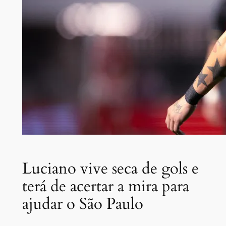
Luciano vive seca de gols e
terá de acertar a mira para
ajudar o São Paulo