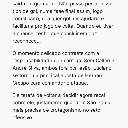
saída do gramado: “Não posso perder esse
tipo de gol, numa fase final assim, jogo
complicado, qualquer gol nos ajudaria e
facilitaria pro jogo de volta. Quando eu tiver
a chance, tenho que concluir em gol”,
reconheceu.
O momento delicado contrasta com a
responsabilidade que carrega. Sem Calleri e
André Silva, ambos fora por lesão, Luciano
se tornou a principal aposta de Hernán
Crespo para comandar o ataque.
E a tarefa de voltar a decidir agora recai
sobre ele, justamente quando o São Paulo
mais precisa de protagonismo no setor
ofensivo.