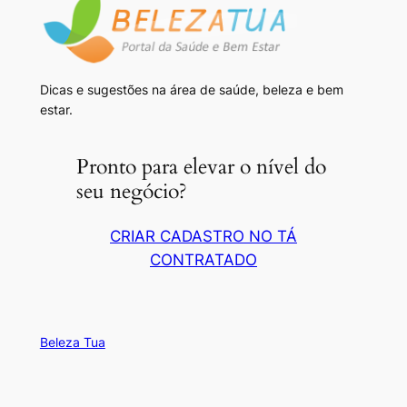
Dicas e sugestões na área de saúde, beleza e bem
estar.
Pronto para elevar o nível do
seu negócio?
CRIAR CADASTRO NO TÁ
CONTRATADO
Beleza Tua