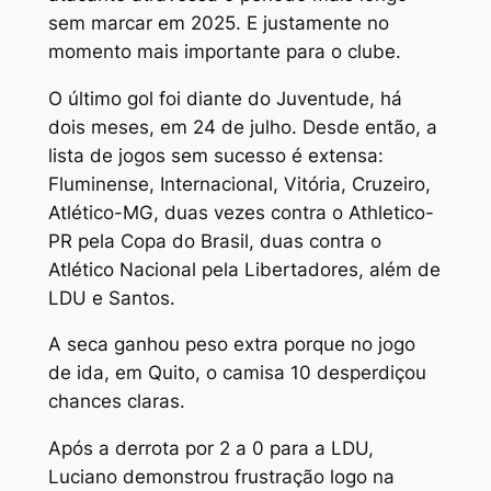
sem marcar em 2025. E justamente no
momento mais importante para o clube.
O último gol foi diante do Juventude, há
dois meses, em 24 de julho. Desde então, a
lista de jogos sem sucesso é extensa:
Fluminense, Internacional, Vitória, Cruzeiro,
Atlético-MG, duas vezes contra o Athletico-
PR pela Copa do Brasil, duas contra o
Atlético Nacional pela Libertadores, além de
LDU e Santos.
A seca ganhou peso extra porque no jogo
de ida, em Quito, o camisa 10 desperdiçou
chances claras.
Após a derrota por 2 a 0 para a LDU,
Luciano demonstrou frustração logo na