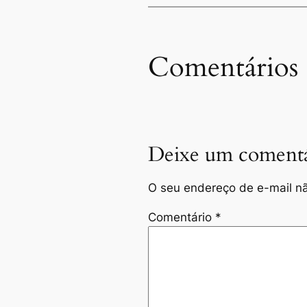
Comentários
Deixe um comentá
O seu endereço de e-mail nã
Comentário
*