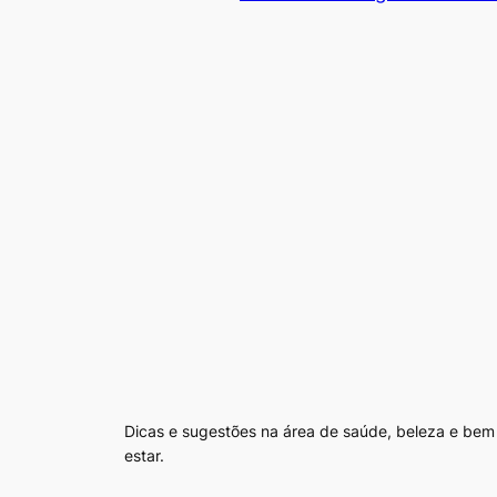
Dicas e sugestões na área de saúde, beleza e bem
estar.