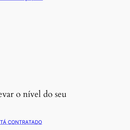
evar o nível do seu
 TÁ CONTRATADO