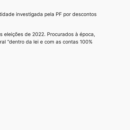
ntidade investigada pela PF por descontos
s eleições de 2022. Procurados à época,
ral “dentro da lei e com as contas 100%