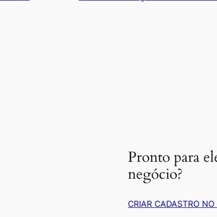
Pronto para el
negócio?
CRIAR CADASTRO NO