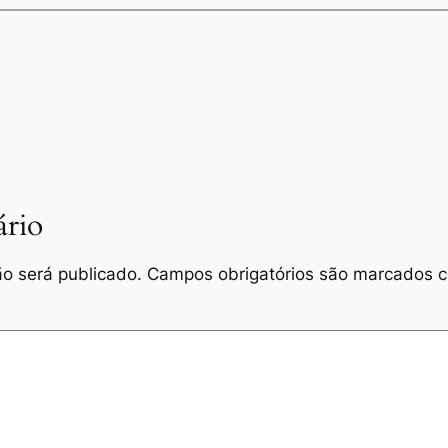
rio
o será publicado.
Campos obrigatórios são marcados