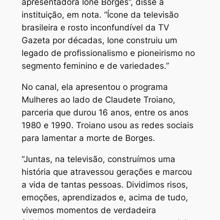
apresentadora Ione Borges”, disse a
instituição, em nota. “Ícone da televisão
brasileira e rosto inconfundível da TV
Gazeta por décadas, Ione construiu um
legado de profissionalismo e pioneirismo no
segmento feminino e de variedades.”
No canal, ela apresentou o programa
Mulheres ao lado de Claudete Troiano,
parceria que durou 16 anos, entre os anos
1980 e 1990. Troiano usou as redes sociais
para lamentar a morte de Borges.
“Juntas, na televisão, construímos uma
história que atravessou gerações e marcou
a vida de tantas pessoas. Dividimos risos,
emoções, aprendizados e, acima de tudo,
vivemos momentos de verdadeira