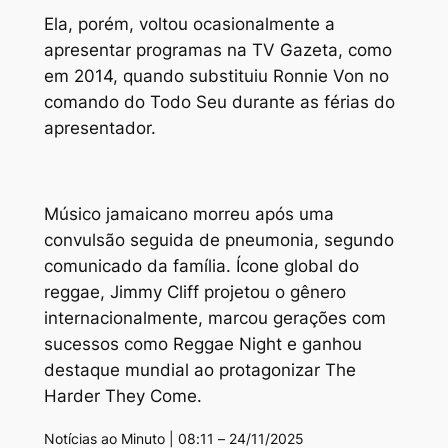
Ela, porém, voltou ocasionalmente a
apresentar programas na TV Gazeta, como
em 2014, quando substituiu Ronnie Von no
comando do Todo Seu durante as férias do
apresentador.
Músico jamaicano morreu após uma
convulsão seguida de pneumonia, segundo
comunicado da família. Ícone global do
reggae, Jimmy Cliff projetou o gênero
internacionalmente, marcou gerações com
sucessos como Reggae Night e ganhou
destaque mundial ao protagonizar The
Harder They Come.
Notícias ao Minuto | 08:11 – 24/11/2025