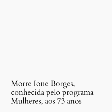
Morre Ione Borges,
conhecida pelo programa
Mulheres, aos 73 anos