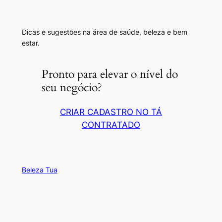
Dicas e sugestões na área de saúde, beleza e bem
estar.
Pronto para elevar o nível do
seu negócio?
CRIAR CADASTRO NO TÁ
CONTRATADO
Beleza Tua