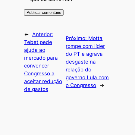
←
Anterior:
Próximo:
Motta
Tebet pede
rompe com líder
ajuda ao
do PT e agrava
mercado para
desgaste na
convencer
relação do
Congresso a
governo Lula com
aceitar redução
o Congresso
→
de gastos