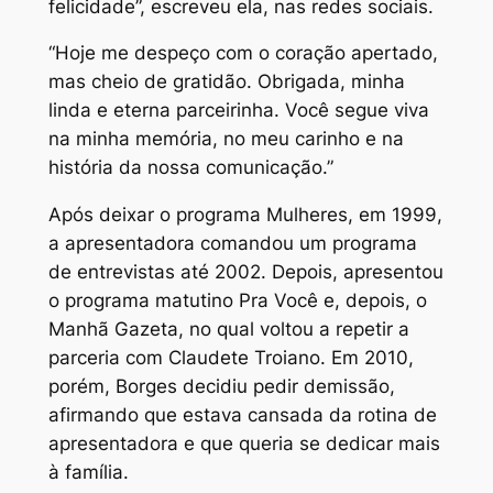
felicidade”, escreveu ela, nas redes sociais.
“Hoje me despeço com o coração apertado,
mas cheio de gratidão. Obrigada, minha
linda e eterna parceirinha. Você segue viva
na minha memória, no meu carinho e na
história da nossa comunicação.”
Após deixar o programa Mulheres, em 1999,
a apresentadora comandou um programa
de entrevistas até 2002. Depois, apresentou
o programa matutino Pra Você e, depois, o
Manhã Gazeta, no qual voltou a repetir a
parceria com Claudete Troiano. Em 2010,
porém, Borges decidiu pedir demissão,
afirmando que estava cansada da rotina de
apresentadora e que queria se dedicar mais
à família.