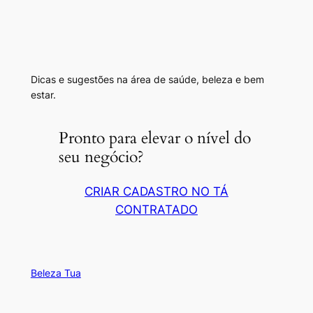
Dicas e sugestões na área de saúde, beleza e bem
estar.
Pronto para elevar o nível do
seu negócio?
CRIAR CADASTRO NO TÁ
CONTRATADO
Beleza Tua