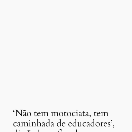
‘Não tem motociata, tem
caminhada de educadores’,