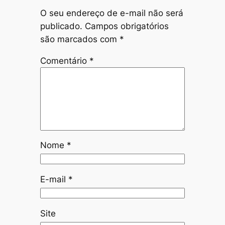
O seu endereço de e-mail não será
publicado.
Campos obrigatórios
são marcados com
*
Comentário
*
Nome
*
E-mail
*
Site