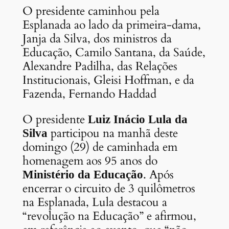
O presidente caminhou pela
Esplanada ao lado da primeira-dama,
Janja da Silva, dos ministros da
Educação, Camilo Santana, da Saúde,
Alexandre Padilha, das Relações
Institucionais, Gleisi Hoffman, e da
Fazenda, Fernando Haddad
O presidente
Luiz Inácio Lula da
participou na manhã deste
Silva
domingo (29) de caminhada em
homenagem aos 95 anos do
. Após
Ministério da Educação
encerrar o circuito de 3 quilômetros
na Esplanada, Lula destacou a
“revolução na Educação” e afirmou,