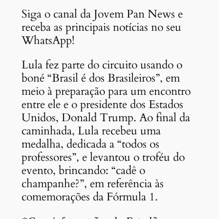
Siga o canal da Jovem Pan News e
receba as principais notícias no seu
WhatsApp!
Lula fez parte do circuito usando o
boné “Brasil é dos Brasileiros”, em
meio à preparação para um encontro
entre ele e o presidente dos Estados
Unidos, Donald Trump. Ao final da
caminhada, Lula recebeu uma
medalha, dedicada a “todos os
professores”, e levantou o troféu do
evento, brincando: “cadê o
champanhe?”, em referência às
comemorações da Fórmula 1.