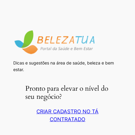
Dicas e sugestões na área de saúde, beleza e bem
estar.
Pronto para elevar o nível do
seu negócio?
CRIAR CADASTRO NO TÁ
CONTRATADO