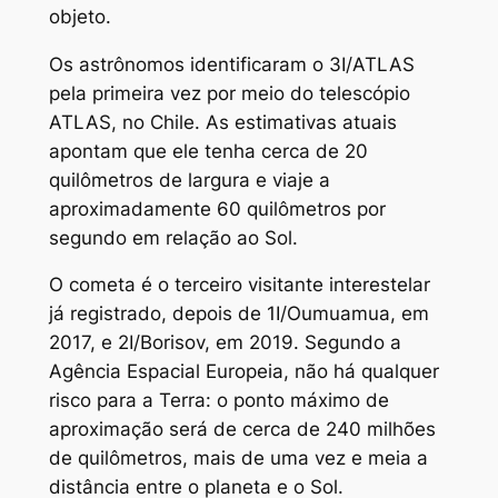
objeto.
Os astrônomos identificaram o 3I/ATLAS
pela primeira vez por meio do telescópio
ATLAS, no Chile. As estimativas atuais
apontam que ele tenha cerca de 20
quilômetros de largura e viaje a
aproximadamente 60 quilômetros por
segundo em relação ao Sol.
O cometa é o terceiro visitante interestelar
já registrado, depois de 1I/Oumuamua, em
2017, e 2I/Borisov, em 2019. Segundo a
Agência Espacial Europeia, não há qualquer
risco para a Terra: o ponto máximo de
aproximação será de cerca de 240 milhões
de quilômetros, mais de uma vez e meia a
distância entre o planeta e o Sol.