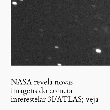
NASA revela novas
imagens do cometa
interestelar 3I/ATLAS; veja