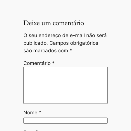
Deixe um comentário
O seu endereço de e-mail não será
publicado.
Campos obrigatórios
são marcados com
*
Comentário
*
Nome
*