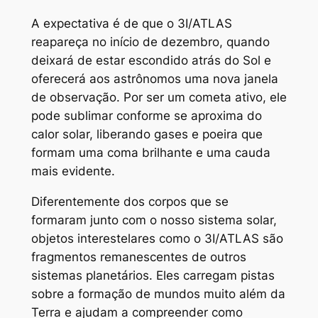
A expectativa é de que o 3I/ATLAS
reapareça no início de dezembro, quando
deixará de estar escondido atrás do Sol e
oferecerá aos astrônomos uma nova janela
de observação. Por ser um cometa ativo, ele
pode sublimar conforme se aproxima do
calor solar, liberando gases e poeira que
formam uma coma brilhante e uma cauda
mais evidente.
Diferentemente dos corpos que se
formaram junto com o nosso sistema solar,
objetos interestelares como o 3I/ATLAS são
fragmentos remanescentes de outros
sistemas planetários. Eles carregam pistas
sobre a formação de mundos muito além da
Terra e ajudam a compreender como