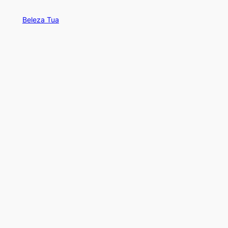
Beleza Tua