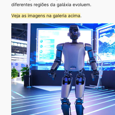
diferentes regiões da galáxia evoluem.
Veja as imagens na galeria acima
.