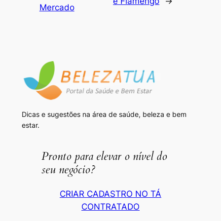
e Flamengo
→
Mercado
Dicas e sugestões na área de saúde, beleza e bem
estar.
Pronto para elevar o nível do
seu negócio?
CRIAR CADASTRO NO TÁ
CONTRATADO