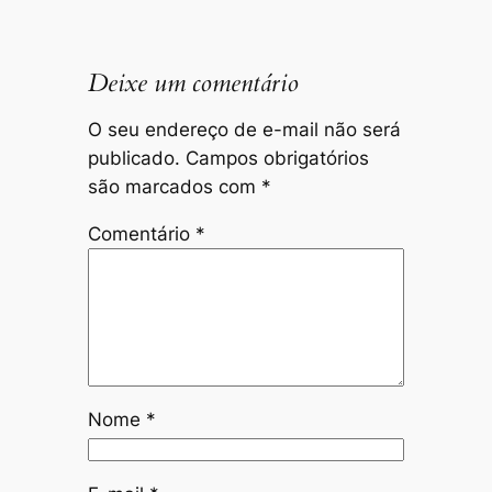
Deixe um comentário
O seu endereço de e-mail não será
publicado.
Campos obrigatórios
são marcados com
*
Comentário
*
Nome
*