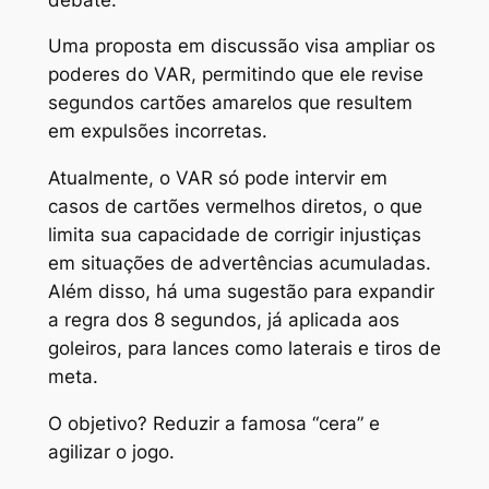
Uma proposta em discussão visa ampliar os
poderes do VAR, permitindo que ele revise
segundos cartões amarelos que resultem
em expulsões incorretas.
Atualmente, o VAR só pode intervir em
casos de cartões vermelhos diretos, o que
limita sua capacidade de corrigir injustiças
em situações de advertências acumuladas.
Além disso, há uma sugestão para expandir
a regra dos 8 segundos, já aplicada aos
goleiros, para lances como laterais e tiros de
meta.
O objetivo? Reduzir a famosa “cera” e
agilizar o jogo.