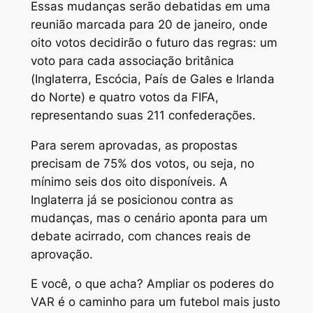
Essas mudanças serão debatidas em uma
reunião marcada para 20 de janeiro, onde
oito votos decidirão o futuro das regras: um
voto para cada associação britânica
(Inglaterra, Escócia, País de Gales e Irlanda
do Norte) e quatro votos da FIFA,
representando suas 211 confederações.
Para serem aprovadas, as propostas
precisam de 75% dos votos, ou seja, no
mínimo seis dos oito disponíveis. A
Inglaterra já se posicionou contra as
mudanças, mas o cenário aponta para um
debate acirrado, com chances reais de
aprovação.
E você, o que acha? Ampliar os poderes do
VAR é o caminho para um futebol mais justo