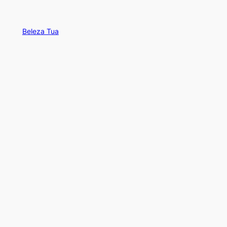
Beleza Tua