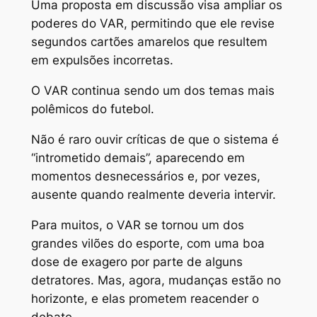
Uma proposta em discussão visa ampliar os
poderes do VAR, permitindo que ele revise
segundos cartões amarelos que resultem
em expulsões incorretas.
O VAR continua sendo um dos temas mais
polêmicos do futebol.
Não é raro ouvir críticas de que o sistema é
“intrometido demais”, aparecendo em
momentos desnecessários e, por vezes,
ausente quando realmente deveria intervir.
Para muitos, o VAR se tornou um dos
grandes vilões do esporte, com uma boa
dose de exagero por parte de alguns
detratores. Mas, agora, mudanças estão no
horizonte, e elas prometem reacender o
debate.