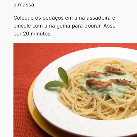
a massa.
Coloque os pedaços em uma assadeira e
pincele com uma gema para dourar. Asse
por 20 minutos.