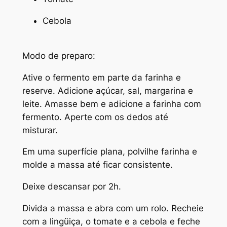
Cebola
Modo de preparo:
Ative o fermento em parte da farinha e
reserve. Adicione açúcar, sal, margarina e
leite. Amasse bem e adicione a farinha com
fermento. Aperte com os dedos até
misturar.
Em uma superfície plana, polvilhe farinha e
molde a massa até ficar consistente.
Deixe descansar por 2h.
Divida a massa e abra com um rolo. Recheie
com a lingüiça, o tomate e a cebola e feche