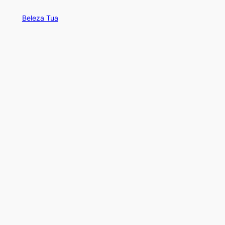
Beleza Tua