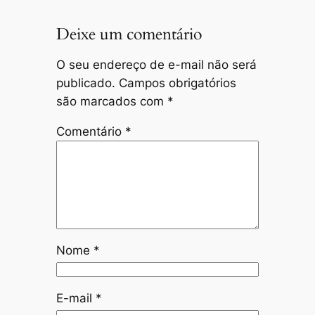
Deixe um comentário
O seu endereço de e-mail não será
publicado.
Campos obrigatórios
são marcados com
*
Comentário
*
Nome
*
E-mail
*