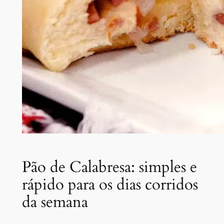
Pão de Calabresa: simples e
rápido para os dias corridos
da semana