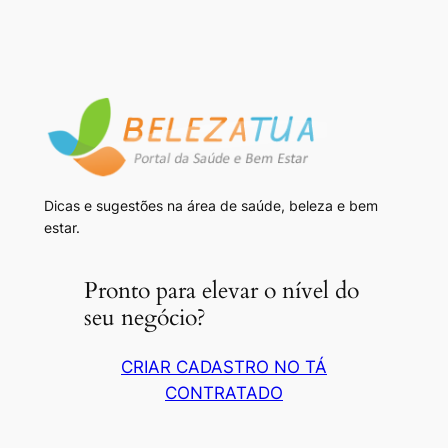
Dicas e sugestões na área de saúde, beleza e bem
estar.
Pronto para elevar o nível do
seu negócio?
CRIAR CADASTRO NO TÁ
CONTRATADO