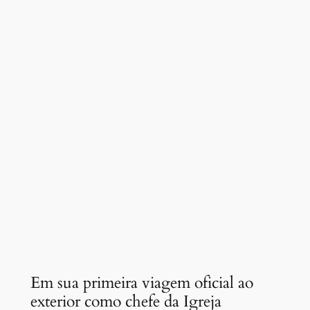
Em sua primeira viagem oficial ao
exterior como chefe da Igreja