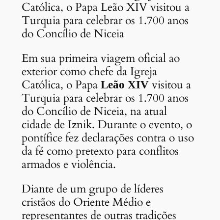
Católica, o Papa Leão XIV visitou a
Turquia para celebrar os 1.700 anos
do Concílio de Niceia
Em sua primeira viagem oficial ao
exterior como chefe da Igreja
Católica, o Papa
visitou a
Leão XIV
Turquia para celebrar os 1.700 anos
do Concílio de Niceia, na atual
cidade de Iznik. Durante o evento, o
pontífice fez declarações contra o uso
da fé como pretexto para conflitos
armados e violência.
Diante de um grupo de líderes
cristãos do Oriente Médio e
representantes de outras tradições