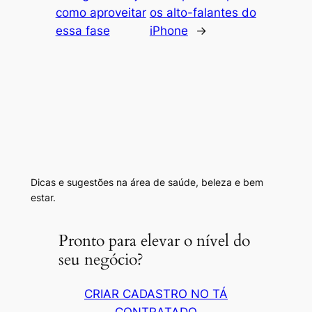
como aproveitar
os alto-falantes do
essa fase
iPhone
→
Dicas e sugestões na área de saúde, beleza e bem
estar.
Pronto para elevar o nível do
seu negócio?
CRIAR CADASTRO NO TÁ