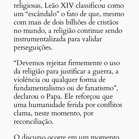
religiosas, Leão XIV classificou como
um “escândalo” o fato de que, mesmo
com mais de dois bilhões de cristãos
no mundo, a religião continue sendo
instrumentalizada para validar
perseguições.
“Devemos rejeitar firmemente o uso
da religião para justificar a guerra, a
violência ou qualquer forma de
fundamentalismo ou de fanatismo”,
declarou o Papa. Ele reforçou que
uma humanidade ferida por conflitos
clama, neste momento, por
reconciliação.
O discurso ocorre em um momento