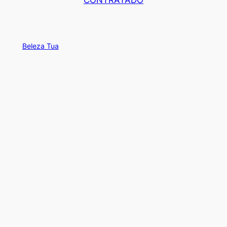
CONTRATADO
Beleza Tua