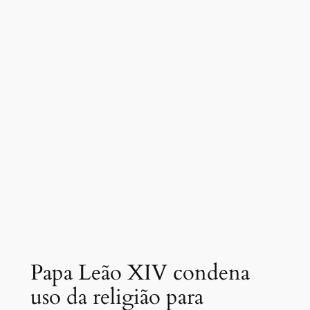
Papa Leão XIV condena
uso da religião para