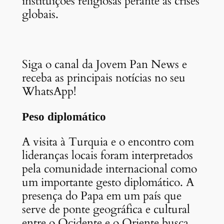
instituições religiosas perante as crises
globais.
Siga o canal da Jovem Pan News e
receba as principais notícias no seu
WhatsApp!
Peso diplomático
A visita à Turquia e o encontro com
lideranças locais foram interpretados
pela comunidade internacional como
um importante gesto diplomático. A
presença do Papa em um país que
serve de ponte geográfica e cultural
entre o Ocidente e o Oriente busca