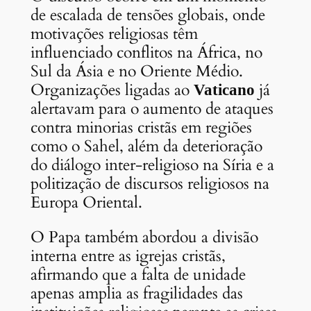
de escalada de tensões globais, onde
motivações religiosas têm
influenciado conflitos na África, no
Sul da Ásia e no Oriente Médio.
Organizações ligadas ao
já
Vaticano
alertavam para o aumento de ataques
contra minorias cristãs em regiões
como o Sahel, além da deterioração
do diálogo inter-religioso na Síria e a
politização de discursos religiosos na
Europa Oriental.
O Papa também abordou a divisão
interna entre as igrejas cristãs,
afirmando que a falta de unidade
apenas amplia as fragilidades das