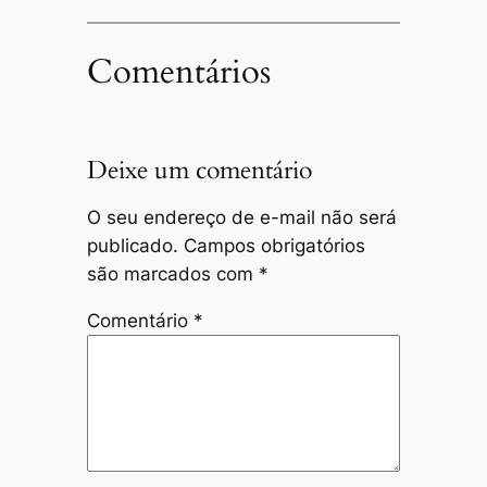
Comentários
Deixe um comentário
O seu endereço de e-mail não será
publicado.
Campos obrigatórios
são marcados com
*
Comentário
*