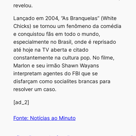
revelou.
Lançado em 2004, “As Branquelas” (White
Chicks) se tornou um fenômeno da comédia
e conquistou fãs em todo o mundo,
especialmente no Brasil, onde é reprisado
até hoje na TV aberta e citado
constantemente na cultura pop. No filme,
Marlon e seu irmão Shawn Wayans
interpretam agentes do FBI que se
disfarçam como socialites brancas para
resolver um caso.
[ad_2]
Fonte: Notícias ao Minuto