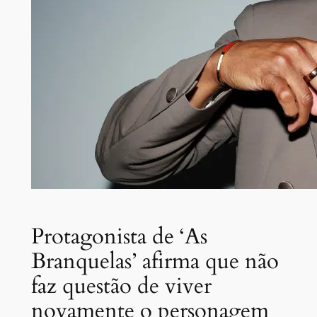
Protagonista de ‘As
Branquelas’ afirma que não
faz questão de viver
novamente o personagem