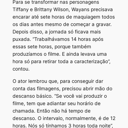
Para se transformar nas personagens
Tiffany e Brittany Wilson, Wayans precisava
encarar até sete horas de maquiagem todos
os dias antes mesmo de começar a gravar.
Depois disso, a jornada só ficava mais
puxada. “Trabalhávamos 14 horas após
essas sete horas, porque também
produzíamos o filme. E ainda levava uma
hora só para retirar toda a caracterização”,
contou.
O ator lembrou que, para conseguir dar
conta das filmagens, precisou abrir mão do
descanso básico. “Se você vai produzir o
filme, tem que adiantar seu horário de
chamada. Então não há tempo de
descanso. O intervalo, normalmente, é de 12
horas. Nós só tínhamos 3 horas toda noite”,