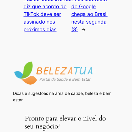
diz que acordo do
do Google
TikTok deve ser
chega ao Brasil
assinado nos
nesta segunda
próximos dias
(8)
→
Dicas e sugestões na área de saúde, beleza e bem
estar.
Pronto para elevar o nível do
seu negócio?