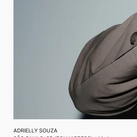
A
DRIELLY SOUZA