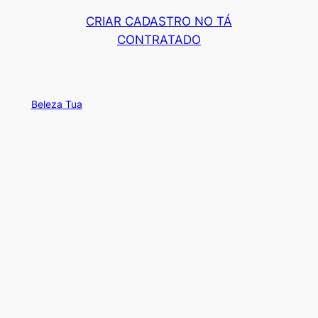
CRIAR CADASTRO NO TÁ
CONTRATADO
Beleza Tua