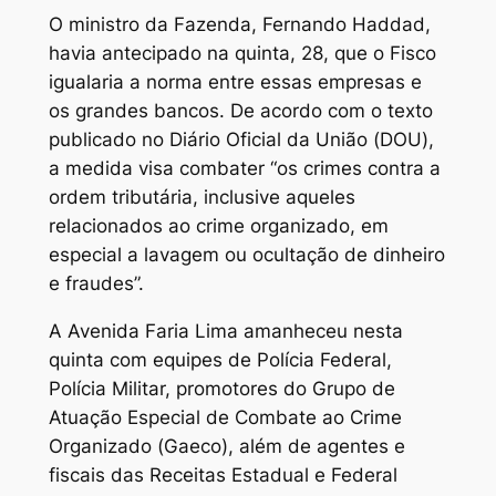
O ministro da Fazenda, Fernando Haddad,
havia antecipado na quinta, 28, que o Fisco
igualaria a norma entre essas empresas e
os grandes bancos. De acordo com o texto
publicado no
Diário Oficial da União (DOU)
,
a medida visa combater “os crimes contra a
ordem tributária, inclusive aqueles
relacionados ao crime organizado, em
especial a lavagem ou ocultação de dinheiro
e fraudes”.
A Avenida Faria Lima amanheceu nesta
quinta com equipes de Polícia Federal,
Polícia Militar, promotores do Grupo de
Atuação Especial de Combate ao Crime
Organizado (Gaeco), além de agentes e
fiscais das Receitas Estadual e Federal