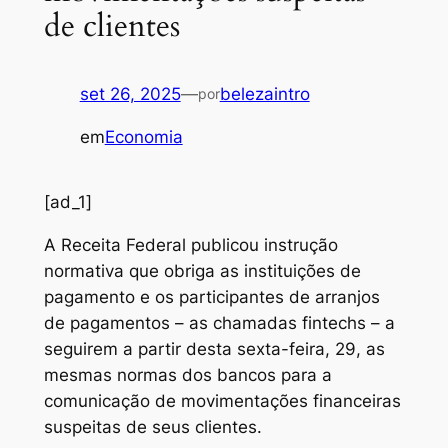
de clientes
set 26, 2025
—
belezaintro
por
em
Economia
[ad_1]
A
Receita Federal publicou instrução
normativa que obriga as instituições de
pagamento e os participantes de arranjos
de pagamentos – as chamadas fintechs – a
seguirem a partir desta sexta-feira, 29, as
mesmas normas dos bancos para a
comunicação de movimentações financeiras
suspeitas de seus clientes.