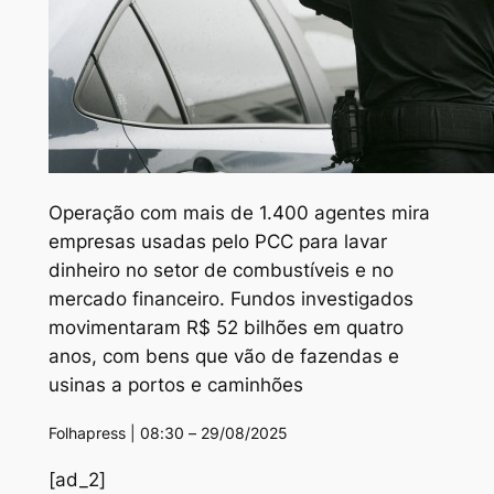
Operação com mais de 1.400 agentes mira
empresas usadas pelo PCC para lavar
dinheiro no setor de combustíveis e no
mercado financeiro. Fundos investigados
movimentaram R$ 52 bilhões em quatro
anos, com bens que vão de fazendas e
usinas a portos e caminhões
Folhapress | 08:30 – 29/08/2025
[ad_2]