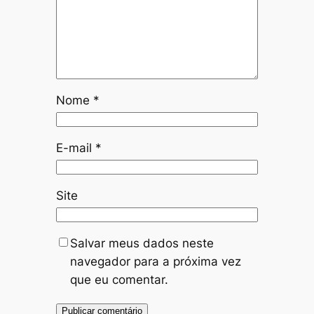
Nome
*
E-mail
*
Site
Salvar meus dados neste
navegador para a próxima vez
que eu comentar.