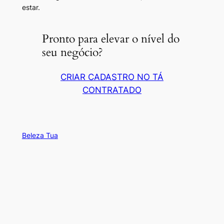
estar.
Pronto para elevar o nível do
seu negócio?
CRIAR CADASTRO NO TÁ
CONTRATADO
Beleza Tua