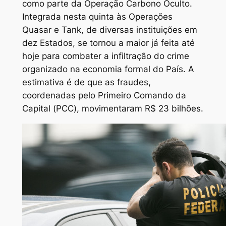
como parte da Operação Carbono Oculto.
Integrada nesta quinta às Operações
Quasar e Tank, de diversas instituições em
dez Estados, se tornou a maior já feita até
hoje para combater a infiltração do crime
organizado na economia formal do País. A
estimativa é de que as fraudes,
coordenadas pelo Primeiro Comando da
Capital (PCC), movimentaram R$ 23 bilhões.