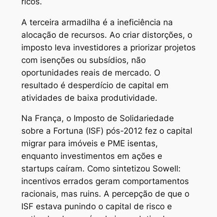
ricos.
A terceira armadilha é a ineficiência na
alocação de recursos. Ao criar distorções, o
imposto leva investidores a priorizar projetos
com isenções ou subsídios, não
oportunidades reais de mercado. O
resultado é desperdício de capital em
atividades de baixa produtividade.
Na França, o Imposto de Solidariedade
sobre a Fortuna (ISF) pós-2012 fez o capital
migrar para imóveis e PME isentas,
enquanto investimentos em ações e
startups caíram. Como sintetizou Sowell:
incentivos errados geram comportamentos
racionais, mas ruins. A percepção de que o
ISF estava punindo o capital de risco e