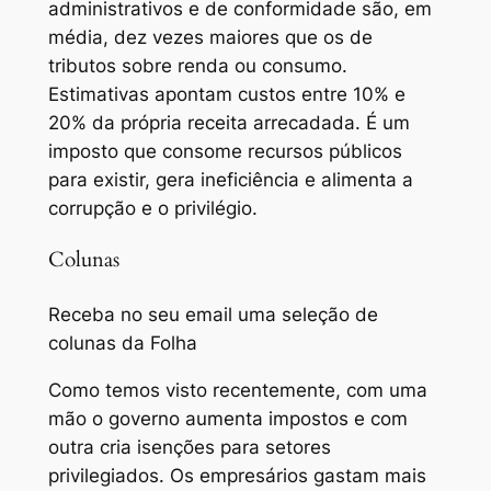
administrativos e de conformidade são, em
média, dez vezes maiores que os de
tributos sobre renda ou consumo.
Estimativas apontam custos entre 10% e
20% da própria receita arrecadada. É um
imposto que consome recursos públicos
para existir, gera ineficiência e alimenta a
corrupção e o privilégio.
Colunas
Receba no seu email uma seleção de
colunas da Folha
Como temos visto recentemente, com uma
mão o governo aumenta impostos e com
outra cria isenções para setores
privilegiados. Os empresários gastam mais