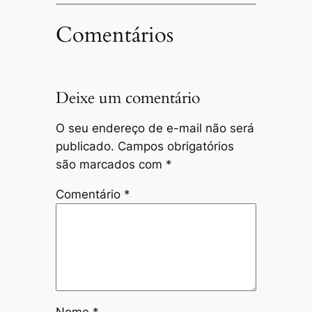
Comentários
Deixe um comentário
O seu endereço de e-mail não será
publicado.
Campos obrigatórios
são marcados com
*
Comentário
*
Nome
*