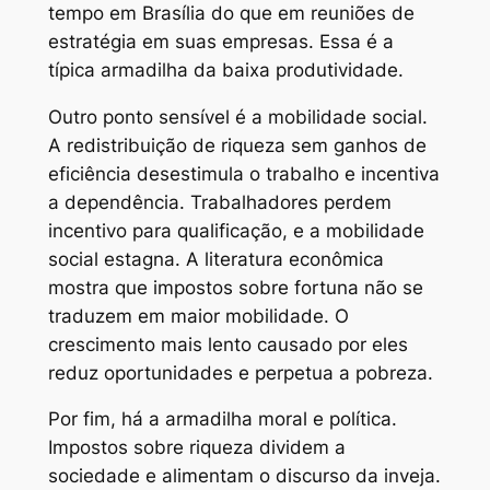
tempo em Brasília do que em reuniões de
estratégia em suas empresas. Essa é a
típica armadilha da baixa produtividade.
Outro ponto sensível é a mobilidade social.
A redistribuição de riqueza sem ganhos de
eficiência desestimula o trabalho e incentiva
a dependência. Trabalhadores perdem
incentivo para qualificação, e a mobilidade
social estagna. A literatura econômica
mostra que impostos sobre fortuna não se
traduzem em maior mobilidade. O
crescimento mais lento causado por eles
reduz oportunidades e perpetua a pobreza.
Por fim, há a armadilha moral e política.
Impostos sobre riqueza dividem a
sociedade e alimentam o discurso da inveja.