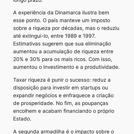
A experiência da Dinamarca ilustra bem
esse ponto. O país manteve um imposto
sobre a riqueza por décadas, mas o reduziu
até extingui-lo, entre 1989 e 1997.
Estimativas sugerem que sua eliminação
aumentou a acumulação de riqueza entre
20% e 30% para os mais ricos. Com isso,
aumentou o investimento e a produtividade.
Taxar riqueza é punir o sucesso: reduz a
disposição para investir em startups ou
expandir negócios e enfraquece a criação
de prosperidade. No fim, as poupanças
encolhem e acabam financiando o próprio
Estado.
A segunda armadilha é o impacto sobre o