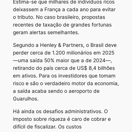
Estima-se que milhares de indivíduos ricos
deixassem a França a cada ano para evitar
o tributo. No caso brasileiro, propostas
recentes de taxação de grandes fortunas
geram alertas semelhantes.
Segundo a Henley & Partners, o Brasil deve
perder cerca de 1.200 milionários em 2025
—uma saída 50% maior que a de 2024—,
retirando do país cerca de US$ 8,4 bilhões
em ativos. Para os investidores que tomam
risco e são o verdadeiro motor da economia,
a saída acaba sendo o aeroporto de
Guarulhos.
Há ainda os desafios administrativos. O
imposto sobre riqueza é caro de cobrar e
difícil de fiscalizar. Os custos