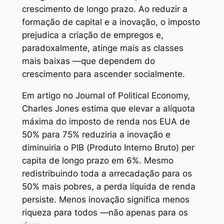
crescimento de longo prazo. Ao reduzir a
formação de capital e a inovação, o imposto
prejudica a criação de empregos e,
paradoxalmente, atinge mais as classes
mais baixas —que dependem do
crescimento para ascender socialmente.
Em artigo no Journal of Political Economy,
Charles Jones estima que elevar a alíquota
máxima do imposto de renda nos EUA de
50% para 75% reduziria a inovação e
diminuiria o PIB (Produto Interno Bruto) per
capita de longo prazo em 6%. Mesmo
redistribuindo toda a arrecadação para os
50% mais pobres, a perda líquida de renda
persiste. Menos inovação significa menos
riqueza para todos —não apenas para os