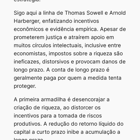
Sigo aqui a linha de Thomas Sowell e Arnold
Harberger, enfatizando incentivos
econômicos e evidência empírica. Apesar de
prometerem justiça e atraírem apoio em
muitos círculos intelectuais, inclusive entre
economistas, impostos sobre a riqueza são
ineficazes, distorsivos e provocam danos de
longo prazo. A conta de longo prazo é
geralmente paga por quem a medida tenta
proteger.
A primeira armadilha é desencorajar a
criação de riqueza, ao distorcer os
incentivos para a tomada de riscos
produtivos. A redução do retorno líquido do
capital a curto prazo inibe a acumulação a
longo prazo.