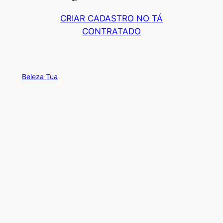
CRIAR CADASTRO NO TÁ
CONTRATADO
Beleza Tua