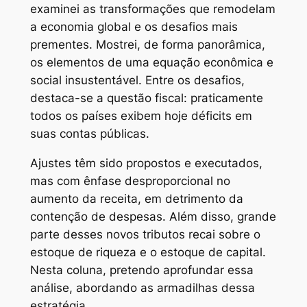
examinei as transformações que remodelam
a economia global e os desafios mais
prementes. Mostrei, de forma panorâmica,
os elementos de uma equação econômica e
social insustentável. Entre os desafios,
destaca-se a questão fiscal: praticamente
todos os países exibem hoje déficits em
suas contas públicas.
Ajustes têm sido propostos e executados,
mas com ênfase desproporcional no
aumento da receita, em detrimento da
contenção de despesas. Além disso, grande
parte desses novos tributos recai sobre o
estoque de riqueza e o estoque de capital.
Nesta coluna, pretendo aprofundar essa
análise, abordando as armadilhas dessa
estratégia.