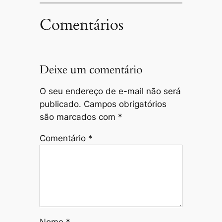
Comentários
Deixe um comentário
O seu endereço de e-mail não será
publicado.
Campos obrigatórios
são marcados com
*
Comentário
*
Nome
*