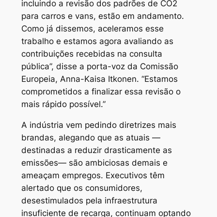
incluindo a revisão dos padrões de CO2
para carros e vans, estão em andamento.
Como já dissemos, aceleramos esse
trabalho e estamos agora avaliando as
contribuições recebidas na consulta
pública”, disse a porta-voz da Comissão
Europeia, Anna-Kaisa Itkonen. “Estamos
comprometidos a finalizar essa revisão o
mais rápido possível.”
A indústria vem pedindo diretrizes mais
brandas, alegando que as atuais —
destinadas a reduzir drasticamente as
emissões— são ambiciosas demais e
ameaçam empregos. Executivos têm
alertado que os consumidores,
desestimulados pela infraestrutura
insuficiente de recarga, continuam optando