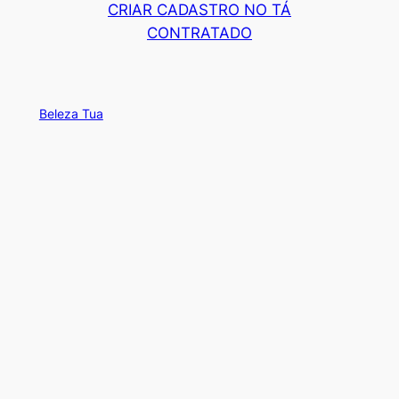
CRIAR CADASTRO NO TÁ
CONTRATADO
Beleza Tua