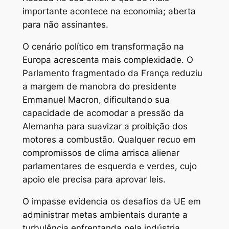
importante acontece na economia; aberta
para não assinantes.
O cenário político em transformação na
Europa acrescenta mais complexidade. O
Parlamento fragmentado da França reduziu
a margem de manobra do presidente
Emmanuel Macron, dificultando sua
capacidade de acomodar a pressão da
Alemanha para suavizar a proibição dos
motores a combustão. Qualquer recuo em
compromissos de clima arrisca alienar
parlamentares de esquerda e verdes, cujo
apoio ele precisa para aprovar leis.
O impasse evidencia os desafios da UE em
administrar metas ambientais durante a
turbulência enfrentanda pela indústria