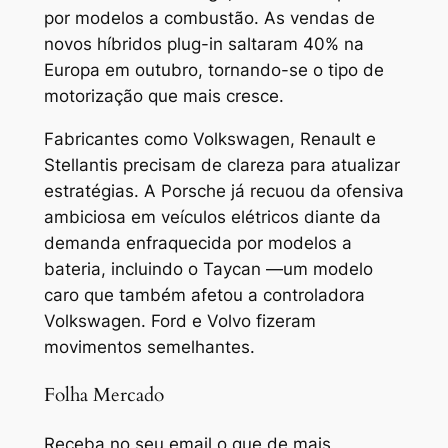
por modelos a combustão. As vendas de
novos híbridos plug-in saltaram 40% na
Europa em outubro, tornando-se o tipo de
motorização que mais cresce.
Fabricantes como Volkswagen, Renault e
Stellantis precisam de clareza para atualizar
estratégias. A Porsche já recuou da ofensiva
ambiciosa em veículos elétricos diante da
demanda enfraquecida por modelos a
bateria, incluindo o Taycan —um modelo
caro que também afetou a controladora
Volkswagen. Ford e Volvo fizeram
movimentos semelhantes.
Folha Mercado
Receba no seu email o que de mais