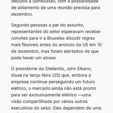
veículos a combustão, com a possibilidade
de adiamento de uma reunião prevista para
dezembro.
Segundo pessoas a par do assunto,
representantes do setor esperavam receber
convites para ir a Bruxelas discutir regras
mais flexíveis antes do anúncio da UE em 10
de dezembro, mas foram alertados de que
pode haver um atraso.
O presidente da Stellantis, John Elkann,
disse na terça-feira (25) que, embora a
empresa continue perseguindo um futuro
elétrico, o mercado ainda não está pronto
para ser exclusivamente elétrico —uma
visão compartilhada por vários outros
executivos do setor. Eles dependem de uma