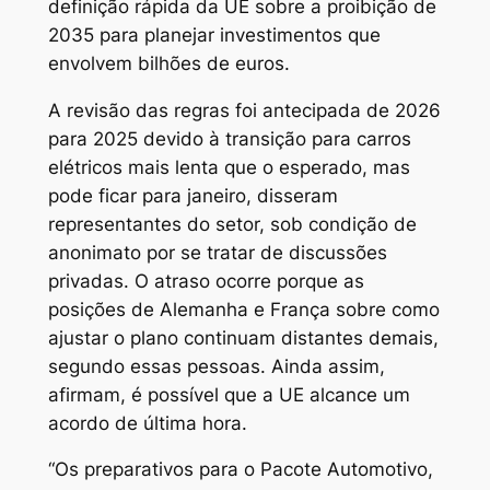
definição rápida da UE sobre a proibição de
2035 para planejar investimentos que
envolvem bilhões de euros.
A revisão das regras foi antecipada de 2026
para 2025 devido à transição para carros
elétricos mais lenta que o esperado, mas
pode ficar para janeiro, disseram
representantes do setor, sob condição de
anonimato por se tratar de discussões
privadas. O atraso ocorre porque as
posições de Alemanha e França sobre como
ajustar o plano continuam distantes demais,
segundo essas pessoas. Ainda assim,
afirmam, é possível que a UE alcance um
acordo de última hora.
“Os preparativos para o Pacote Automotivo,