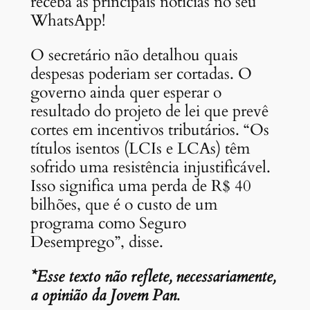
receba as principais notícias no seu
WhatsApp!
O secretário não detalhou quais
despesas poderiam ser cortadas. O
governo ainda quer esperar o
resultado do projeto de lei que prevê
cortes em incentivos tributários. “Os
títulos isentos (LCIs e LCAs) têm
sofrido uma resistência injustificável.
Isso significa uma perda de R$ 40
bilhões, que é o custo de um
programa como Seguro
Desemprego”, disse.
*Esse texto não reflete, necessariamente,
a opinião da Jovem Pan.