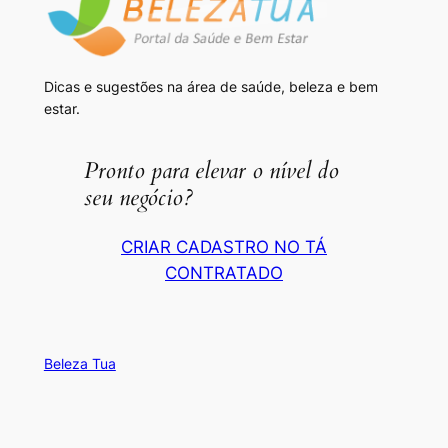
Dicas e sugestões na área de saúde, beleza e bem
estar.
Pronto para elevar o nível do
seu negócio?
CRIAR CADASTRO NO TÁ
CONTRATADO
Beleza Tua