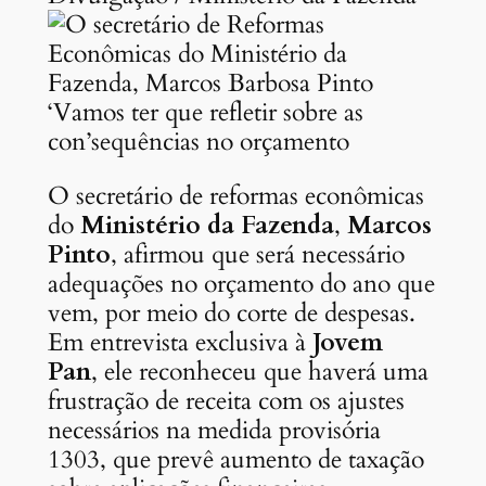
‘Vamos ter que refletir sobre as
con’sequências no orçamento
O secretário de reformas econômicas
do
Ministério da Fazenda
,
Marcos
Pinto
, afirmou que será necessário
adequações no orçamento do ano que
vem, por meio do corte de despesas.
Em entrevista exclusiva à
Jovem
Pan
, ele reconheceu que haverá uma
frustração de receita com os ajustes
necessários na medida provisória
1303, que prevê aumento de taxação