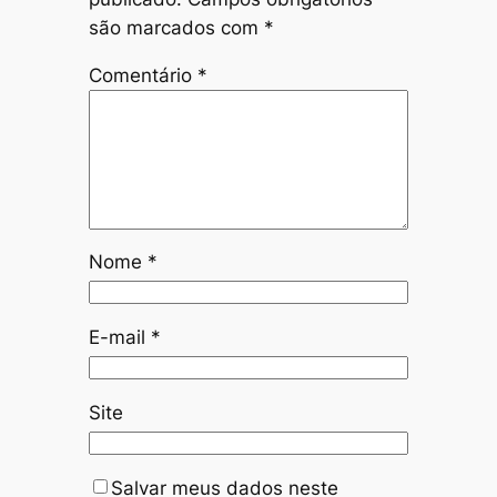
são marcados com
*
Comentário
*
Nome
*
E-mail
*
Site
Salvar meus dados neste