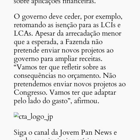
sobre aplicações financeiras.
O governo deve ceder, por exemplo,
retomando as isenção para as LCIs e
LCAs. Apesar da arrecadação menor
que a esperada, a Fazenda não
pretende enviar novos projetos ao
governo para ampliar receitas.
“Vamos ter que refletir sobre as
consequências no orçamento. Não
pretendemos enviar novos projetos ao
Congresso. Vamos ter que adaptar
pelo lado do gasto”, afirmou.
Siga o canal da Jovem Pan News e