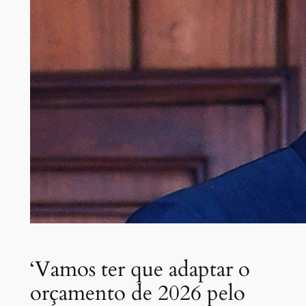
‘Vamos ter que adaptar o
orçamento de 2026 pelo