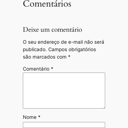
Comentários
Deixe um comentário
O seu endereço de e-mail não será
publicado.
Campos obrigatórios
são marcados com
*
Comentário
*
Nome
*