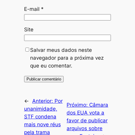
E-mail
*
Site
Salvar meus dados neste
navegador para a próxima vez
que eu comentar.
←
Anterior:
Por
Próximo:
Câmara
unanimidade,
dos EUA vota a
STF condena
favor de publicar
mais nove réus
arquivos sobre
pela trama