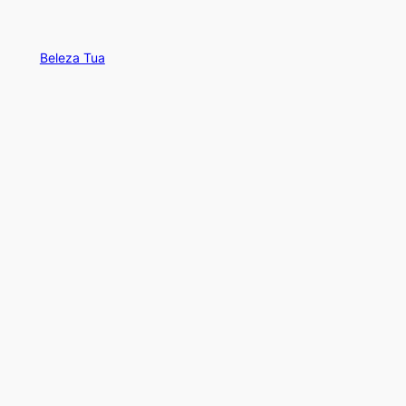
Beleza Tua