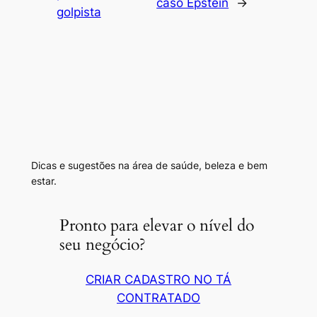
caso Epstein
→
golpista
Dicas e sugestões na área de saúde, beleza e bem
estar.
Pronto para elevar o nível do
seu negócio?
CRIAR CADASTRO NO TÁ
CONTRATADO