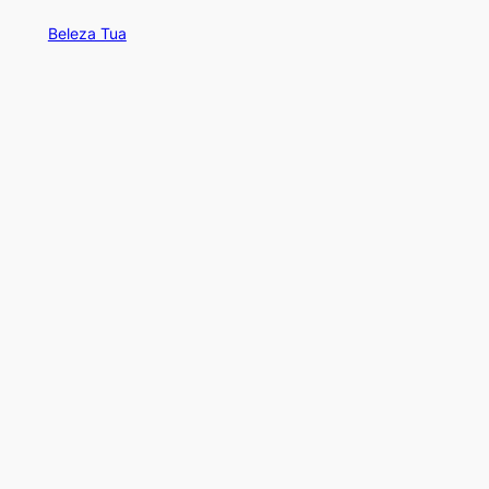
Beleza Tua