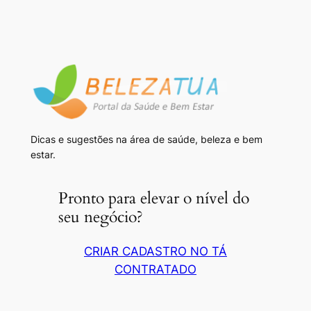
Dicas e sugestões na área de saúde, beleza e bem
estar.
Pronto para elevar o nível do
seu negócio?
CRIAR CADASTRO NO TÁ
CONTRATADO