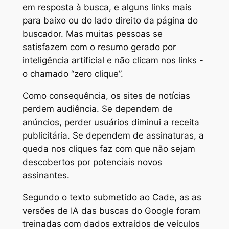
em resposta à busca, e alguns links mais
para baixo ou do lado direito da página do
buscador. Mas muitas pessoas se
satisfazem com o resumo gerado por
inteligência artificial e não clicam nos links -
o chamado “zero clique”.
Como consequência, os sites de notícias
perdem audiência. Se dependem de
anúncios, perder usuários diminui a receita
publicitária. Se dependem de assinaturas, a
queda nos cliques faz com que não sejam
descobertos por potenciais novos
assinantes.
Segundo o texto submetido ao Cade, as as
versões de IA das buscas do Google foram
treinadas com dados extraídos de veículos