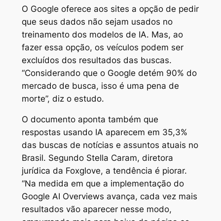
O Google oferece aos sites a opção de pedir
que seus dados não sejam usados no
treinamento dos modelos de IA. Mas, ao
fazer essa opção, os veículos podem ser
excluídos dos resultados das buscas.
“Considerando que o Google detém 90% do
mercado de busca, isso é uma pena de
morte”, diz o estudo.
O documento aponta também que
respostas usando IA aparecem em 35,3%
das buscas de notícias e assuntos atuais no
Brasil. Segundo Stella Caram, diretora
jurídica da Foxglove, a tendência é piorar.
“Na medida em que a implementação do
Google AI Overviews avança, cada vez mais
resultados vão aparecer nesse modo,