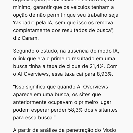
mínimo, garantir que os veículos tenham a
opção de não permitir que seu trabalho seja
‘raspado’ pela IA, sem que isso os remova
completamente dos resultados de busca”,
diz Caram.
Segundo o estudo, na ausência do modo IA,
o link que era o primeiro resultado em uma
busca tinha a taxa de clique de 21,4%. Com
o AI Overviews, essa taxa cai para 8,93%.
“Isso significa que quando AI Overviews
aparece em uma busca, os sites que
anteriormente ocupavam o primeiro lugar
podem esperar perder 58,3% dos visitantes
para essa busca.”
A partir da análise da penetração do Modo