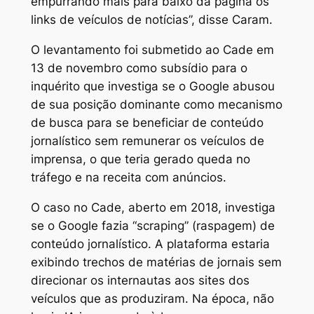
empurrando mais para baixo da página os
links de veículos de notícias”, disse Caram.
O levantamento foi submetido ao Cade em
13 de novembro como subsídio para o
inquérito que investiga se o Google abusou
de sua posição dominante como mecanismo
de busca para se beneficiar de conteúdo
jornalístico sem remunerar os veículos de
imprensa, o que teria gerado queda no
tráfego e na receita com anúncios.
O caso no Cade, aberto em 2018, investiga
se o Google fazia “scraping” (raspagem) de
conteúdo jornalístico. A plataforma estaria
exibindo trechos de matérias de jornais sem
direcionar os internautas aos sites dos
veículos que as produziram. Na época, não