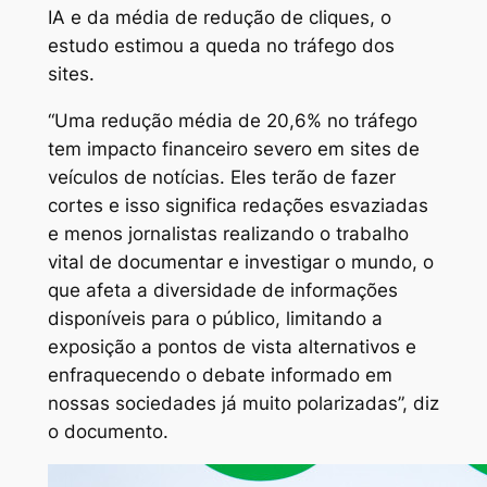
IA e da média de redução de cliques, o
estudo estimou a queda no tráfego dos
sites.
“Uma redução média de 20,6% no tráfego
tem impacto financeiro severo em sites de
veículos de notícias. Eles terão de fazer
cortes e isso significa redações esvaziadas
e menos jornalistas realizando o trabalho
vital de documentar e investigar o mundo, o
que afeta a diversidade de informações
disponíveis para o público, limitando a
exposição a pontos de vista alternativos e
enfraquecendo o debate informado em
nossas sociedades já muito polarizadas”, diz
o documento.