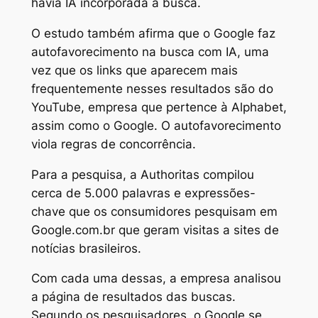
havia IA incorporada à busca.
O estudo também afirma que o Google faz
autofavorecimento na busca com IA, uma
vez que os links que aparecem mais
frequentemente nesses resultados são do
YouTube, empresa que pertence à Alphabet,
assim como o Google. O autofavorecimento
viola regras de concorrência.
Para a pesquisa, a Authoritas compilou
cerca de 5.000 palavras e expressões-
chave que os consumidores pesquisam em
Google.com.br que geram visitas a sites de
notícias brasileiros.
Com cada uma dessas, a empresa analisou
a página de resultados das buscas.
Segundo os pesquisadores, o Google se