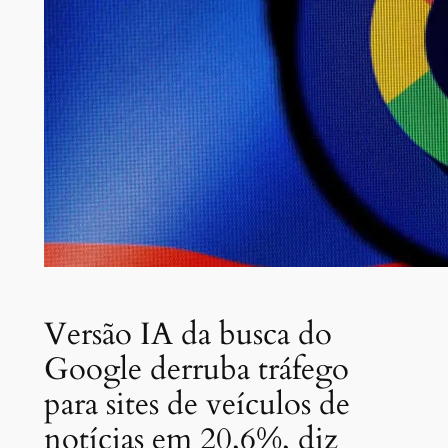
Versão IA da busca do
Google derruba tráfego
para sites de veículos de
notícias em 20,6%, diz