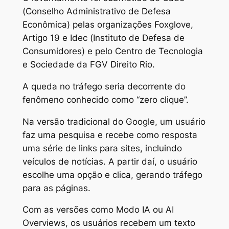
(Conselho Administrativo de Defesa
Econômica) pelas organizações Foxglove,
Artigo 19 e Idec (Instituto de Defesa de
Consumidores) e pelo Centro de Tecnologia
e Sociedade da FGV Direito Rio.
A queda no tráfego seria decorrente do
fenômeno conhecido como “zero clique”.
Na versão tradicional do Google, um usuário
faz uma pesquisa e recebe como resposta
uma série de links para sites, incluindo
veículos de notícias. A partir daí, o usuário
escolhe uma opção e clica, gerando tráfego
para as páginas.
Com as versões como Modo IA ou AI
Overviews, os usuários recebem um texto