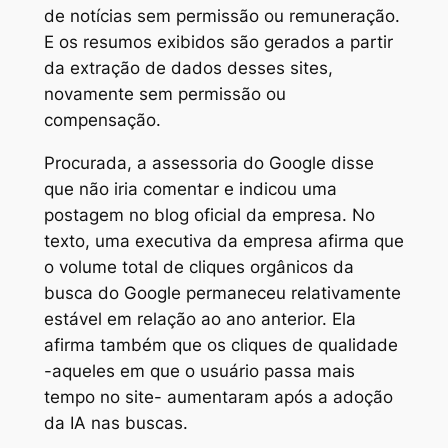
de notícias sem permissão ou remuneração.
E os resumos exibidos são gerados a partir
da extração de dados desses sites,
novamente sem permissão ou
compensação.
Procurada, a assessoria do Google disse
que não iria comentar e indicou uma
postagem no blog oficial da empresa. No
texto, uma executiva da empresa afirma que
o volume total de cliques orgânicos da
busca do Google permaneceu relativamente
estável em relação ao ano anterior. Ela
afirma também que os cliques de qualidade
-aqueles em que o usuário passa mais
tempo no site- aumentaram após a adoção
da IA nas buscas.