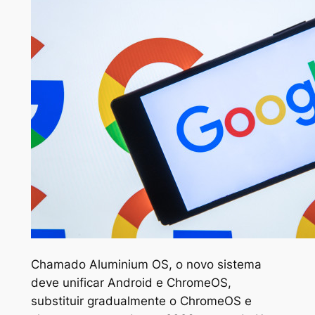
Chamado Aluminium OS, o novo sistema
deve unificar Android e ChromeOS,
substituir gradualmente o ChromeOS e