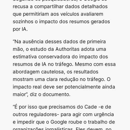
recusa a compartilhar dados detalhados
que permitiriam aos veículos avaliarem
sozinhos o impacto dos resumos gerados
por IA.
“Na ausência desses dados de primeira
mão, o estudo da Authoritas adota uma
estimativa conservadora do impacto dos
resumos de IA no tráfego. Mesmo com essa
abordagem cautelosa, os resultados
mostram uma clara redução no tráfego. O
impacto real deve ser potencialmente ainda
maior”, diz o documento.
“É por isso que precisamos do Cade -e de
outros reguladores- para agir com urgência
e impedir que o Google roube o trabalho de
organizações jornalísticas. Eles devem, no