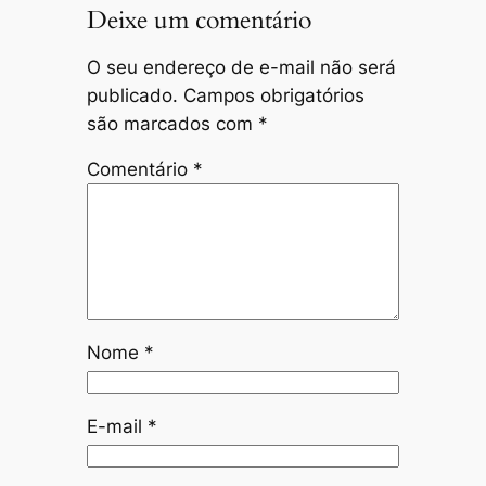
Deixe um comentário
O seu endereço de e-mail não será
publicado.
Campos obrigatórios
são marcados com
*
Comentário
*
Nome
*
E-mail
*