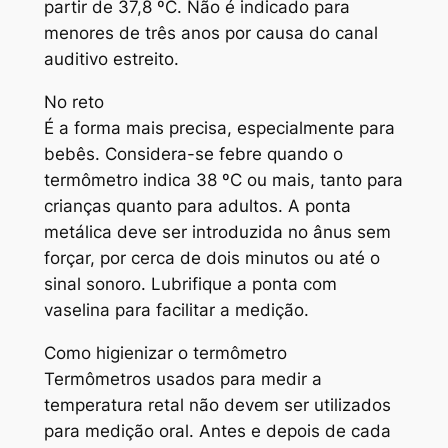
partir de 37,8 ºC. Não é indicado para
menores de três anos por causa do canal
auditivo estreito.
No reto
É a forma mais precisa, especialmente para
bebês. Considera-se febre quando o
termômetro indica 38 ºC ou mais, tanto para
crianças quanto para adultos. A ponta
metálica deve ser introduzida no ânus sem
forçar, por cerca de dois minutos ou até o
sinal sonoro. Lubrifique a ponta com
vaselina para facilitar a medição.
Como higienizar o termômetro
Termômetros usados para medir a
temperatura retal não devem ser utilizados
para medição oral. Antes e depois de cada