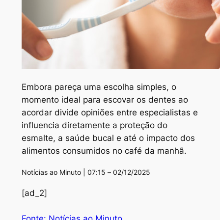
Embora pareça uma escolha simples, o
momento ideal para escovar os dentes ao
acordar divide opiniões entre especialistas e
influencia diretamente a proteção do
esmalte, a saúde bucal e até o impacto dos
alimentos consumidos no café da manhã.
Notícias ao Minuto | 07:15 – 02/12/2025
[ad_2]
Fonte: Notícias ao Minuto