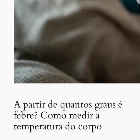
A partir de quantos graus é
febre? Como medir a
temperatura do corpo