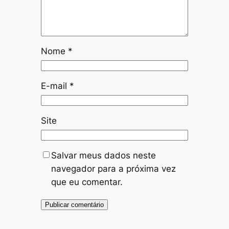
Nome
*
E-mail
*
Site
Salvar meus dados neste
navegador para a próxima vez
que eu comentar.