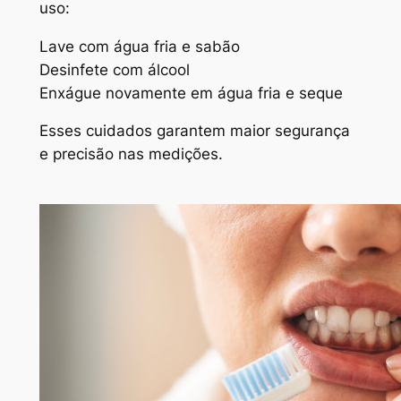
uso:
Lave com água fria e sabão
Desinfete com álcool
Enxágue novamente em água fria e seque
Esses cuidados garantem maior segurança
e precisão nas medições.