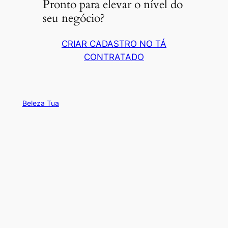
Pronto para elevar o nível do
seu negócio?
CRIAR CADASTRO NO TÁ
CONTRATADO
Beleza Tua