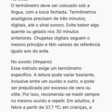
O termômetro deve ser colocado sob a
língua, com a boca fechada. Termômetros
analógicos precisam de três minutos;
digitais, até o sinal sonoro. Evite beber algo
quente ou gelado nos 30 minutos
anteriores. Chupetas digitais seguem o
mesmo princípio e têm valores de referência
iguais aos da axila.
No ouvido (tímpano)
Esse método exige um termômetro
específico. A leitura pode variar bastante,
inclusive entre um ouvido e outro, e pode
ser prejudicada por excesso de cera ou
otite. Por isso, recomenda-se medir sempre
no mesmo ouvido e repetir. Em adultos, é
febre a partir de 37,7 ºC; em crianças, a