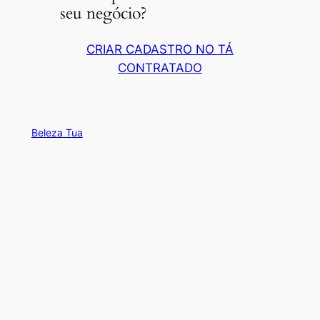
seu negócio?
CRIAR CADASTRO NO TÁ
CONTRATADO
Beleza Tua