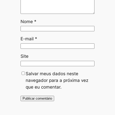
Nome
*
E-mail
*
Site
Salvar meus dados neste
navegador para a próxima vez
que eu comentar.