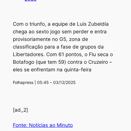
Com o triunfo, a equipe de Luis Zubeldía
chega ao sexto jogo sem perder e entra
provisoriamente no G5, zona de
classificação para a fase de grupos da
Libertadores. Com 61 pontos, o Flu seca o
Botafogo (que tem 59) contra o Cruzeiro –
eles se enfrentam na quinta-feira
Folhapress | 05:45 – 03/12/2025
[ad_2]
Fonte: Notícias ao Minuto