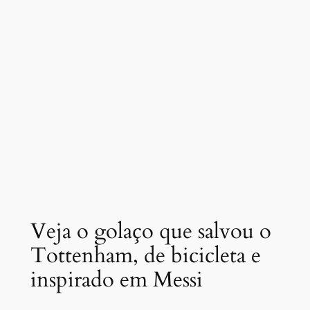
Veja o golaço que salvou o
Tottenham, de bicicleta e
inspirado em Messi