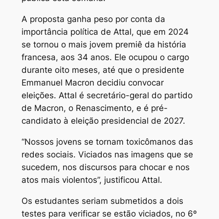
A proposta ganha peso por conta da
importância política de Attal, que em 2024
se tornou o mais jovem premiê da história
francesa, aos 34 anos. Ele ocupou o cargo
durante oito meses, até que o presidente
Emmanuel Macron decidiu convocar
eleições. Attal é secretário-geral do partido
de Macron, o Renascimento, e é pré-
candidato à eleição presidencial de 2027.
“Nossos jovens se tornam toxicômanos das
redes sociais. Viciados nas imagens que se
sucedem, nos discursos para chocar e nos
atos mais violentos”, justificou Attal.
Os estudantes seriam submetidos a dois
testes para verificar se estão viciados, no 6º