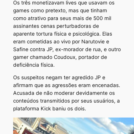
Os três monetizavam lives que usavam os
games como pretexto, mas que tinham
como atrativo para seus mais de 500 mil
assinantes cenas perturbadoras de
aparente tortura física e psicológica. Elas
eram cometidas ao vivo por Narutovie e
Safine contra JP, ex-morador de rua, e outro
gamer chamado Coudoux, portador de
deficiência física.
Os suspeitos negam ter agredido JP e
afirmam que as agressões eram encenadas.
Acusada de não moderar devidamente os
conteúdos transmitidos por seus usuários, a
plataforma Kick baniu os dois.