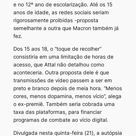
e no 12º ano de escolarização. Até os 15
anos de idade, as redes sociais seriam
rigorosamente proibidas -proposta
semelhante a outra que Macron também já
fez.
Dos 15 aos 18, o “toque de recolher”
consistiria em uma limitação de horas de
acesso, que Attal não detalhou como
aconteceria. Outra proposta dele é que
transmissões de vídeo passem a ser em
preto e branco depois de meia hora. “Menos
cores, menos dopamina, menos vício”, alega
o ex-premiê. Também seria cobrada uma
taxa das plataformas, para financiar
programas de combate ao vício digital.
Divulgada nesta quinta-feira (21), a autópsia