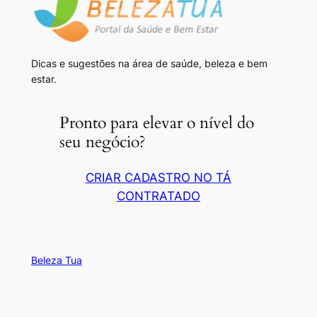
Dicas e sugestões na área de saúde, beleza e bem
estar.
Pronto para elevar o nível do
seu negócio?
CRIAR CADASTRO NO TÁ
CONTRATADO
Beleza Tua