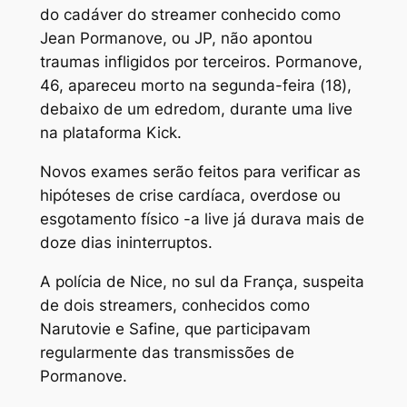
do cadáver do streamer conhecido como
Jean Pormanove, ou JP, não apontou
traumas infligidos por terceiros. Pormanove,
46, apareceu morto na segunda-feira (18),
debaixo de um edredom, durante uma live
na plataforma Kick.
Novos exames serão feitos para verificar as
hipóteses de crise cardíaca, overdose ou
esgotamento físico -a live já durava mais de
doze dias ininterruptos.
A polícia de Nice, no sul da França, suspeita
de dois streamers, conhecidos como
Narutovie e Safine, que participavam
regularmente das transmissões de
Pormanove.