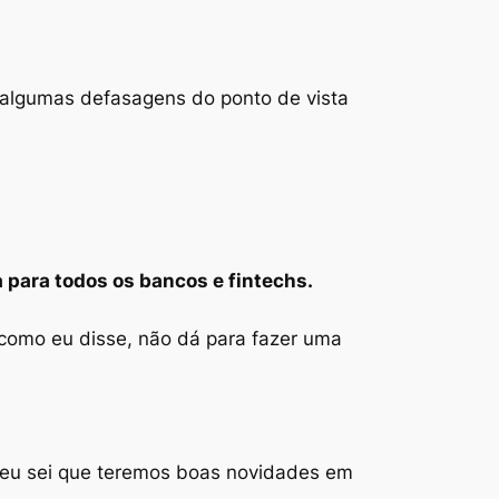
 algumas defasagens do ponto de vista
 para todos os bancos e fintechs.
 como eu disse, não dá para fazer uma
s eu sei que teremos boas novidades em