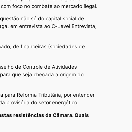
 com foco no combate ao mercado ilegal.
questão não só do capital social de
ga, em entrevista ao C-Level Entrevista,
ado, de financeiras (sociedades de
selho de Controle de Atividades
para que seja checada a origem do
da para Reforma Tributária, por entender
a provisória do setor energético.
ostas resistências da Câmara. Quais