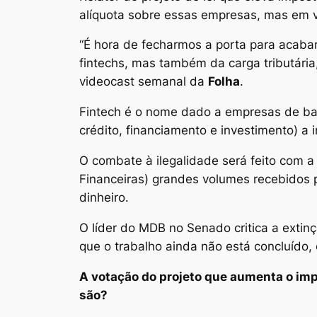
alíquota sobre essas empresas, mas em 
“É hora de fecharmos a porta para acabar
fintechs, mas também da carga tributária
videocast semanal da
Folha
.
Fintech é o nome dado a empresas de ba
crédito, financiamento e investimento) a 
O combate à ilegalidade será feito com 
Financeiras) grandes volumes recebidos
dinheiro.
O líder do MDB no Senado critica a extinç
que o trabalho ainda não está concluído,
A votação do projeto que aumenta o imp
são?