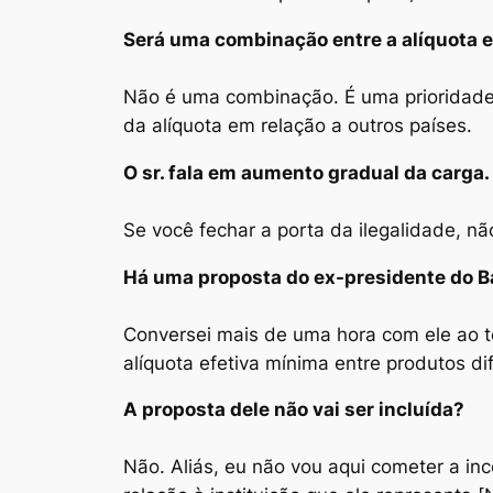
Será uma combinação entre a alíquota e
Não é uma combinação. É uma prioridade 
da alíquota em relação a outros países.
O sr. fala em aumento gradual da carga
Se você fechar a porta da ilegalidade, nã
Há uma proposta do ex-presidente do 
Conversei mais de uma hora com ele ao te
alíquota efetiva mínima entre produtos di
A proposta dele não vai ser incluída?
Não. Aliás, eu não vou aqui cometer a i