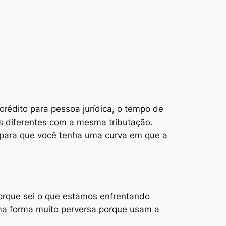
rédito para pessoa jurídica, o tempo de
os diferentes com a mesma tributação.
 para que você tenha uma curva em que a
porque sei o que estamos enfrentando
ma forma muito perversa porque usam a