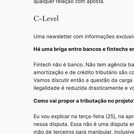
qualquer relação com aposta.
C-Level
Uma newsletter com informações exclusi
Há uma briga entre bancos e fintechs e
Fintech não é banco. Não tem agência ban
amortização e de crédito tributário são 
Vamos discutir então a questão da carga
ilegalidade é reduzida drasticamente e vo
Como vai propor a tributação no projeto
Eu vou explicar na terça-feira (25), na 
nessa disputa. Essa não é uma disputa 
mão de terceiros para manipular, inclusive