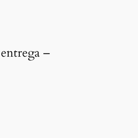
 entrega –