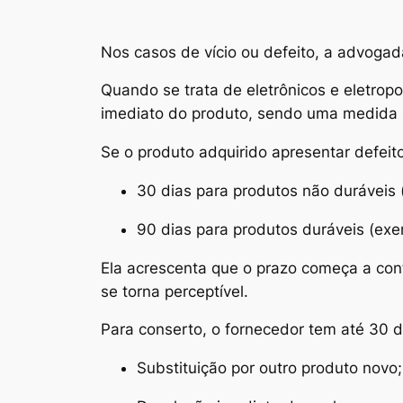
Nos casos de vício ou defeito, a advogad
Quando se trata de eletrônicos e eletropor
imediato do produto, sendo uma medida s
Se o produto adquirido apresentar defeit
30 dias para produtos não duráveis 
90 dias para produtos duráveis (exe
Ela acrescenta que o prazo começa a cont
se torna perceptível.
Para conserto, o fornecedor tem até 30 d
Substituição por outro produto novo;