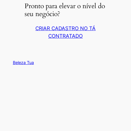
Pronto para elevar o nível do
seu negócio?
CRIAR CADASTRO NO TÁ
CONTRATADO
Beleza Tua