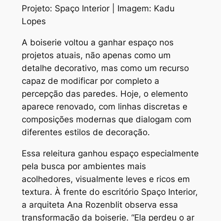
Projeto: Spaço Interior | Imagem: Kadu
Lopes
A
boiserie
voltou a ganhar espaço nos
projetos atuais, não apenas como um
detalhe decorativo, mas como um recurso
capaz de modificar por completo a
percepção das paredes. Hoje, o elemento
aparece renovado, com linhas discretas e
composições modernas que dialogam com
diferentes estilos de decoração.
Essa releitura ganhou espaço especialmente
pela busca por ambientes mais
acolhedores, visualmente leves e ricos em
textura. À frente do escritório Spaço Interior,
a arquiteta Ana Rozenblit observa essa
transformação da boiserie. “Ela perdeu o ar