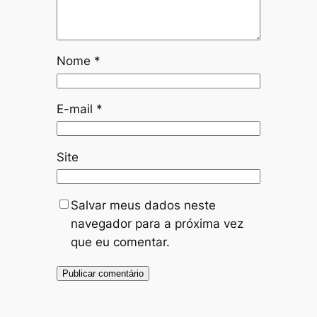
Nome
*
E-mail
*
Site
Salvar meus dados neste
navegador para a próxima vez
que eu comentar.