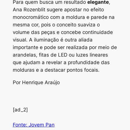
Para quem busca um resultado
elegante
,
Ana Rozenblit sugere apostar no efeito
monocromático com a moldura e parede na
mesma cor, pois o conceito suaviza o
volume das peças e concebe continuidade
visual. A iluminação é outra aliada
importante e pode ser realizada por meio de
arandelas, fitas de LED ou luzes lineares
que ajudam a revelar a profundidade das
molduras e a destacar pontos focais.
Por Henrique Araújo
[ad_2]
Fonte: Jovem Pan