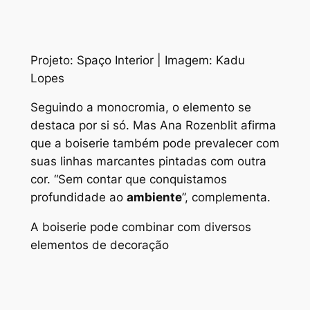
Projeto: Spaço Interior | Imagem: Kadu
Lopes
Seguindo a monocromia, o elemento se
destaca por si só. Mas Ana Rozenblit afirma
que a
boiserie
também pode prevalecer com
suas linhas marcantes pintadas com outra
cor. “Sem contar que conquistamos
profundidade ao
ambiente
”, complementa.
A boiserie pode combinar com diversos
elementos de decoração