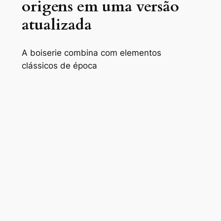
origens em uma versão
atualizada
A boiserie combina com elementos
clássicos de época