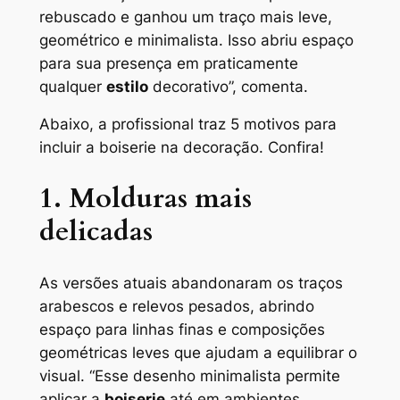
rebuscado e ganhou um traço mais leve,
geométrico e minimalista. Isso abriu espaço
para sua presença em praticamente
qualquer
estilo
decorativo”, comenta.
Abaixo, a profissional traz 5 motivos para
incluir a boiserie na decoração. Confira!
1. Molduras mais
delicadas
As versões atuais abandonaram os traços
arabescos e relevos pesados, abrindo
espaço para linhas finas e composições
geométricas leves que ajudam a equilibrar o
visual. “Esse desenho minimalista permite
aplicar a
boiserie
até em ambientes