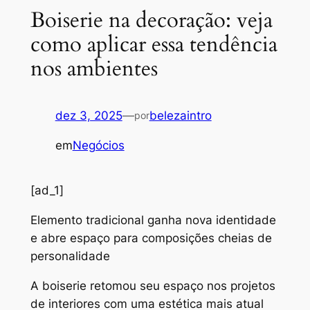
Boiserie na decoração: veja
como aplicar essa tendência
nos ambientes
dez 3, 2025
—
belezaintro
por
em
Negócios
[ad_1]
Elemento tradicional ganha nova identidade
e abre espaço para composições cheias de
personalidade
A boiserie retomou seu espaço nos projetos
de interiores com uma estética mais atual