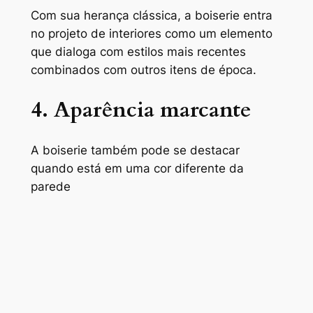
Com sua herança clássica, a
boiserie
entra
no projeto de interiores como um elemento
que dialoga com estilos mais recentes
combinados com outros itens de época.
4. Aparência marcante
A boiserie também pode se destacar
quando está em uma cor diferente da
parede