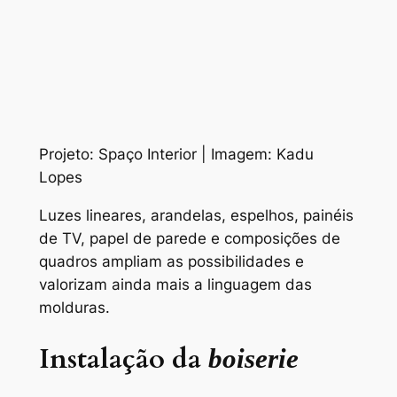
Projeto: Spaço Interior | Imagem: Kadu
Lopes
Luzes lineares, arandelas, espelhos, painéis
de TV, papel de parede e composições de
quadros ampliam as possibilidades e
valorizam ainda mais a linguagem das
molduras.
Instalação da
boiserie