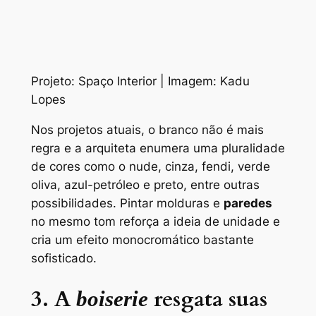
Projeto: Spaço Interior | Imagem: Kadu
Lopes
Nos projetos atuais, o branco não é mais
regra e a arquiteta enumera uma pluralidade
de cores como o nude, cinza, fendi, verde
oliva, azul-petróleo e preto, entre outras
possibilidades. Pintar molduras e
paredes
no mesmo tom reforça a ideia de unidade e
cria um efeito monocromático bastante
sofisticado.
3. A
resgata suas
boiserie