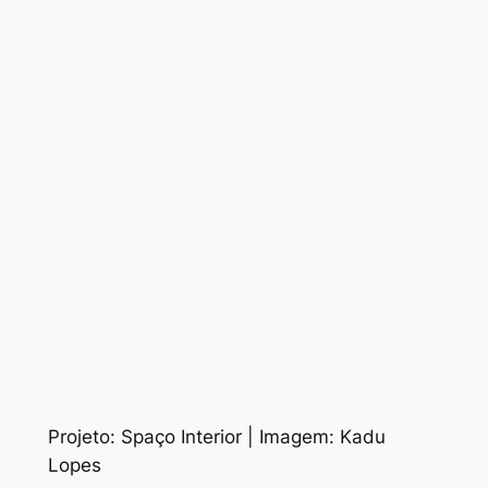
Projeto: Spaço Interior | Imagem: Kadu
Lopes