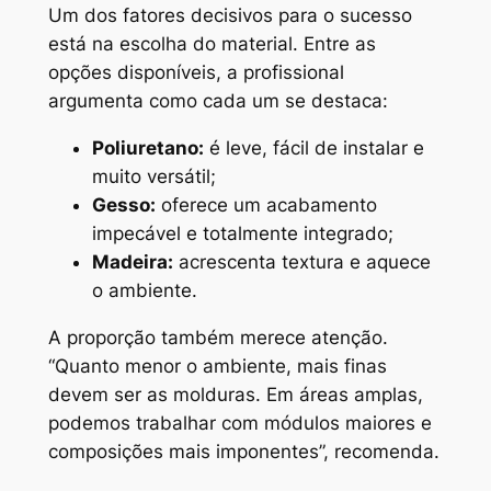
Um dos fatores decisivos para o sucesso
está na escolha do material. Entre as
opções disponíveis, a profissional
argumenta como cada um se destaca:
Poliuretano:
é leve, fácil de instalar e
muito versátil;
Gesso:
oferece um acabamento
impecável e totalmente integrado;
Madeira:
acrescenta textura e aquece
o ambiente.
A proporção também merece atenção.
“Quanto menor o ambiente, mais finas
devem ser as molduras. Em áreas amplas,
podemos trabalhar com módulos maiores e
composições mais imponentes”, recomenda.