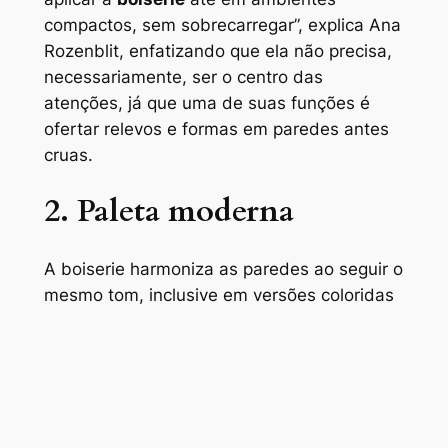
compactos, sem sobrecarregar”, explica Ana
Rozenblit, enfatizando que ela não precisa,
necessariamente, ser o centro das
atenções, já que uma de suas funções é
ofertar relevos e formas em paredes antes
cruas.
2. Paleta moderna
A boiserie harmoniza as paredes ao seguir o
mesmo tom, inclusive em versões coloridas