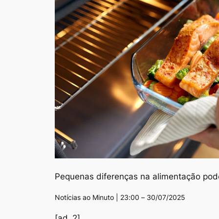
Pequenas diferenças na alimentação pode
Notícias ao Minuto | 23:00 – 30/07/2025
[ad_2]