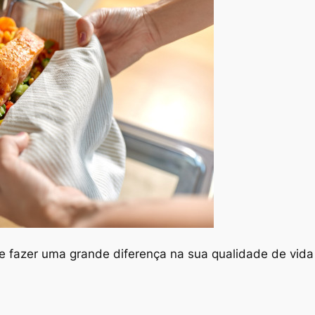
 fazer uma grande diferença na sua qualidade de vida