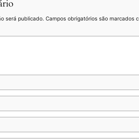
rio
o será publicado.
Campos obrigatórios são marcados